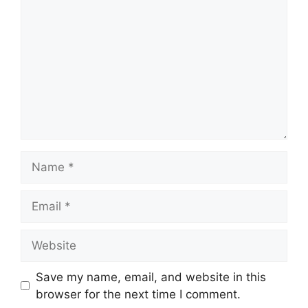
Save my name, email, and website in this
browser for the next time I comment.