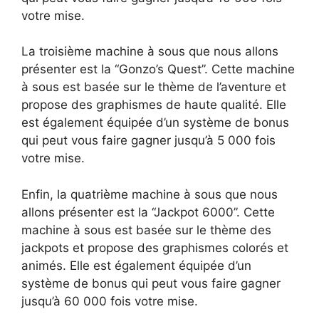
votre mise.
La troisième machine à sous que nous allons
présenter est la “Gonzo’s Quest”. Cette machine
à sous est basée sur le thème de l’aventure et
propose des graphismes de haute qualité. Elle
est également équipée d’un système de bonus
qui peut vous faire gagner jusqu’à 5 000 fois
votre mise.
Enfin, la quatrième machine à sous que nous
allons présenter est la “Jackpot 6000”. Cette
machine à sous est basée sur le thème des
jackpots et propose des graphismes colorés et
animés. Elle est également équipée d’un
système de bonus qui peut vous faire gagner
jusqu’à 60 000 fois votre mise.