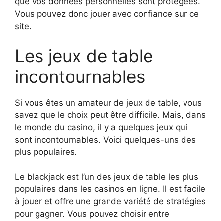
que vos données personnelles sont protégées.
Vous pouvez donc jouer avec confiance sur ce
site.
Les jeux de table
incontournables
Si vous êtes un amateur de jeux de table, vous
savez que le choix peut être difficile. Mais, dans
le monde du casino, il y a quelques jeux qui
sont incontournables. Voici quelques-uns des
plus populaires.
Le blackjack est l’un des jeux de table les plus
populaires dans les casinos en ligne. Il est facile
à jouer et offre une grande variété de stratégies
pour gagner. Vous pouvez choisir entre