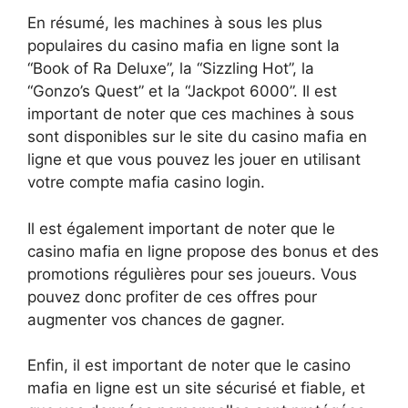
En résumé, les machines à sous les plus
populaires du casino mafia en ligne sont la
“Book of Ra Deluxe”, la “Sizzling Hot”, la
“Gonzo’s Quest” et la “Jackpot 6000”. Il est
important de noter que ces machines à sous
sont disponibles sur le site du casino mafia en
ligne et que vous pouvez les jouer en utilisant
votre compte mafia casino login.
Il est également important de noter que le
casino mafia en ligne propose des bonus et des
promotions régulières pour ses joueurs. Vous
pouvez donc profiter de ces offres pour
augmenter vos chances de gagner.
Enfin, il est important de noter que le casino
mafia en ligne est un site sécurisé et fiable, et