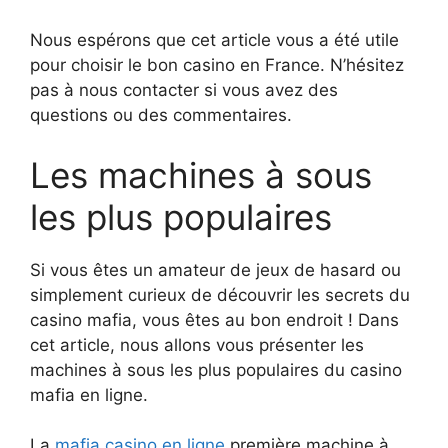
Nous espérons que cet article vous a été utile
pour choisir le bon casino en France. N’hésitez
pas à nous contacter si vous avez des
questions ou des commentaires.
Les machines à sous
les plus populaires
Si vous êtes un amateur de jeux de hasard ou
simplement curieux de découvrir les secrets du
casino mafia, vous êtes au bon endroit ! Dans
cet article, nous allons vous présenter les
machines à sous les plus populaires du casino
mafia en ligne.
La
mafia casino en ligne
première machine à