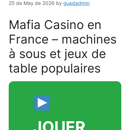
25 de May de 2026
by
guadadmin
Mafia Casino en
France – machines
à sous et jeux de
table populaires
JOUER