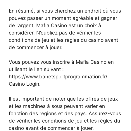
En résumé, si vous cherchez un endroit où vous
pouvez passer un moment agréable et gagner
de l’argent, Mafia Casino est un choix à
considérer. N’oubliez pas de vérifier les
conditions de jeu et les règles du casino avant
de commencer à jouer.
Vous pouvez vous inscrire à Mafia Casino en
utilisant le lien suivant :
https://www.banetsportprogrammation.fr/
Casino Login.
Il est important de noter que les offres de jeux
et les machines à sous peuvent varier en
fonction des régions et des pays. Assurez-vous
de vérifier les conditions de jeu et les règles du
casino avant de commencer à jouer.