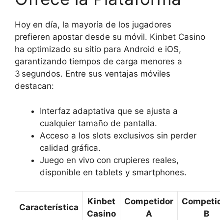
Hoy en día, la mayoría de los jugadores
prefieren apostar desde su móvil. Kinbet Casino
ha optimizado su sitio para Android e iOS,
garantizando tiempos de carga menores a
3 segundos. Entre sus ventajas móviles
destacan:
Interfaz adaptativa que se ajusta a
cualquier tamaño de pantalla.
Acceso a los slots exclusivos sin perder
calidad gráfica.
Juego en vivo con crupieres reales,
disponible en tablets y smartphones.
Kinbet
Competidor
Competi
Característica
Casino
A
B