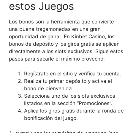
estos Juegos
Los bonos son la herramienta que convierte
una buena tragamonedas en una gran
oportunidad de ganar. En Kinbet Casino, los
bonos de depósito y los giros gratis se aplican
directamente a los slots exclusivos. Sigue estos
pasos para sacarle el máximo provecho:
Regístrate en el sitio y verifica tu cuenta.
Realiza tu primer depósito y activa el
bono de bienvenida.
Selecciona uno de los slots exclusivos
listados en la sección “Promociones”.
Aplica los giros gratis durante la ronda de
bonificación del juego.