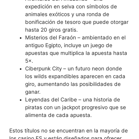
expedición en selva con símbolos de
animales exóticos y una ronda de
bonificación de tesoro que puede otorgar
hasta 20 giros gratis.
Misterios del Faraón – ambientado en el
antiguo Egipto, incluye un juego de
apuestas que multiplica la apuesta hasta
5×.
Ciberpunk City – un futuro neon donde
los wilds expandibles aparecen en cada
giro, aumentando las posibilidades de
ganar.
Leyendas del Caribe – una historia de
piratas con un jackpot progresivo que se
alimenta de cada apuesta.
Estos títulos no se encuentran en la mayoría de
los casino ES y están diseñados para ofrecer