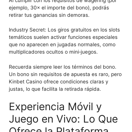
Al cumplir con los requisitos de wagering (por
ejemplo, 30× el importe del bono), podrás
retirar tus ganancias sin demoras.
Industry Secret: Los giros gratuitos en los slots
temáticos suelen activar funciones especiales
que no aparecen en jugadas normales, como
multiplicadores ocultos o mini‑juegos.
Recuerda siempre leer los términos del bono.
Un bono sin requisitos de apuesta es raro, pero
Kinbet Casino ofrece condiciones claras y
justas, lo que facilita la retirada rápida.
Experiencia Móvil y
Juego en Vivo: Lo Que
Ofrece la Plataforma