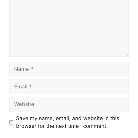
Save my name, email, and website in this
browser for the next time I comment.