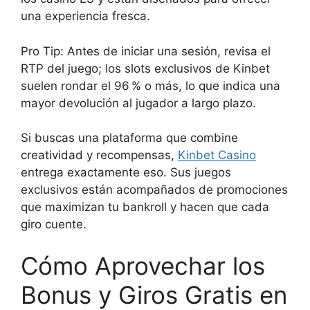
una experiencia fresca.
Pro Tip: Antes de iniciar una sesión, revisa el
RTP del juego; los slots exclusivos de Kinbet
suelen rondar el 96 % o más, lo que indica una
mayor devolución al jugador a largo plazo.
Si buscas una plataforma que combine
creatividad y recompensas,
Kinbet Casino
entrega exactamente eso. Sus juegos
exclusivos están acompañados de promociones
que maximizan tu bankroll y hacen que cada
giro cuente.
Cómo Aprovechar los
Bonus y Giros Gratis en