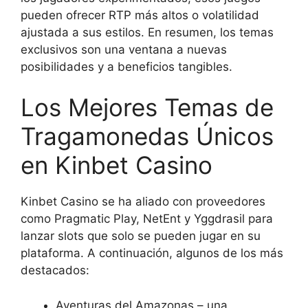
pueden ofrecer RTP más altos o volatilidad
ajustada a sus estilos. En resumen, los temas
exclusivos son una ventana a nuevas
posibilidades y a beneficios tangibles.
Los Mejores Temas de
Tragamonedas Únicos
en Kinbet Casino
Kinbet Casino se ha aliado con proveedores
como Pragmatic Play, NetEnt y Yggdrasil para
lanzar slots que solo se pueden jugar en su
plataforma. A continuación, algunos de los más
destacados:
Aventuras del Amazonas – una