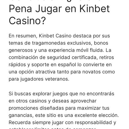
Pena Jugar en Kinbet
Casino?
En resumen, Kinbet Casino destaca por sus
temas de tragamonedas exclusivos, bonos
generosos y una experiencia móvil fluida. La
combinación de seguridad certificada, retiros
rápidos y soporte en español lo convierte en
una opción atractiva tanto para novatos como
para jugadores veteranos.
Si buscas explorar juegos que no encontrarás
en otros casinos y deseas aprovechar
promociones diseñadas para maximizar tus
ganancias, este sitio es una excelente elección.
Recuerda siempre jugar con responsabilidad y