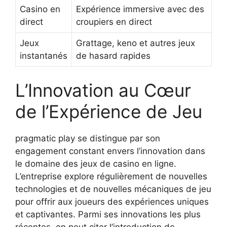
Casino en
Expérience immersive avec des
direct
croupiers en direct
Jeux
Grattage, keno et autres jeux
instantanés
de hasard rapides
L’Innovation au Cœur
de l’Expérience de Jeu
pragmatic play se distingue par son
engagement constant envers l’innovation dans
le domaine des jeux de casino en ligne.
L’entreprise explore régulièrement de nouvelles
technologies et de nouvelles mécaniques de jeu
pour offrir aux joueurs des expériences uniques
et captivantes. Parmi ses innovations les plus