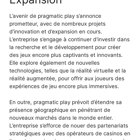
L’avenir de pragmatic play s’annonce
prometteur, avec de nombreux projets
d’innovation et d’expansion en cours.
L’entreprise s’engage à continuer d’investir dans
la recherche et le développement pour créer
des jeux encore plus captivants et innovants.
Elle explore également de nouvelles
technologies, telles que la réalité virtuelle et la
réalité augmentée, pour offrir aux joueurs des
expériences de jeu encore plus immersives.
En outre, pragmatic play prévoit d’étendre sa
présence géographique en pénétrant de
nouveaux marchés dans le monde entier.
L’entreprise s’efforce de nouer des partenariats
stratégiques avec des opérateurs de casinos en