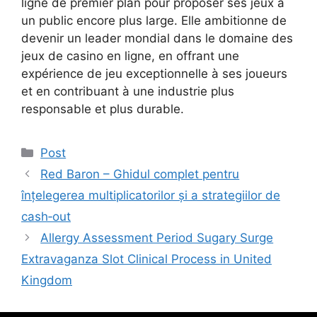
ligne de premier plan pour proposer ses jeux à
un public encore plus large. Elle ambitionne de
devenir un leader mondial dans le domaine des
jeux de casino en ligne, en offrant une
expérience de jeu exceptionnelle à ses joueurs
et en contribuant à une industrie plus
responsable et plus durable.
Post
Red Baron – Ghidul complet pentru
înțelegerea multiplicatorilor și a strategiilor de
cash‑out
Allergy Assessment Period Sugary Surge
Extravaganza Slot Clinical Process in United
Kingdom