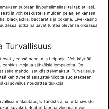
muksen suoraan älypuhelimellasi tai tabletillasi.
isesti ja voit keskustella muiden pelaajien kanssa.
ttia, blackjackia, baccaratia ja pokeria. Live-kasino
skuudessa, jotka haluavat tuntea olevansa oikeassa
a Turvallisuus
 ovat yleensä nopeita ja helppoja. Voit käyttää
, pankkisiirtoja ja sähköisiä lompakoita. On
jat sekä mahdolliset käsittelymaksut. Turvallisuus
tää kehittyneitä salaustekniikoita suojatakseen
Lisäksi sovellus noudattaa tiukkoja
urvallisia maksutapoja. Tarkista aina, että sivusto
 lukon kuvake). Roobet tarjoaa yleensä myös