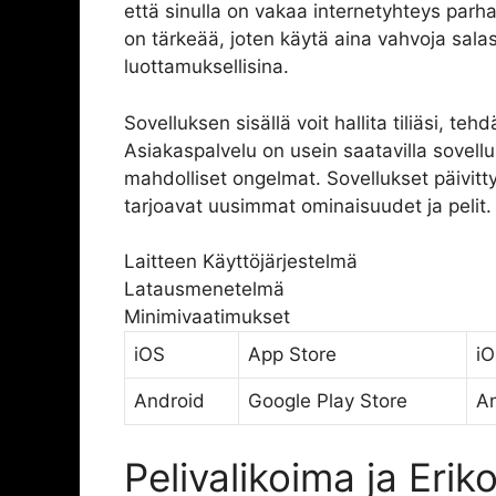
että sinulla on vakaa internetyhteys par
on tärkeää, joten käytä aina vahvoja salas
luottamuksellisina.
Sovelluksen sisällä voit hallita tiliäsi, teh
Asiakaspalvelu on usein saatavilla sovell
mahdolliset ongelmat. Sovellukset päivittyv
tarjoavat uusimmat ominaisuudet ja pelit.
Laitteen Käyttöjärjestelmä
Latausmenetelmä
Minimivaatimukset
iOS
App Store
iO
Android
Google Play Store
An
Pelivalikoima ja Eri