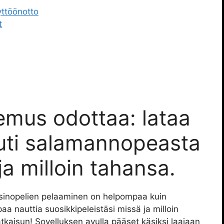
ttöönotto
t
emus odottaa: lataa
auti salamannopeasta
ja milloin tahansa.
sinopelien pelaaminen on helpompaa kuin
aa nauttia suosikkipeleistäsi missä ja milloin
tkaisun! Sovelluksen avulla pääset käsiksi laajaan