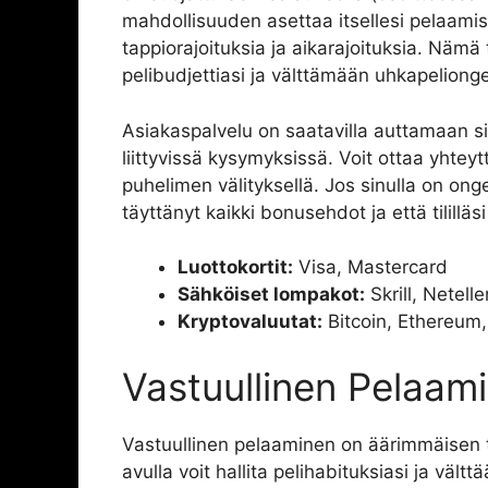
mahdollisuuden asettaa itsellesi pelaamisra
tappiorajoituksia ja aikarajoituksia. Nämä
pelibudjettiasi ja välttämään uhkapeliong
Asiakaspalvelu on saatavilla auttamaan sin
liittyvissä kysymyksissä. Voit ottaa yhtey
puhelimen välityksellä. Jos sinulla on ong
täyttänyt kaikki bonusehdot ja että tililläs
Luottokortit:
Visa, Mastercard
Sähköiset lompakot:
Skrill, Netelle
Kryptovaluutat:
Bitcoin, Ethereum,
Vastuullinen Pelaami
Vastuullinen pelaaminen on äärimmäisen t
avulla voit hallita pelihabituksiasi ja väl