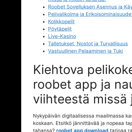
Roobet Sovelluksen Asennus ja Käy
Pelivalikoima ja Erikoisominaisuude
Kolikkopelit
Pöytäpelit
Live-Kasino
Talletukset, Nostot ja Turvallisuus
Vastuullinen Pelaaminen ja Tuki
Kiehtova pelikok
roobet app ja n
viihteestä missä 
Nykypäivän digitaalisessa maailmassa ka
koskaan. Etsitkö jännittävää ja nopeaa tap
tahansa?
roobet app download
tarjoaa ra