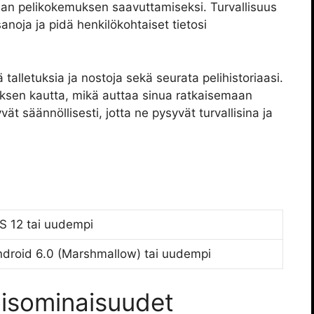
haan pelikokemuksen saavuttamiseksi. Turvallisuus
anoja ja pidä henkilökohtaiset tietosi
dä talletuksia ja nostoja sekä seurata pelihistoriaasi.
uksen kautta, mikä auttaa sinua ratkaisemaan
ät säännöllisesti, jotta ne pysyvät turvallisina ja
S 12 tai uudempi
droid 6.0 (Marshmallow) tai uudempi
koisominaisuudet