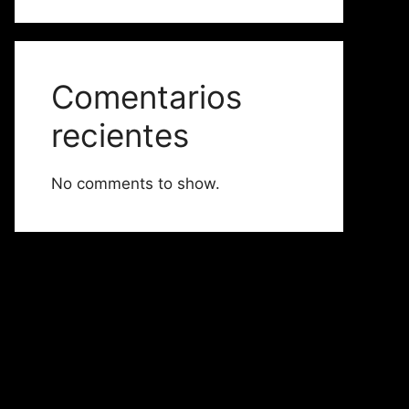
Comentarios
recientes
No comments to show.