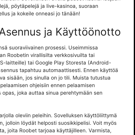
ejä, pöytäpelejä ja live-kasinoa, suoraan
ellus ja kokeile onneasi jo tänään!
Asennus ja Käyttöönotto
sä suoraviivainen prosessi. Useimmissa
 Roobetin virallisilta verkkosivuilta tai
-laitteille) tai Google Play Storesta (Android-
n asennus tapahtuu automaattisesti. Ennen käyttöä
va sisään, jos sinulla on jo tili. Muista tutustua
n pelaamisen ohjeisiin ennen pelaamisen
s opas, joka auttaa sinua perehtymään sen
arjolla oleviin peleihin. Sovelluksen käyttöliittymä
, jolloin löydät helposti suosikkipelisi. Voit myös
a, joita Roobet tarjoaa käyttäjilleen. Varmista,