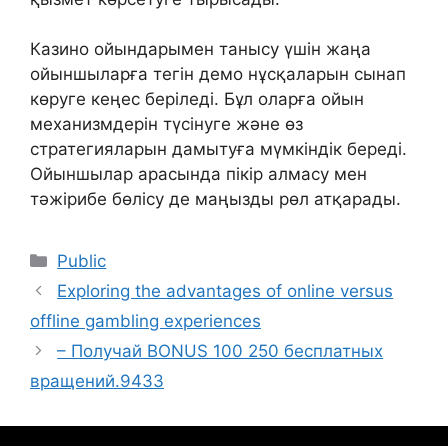
Казино ойындарымен танысу үшін жаңа
ойыншыларға тегін демо нұсқаларын сынап
көруге кеңес беріледі. Бұл оларға ойын
механизмдерін түсінуге және өз
стратегияларын дамытуға мүмкіндік береді.
Ойыншылар арасында пікір алмасу мен
тәжірибе бөлісу де маңызды рөл атқарады.
Public
Exploring the advantages of online versus
offline gambling experiences
– Получай BONUS 100 250 бесплатных
вращений.9433