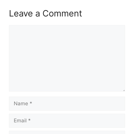
Leave a Comment