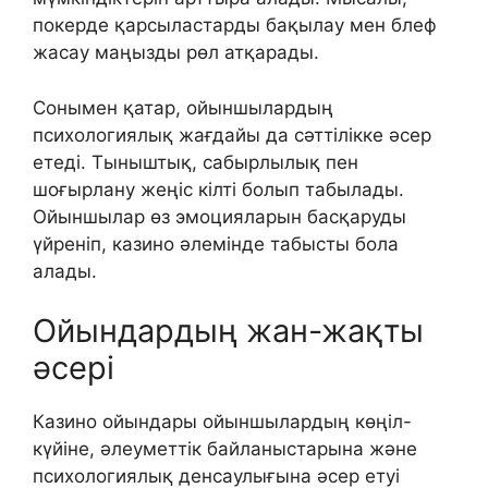
покерде қарсыластарды бақылау мен блеф
жасау маңызды рөл атқарады.
Сонымен қатар, ойыншылардың
психологиялық жағдайы да сәттілікке әсер
етеді. Тыныштық, сабырлылық пен
шоғырлану жеңіс кілті болып табылады.
Ойыншылар өз эмоцияларын басқаруды
үйреніп, казино әлемінде табысты бола
алады.
Ойындардың жан-жақты
әсері
Казино ойындары ойыншылардың көңіл-
күйіне, әлеуметтік байланыстарына және
психологиялық денсаулығына әсер етуі