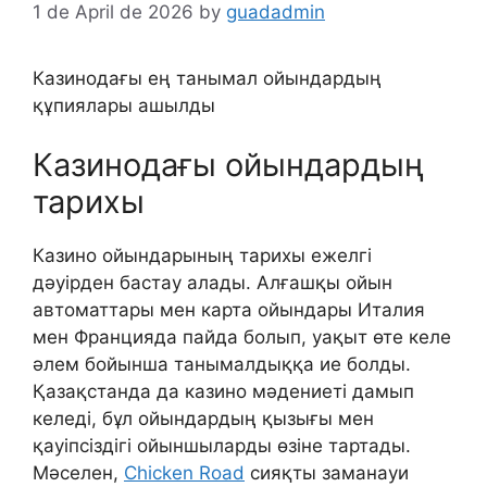
1 de April de 2026
by
guadadmin
Казинодағы ең танымал ойындардың
құпиялары ашылды
Казинодағы ойындардың
тарихы
Казино ойындарының тарихы ежелгі
дәуірден бастау алады. Алғашқы ойын
автоматтары мен карта ойындары Италия
мен Францияда пайда болып, уақыт өте келе
әлем бойынша танымалдыққа ие болды.
Қазақстанда да казино мәдениеті дамып
келеді, бұл ойындардың қызығы мен
қауіпсіздігі ойыншыларды өзіне тартады.
Мәселен,
Chicken Road
сияқты заманауи