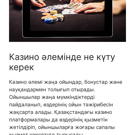
Казино әлемінде не күту
керек
Казино әлемі жаңа ойындар, бонустар және
науқандармен толығып отырады.
Ойыншылар жаңа мүмкіндіктерді
пайдаланып, өздерінің ойын тәжірибесін
жақсарта алады. Қазақстандағы казино
платформалары да өздерінің қызметін
жетілдіріп, ойыншыларға жоғары сапалы
қызмет көрсетуге тырысады.