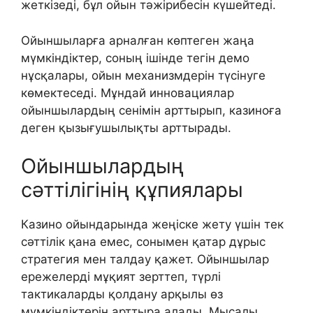
жеткізеді, бұл ойын тәжірибесін күшейтеді.
Ойыншыларға арналған көптеген жаңа
мүмкіндіктер, соның ішінде тегін демо
нұсқалары, ойын механизмдерін түсінуге
көмектеседі. Мұндай инновациялар
ойыншылардың сенімін арттырып, казиноға
деген қызығушылықты арттырады.
Ойыншылардың
сәттілігінің құпиялары
Казино ойындарында жеңіске жету үшін тек
сәттілік қана емес, сонымен қатар дұрыс
стратегия мен талдау қажет. Ойыншылар
ережелерді мұқият зерттеп, түрлі
тактикаларды қолдану арқылы өз
мүмкіндіктерін арттыра алады. Мысалы,