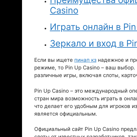
Casino
Играть онлайн в Pi
Зеркало и вход в Pi
Если вы ищете
пинап кз
надежное и про
режиме, то Pin Up Casino – ваш выбор.
различные игры, включая слоты, карто
Pin Up Casino – это международный оп
стран мира возможность играть в онла
что делает его удобным для игроков из
является официальным.
Официальный сайт Pin Up Casino предл
слоты от известных разработчиков, таки