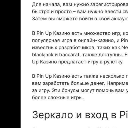
Для начала, вам нужно зарегистрирова
быстро и просто – вам нужно ввести с
Затем вы сможете войти в свой аккаунт
В Pin Up Казино есть множество игр, к
популярная игра в онлайн-казино, и Pi
известных разработчиков, таких как Ne
blackjack и baccarat, также доступны. 
Up Казино предлагает игру в рулетку.
В Pin Up Казино есть также несколько
вам заработать больше денег. Наприме
за игру. Эти бонусы могут помочь вам 
более сложные игры.
Зеркало и вход в P