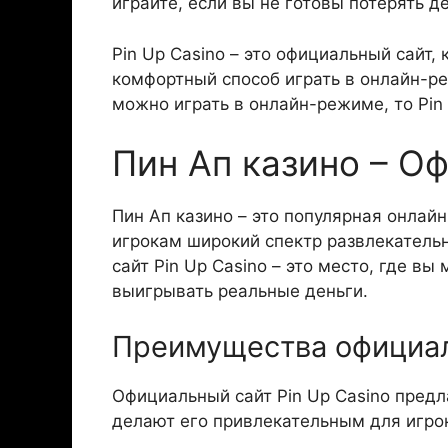
играйте, если вы не готовы потерять де
Pin Up Casino – это официальный сайт,
комфортный способ играть в онлайн-ре
можно играть в онлайн-режиме, то Pin 
Пин Ап казино – О
Пин Ап казино – это популярная онлай
игрокам широкий спектр развлекател
сайт Pin Up Casino – это место, где вы
выигрывать реальные деньги.
Преимущества официаль
Официальный сайт Pin Up Casino пред
делают его привлекательным для игрок