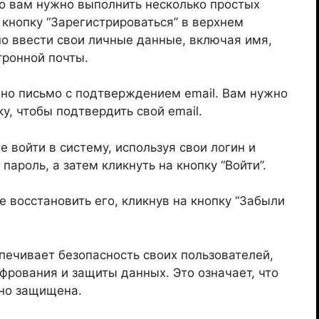
но вам нужно выполнить несколько простых
 кнопку “Зарегистрироваться” в верхнем
о ввести свои личные данные, включая имя,
тронной почты.
ено письмо с подтверждением email. Вам нужно
ку, чтобы подтвердить свой email.
 войти в систему, используя свои логин и
пароль, а затем кликнуть на кнопку “Войти”.
е восстановить его, кликнув на кнопку “Забыли
спечивает безопасность своих пользователей,
рования и защиты данных. Это означает, что
но защищена.