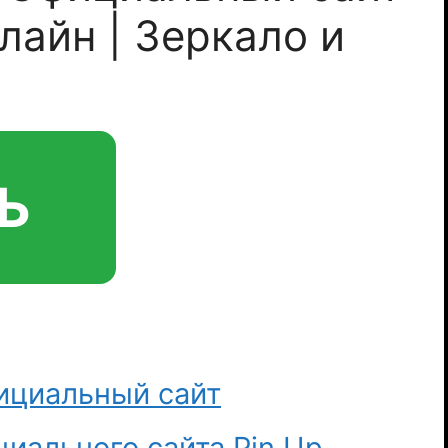
нлайн | Зеркало и
Ь
ициальный сайт
иального сайта Pin Up