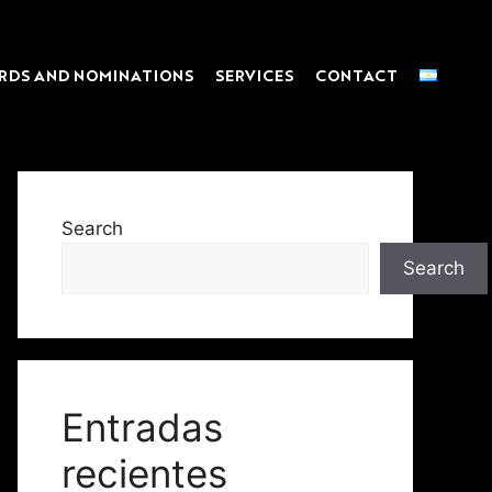
RDS AND NOMINATIONS
SERVICES
CONTACT
Search
Search
Entradas
recientes