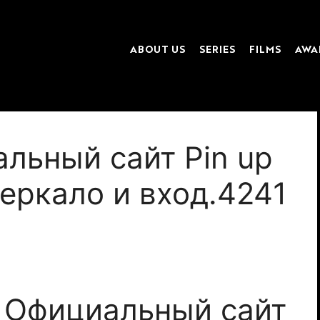
ABOUT US
SERIES
FILMS
AWA
альный сайт Pin up
еркало и вход.4241
– Официальный сайт