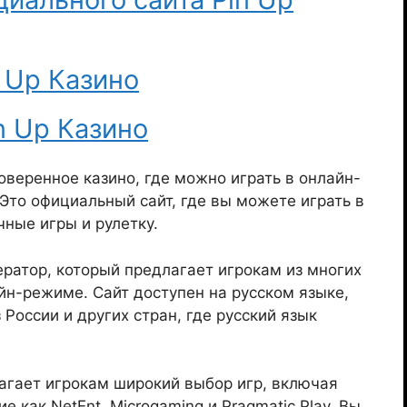
n Up Казино
n Up Казино
веренное казино, где можно играть в онлайн-
 Это официальный сайт, где вы можете играть в
чные игры и рулетку.
ератор, который предлагает игрокам из многих
йн-режиме. Сайт доступен на русском языке,
 России и других стран, где русский язык
агает игрокам широкий выбор игр, включая
е как NetEnt, Microgaming и Pragmatic Play. Вы