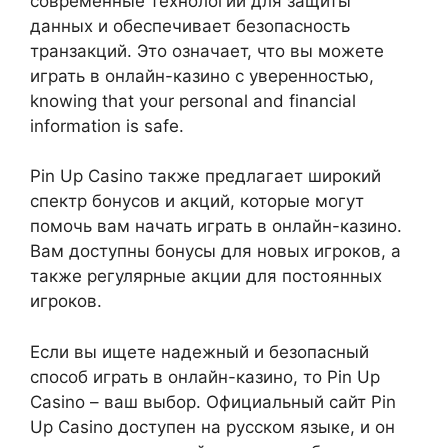
современные технологии для защиты
данных и обеспечивает безопасность
транзакций. Это означает, что вы можете
играть в онлайн-казино с уверенностью,
knowing that your personal and financial
information is safe.
Pin Up Casino также предлагает широкий
спектр бонусов и акций, которые могут
помочь вам начать играть в онлайн-казино.
Вам доступны бонусы для новых игроков, а
также регулярные акции для постоянных
игроков.
Если вы ищете надежный и безопасный
способ играть в онлайн-казино, то Pin Up
Casino – ваш выбор. Официальный сайт Pin
Up Casino доступен на русском языке, и он