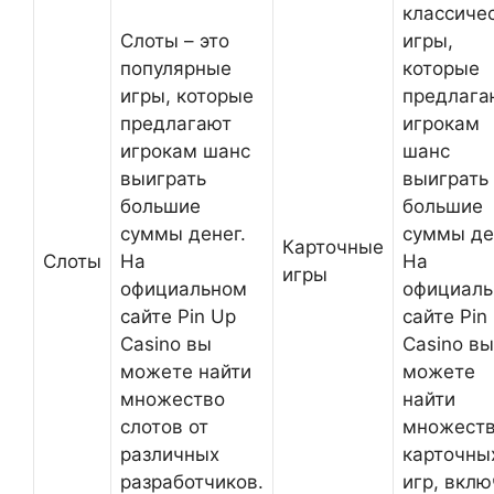
классиче
Слоты – это
игры,
популярные
которые
игры, которые
предлага
предлагают
игрокам
игрокам шанс
шанс
выиграть
выиграть
большие
большие
суммы денег.
суммы де
Карточные
Слоты
На
На
игры
официальном
официал
сайте Pin Up
сайте Pin
Casino вы
Casino вы
можете найти
можете
множество
найти
слотов от
множест
различных
карточны
разработчиков.
игр, вкл