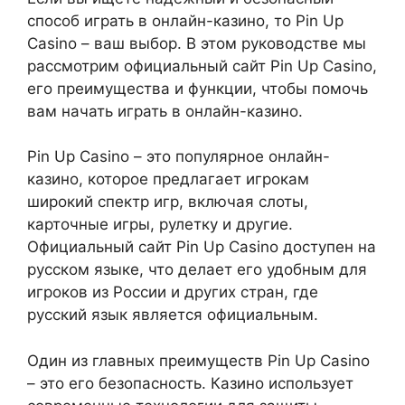
способ играть в онлайн-казино, то Pin Up
Casino – ваш выбор. В этом руководстве мы
рассмотрим официальный сайт Pin Up Casino,
его преимущества и функции, чтобы помочь
вам начать играть в онлайн-казино.
Pin Up Casino – это популярное онлайн-
казино, которое предлагает игрокам
широкий спектр игр, включая слоты,
карточные игры, рулетку и другие.
Официальный сайт Pin Up Casino доступен на
русском языке, что делает его удобным для
игроков из России и других стран, где
русский язык является официальным.
Один из главных преимуществ Pin Up Casino
– это его безопасность. Казино использует