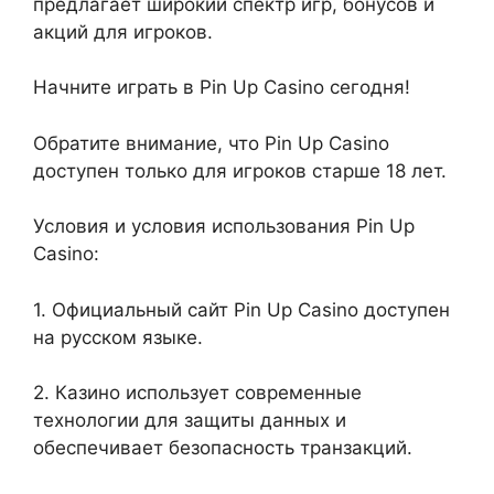
предлагает широкий спектр игр, бонусов и
акций для игроков.
Начните играть в Pin Up Casino сегодня!
Обратите внимание, что Pin Up Casino
доступен только для игроков старше 18 лет.
Условия и условия использования Pin Up
Casino:
1. Официальный сайт Pin Up Casino доступен
на русском языке.
2. Казино использует современные
технологии для защиты данных и
обеспечивает безопасность транзакций.