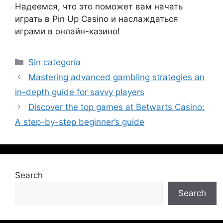
Надеемся, что это поможет вам начать
играть в Pin Up Casino и наслаждаться
играми в онлайн-казино!
Sin categoría
Mastering advanced gambling strategies an
in-depth guide for savvy players
Discover the top games at Betwarts Casino:
A step-by-step beginner’s guide
Search
Search