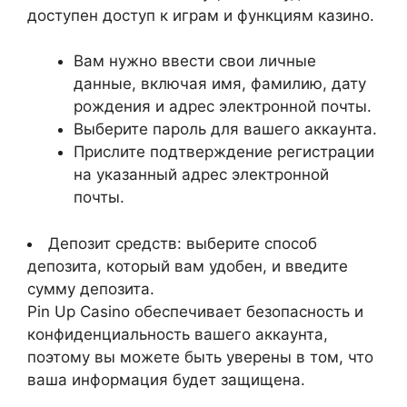
доступен доступ к играм и функциям казино.
Вам нужно ввести свои личные
данные, включая имя, фамилию, дату
рождения и адрес электронной почты.
Выберите пароль для вашего аккаунта.
Прислите подтверждение регистрации
на указанный адрес электронной
почты.
Депозит средств: выберите способ
депозита, который вам удобен, и введите
сумму депозита.
Pin Up Casino обеспечивает безопасность и
конфиденциальность вашего аккаунта,
поэтому вы можете быть уверены в том, что
ваша информация будет защищена.