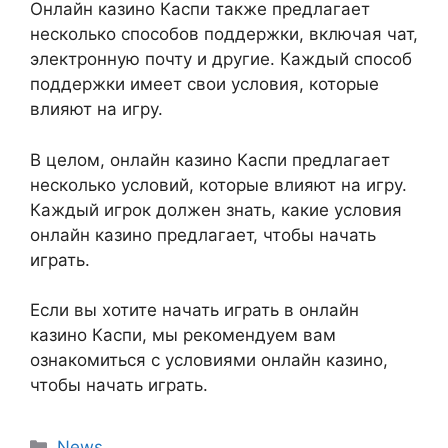
Онлайн казино Каспи также предлагает
несколько способов поддержки, включая чат,
электронную почту и другие. Каждый способ
поддержки имеет свои условия, которые
влияют на игру.
В целом, онлайн казино Каспи предлагает
несколько условий, которые влияют на игру.
Каждый игрок должен знать, какие условия
онлайн казино предлагает, чтобы начать
играть.
Если вы хотите начать играть в онлайн
казино Каспи, мы рекомендуем вам
ознакомиться с условиями онлайн казино,
чтобы начать играть.
News