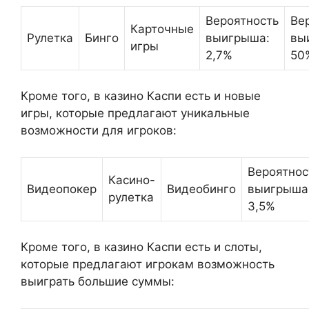
Вероятность
Ве
Карточные
Рулетка
Бинго
выигрыша:
вы
игры
2,7%
50
Кроме того, в казино Каспи есть и новые
игры, которые предлагают уникальные
возможности для игроков:
Вероятнос
Касино-
Видеопокер
Видеобинго
выигрыша
рулетка
3,5%
Кроме того, в казино Каспи есть и слоты,
которые предлагают игрокам возможность
выиграть большие суммы: