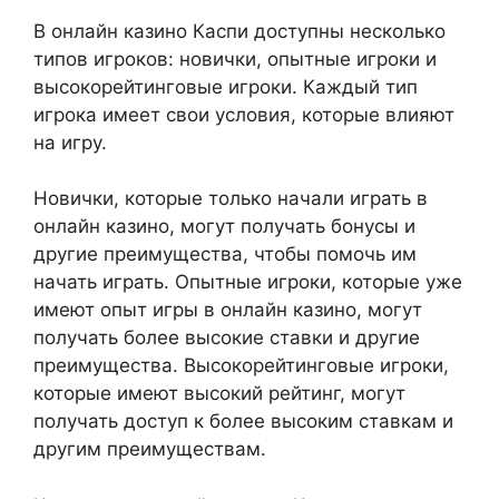
В онлайн казино Каспи доступны несколько
типов игроков: новички, опытные игроки и
высокорейтинговые игроки. Каждый тип
игрока имеет свои условия, которые влияют
на игру.
Новички, которые только начали играть в
онлайн казино, могут получать бонусы и
другие преимущества, чтобы помочь им
начать играть. Опытные игроки, которые уже
имеют опыт игры в онлайн казино, могут
получать более высокие ставки и другие
преимущества. Высокорейтинговые игроки,
которые имеют высокий рейтинг, могут
получать доступ к более высоким ставкам и
другим преимуществам.