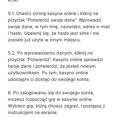
kroki:
5.1. Otwórz stronę kasyna online i kliknij na
przycisk “Potwierdź swoje dane”. Wprowadź
swoje dane, w tym imię, nazwisko, adres e-mail
i hasło. Upewnij się, że hasło jest silne i nie
zostało już użyte w innym miejscu.
5.2. Po wprowadzeniu danych, kliknij na
przycisk “Potwierdź”. Kasyno online sprawdzi
twoje dane i potwierdzi, że jesteś nowym
użytkownikiem. Po tym, kasyno online
udostępni ci dostęp do swojego konta.
6. Po zalogowaniu się do swojego konta,
możesz rozpocząć grę w kasynie online.
Wybierz grę, którą chcesz zagrać, i postępuj z
instrukcjami na ekranie.