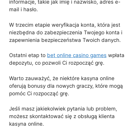
informacje, takie jak imię i nazwisko, adres e-
mail i hasło.
W trzecim etapie weryfikacja konta, która jest
niezbędna do zabezpieczenia Twojego konta i
zapewnienia bezpieczeństwa Twoich danych.
Ostatni etap to
bet online casino games
wpłata
depozytu, co pozwoli Ci rozpocząć grę.
Warto zauważyć, że niektóre kasyna online
oferują bonusy dla nowych graczy, które mogą
pomóc Ci rozpocząć grę.
Jeśli masz jakiekolwiek pytania lub problem,
możesz skontaktować się z obsługą klienta
kasyna online.