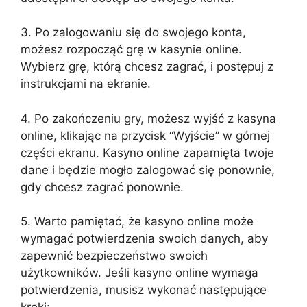
3. Po zalogowaniu się do swojego konta,
możesz rozpocząć grę w kasynie online.
Wybierz grę, którą chcesz zagrać, i postępuj z
instrukcjami na ekranie.
4. Po zakończeniu gry, możesz wyjść z kasyna
online, klikając na przycisk “Wyjście” w górnej
części ekranu. Kasyno online zapamięta twoje
dane i będzie mogło zalogować się ponownie,
gdy chcesz zagrać ponownie.
5. Warto pamiętać, że kasyno online może
wymagać potwierdzenia swoich danych, aby
zapewnić bezpieczeństwo swoich
użytkowników. Jeśli kasyno online wymaga
potwierdzenia, musisz wykonać następujące