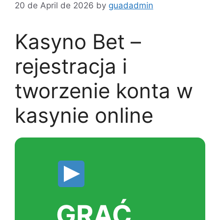
20 de April de 2026
by
guadadmin
Kasyno Bet –
rejestracja i
tworzenie konta w
kasynie online
GRAĆ