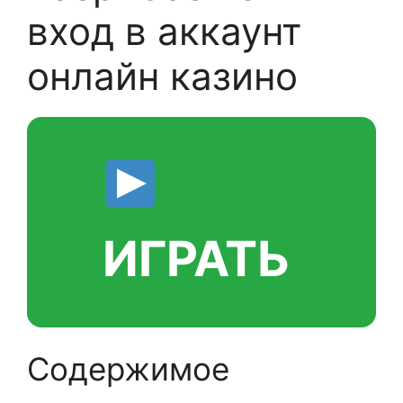
вход в аккаунт
онлайн казино
ИГРАТЬ
Содержимое