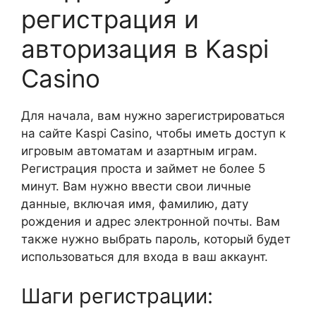
регистрация и
авторизация в Kaspi
Casino
Для начала, вам нужно зарегистрироваться
на сайте Kaspi Casino, чтобы иметь доступ к
игровым автоматам и азартным играм.
Регистрация проста и займет не более 5
минут. Вам нужно ввести свои личные
данные, включая имя, фамилию, дату
рождения и адрес электронной почты. Вам
также нужно выбрать пароль, который будет
использоваться для входа в ваш аккаунт.
Шаги регистрации: