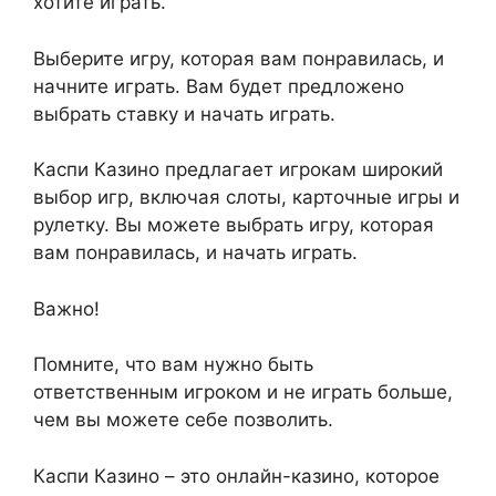
хотите играть.
Выберите игру, которая вам понравилась, и
начните играть. Вам будет предложено
выбрать ставку и начать играть.
Каспи Казино предлагает игрокам широкий
выбор игр, включая слоты, карточные игры и
рулетку. Вы можете выбрать игру, которая
вам понравилась, и начать играть.
Важно!
Помните, что вам нужно быть
ответственным игроком и не играть больше,
чем вы можете себе позволить.
Каспи Казино – это онлайн-казино, которое