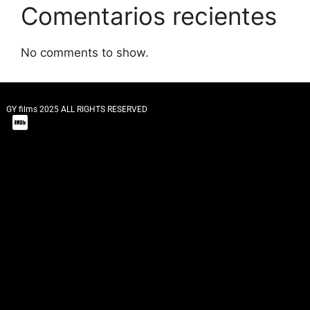
Comentarios recientes
No comments to show.
GY films 2025 ALL RIGHTS RESERVED