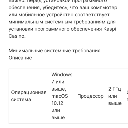
Важно: перед установкой программного
обеспечения, убедитесь, что ваш компьютер
или мобильное устройство соответствует
минимальным системным требованиям для
установки программного обеспечения Kaspi
Casino.
Минимальные системные требования
Описание
Windows
7 или
выше,
2 ГГц
Операционная
macOS
Процессор
или
система
10.12
выше
или
выше