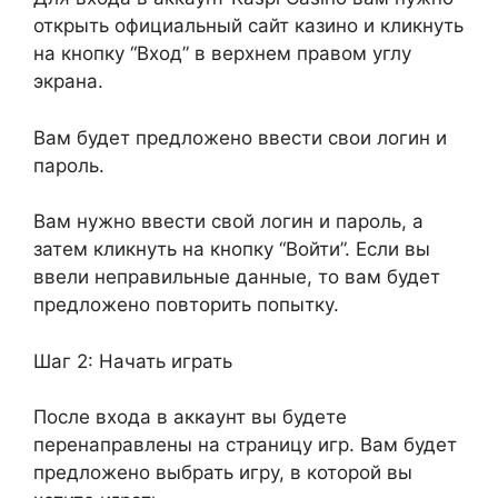
открыть официальный сайт казино и кликнуть
на кнопку “Вход” в верхнем правом углу
экрана.
Вам будет предложено ввести свои логин и
пароль.
Вам нужно ввести свой логин и пароль, а
затем кликнуть на кнопку “Войти”. Если вы
ввели неправильные данные, то вам будет
предложено повторить попытку.
Шаг 2: Начать играть
После входа в аккаунт вы будете
перенаправлены на страницу игр. Вам будет
предложено выбрать игру, в которой вы