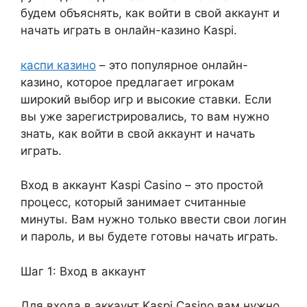
будем объяснять, как войти в свой аккаунт и
начать играть в онлайн-казино Kaspi.
каспи казино
– это популярное онлайн-
казино, которое предлагает игрокам
широкий выбор игр и высокие ставки. Если
вы уже зарегистрировались, то вам нужно
знать, как войти в свой аккаунт и начать
играть.
Вход в аккаунт Kaspi Casino – это простой
процесс, который занимает считанные
минуты. Вам нужно только ввести свои логин
и пароль, и вы будете готовы начать играть.
Шаг 1: Вход в аккаунт
Для входа в аккаунт Kaspi Casino вам нужно