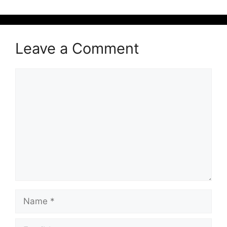
Leave a Comment