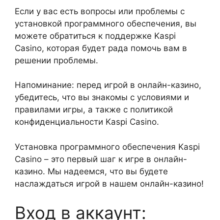
Если у вас есть вопросы или проблемы с
установкой программного обеспечения, вы
можете обратиться к поддержке Kaspi
Casino, которая будет рада помочь вам в
решении проблемы.
Напоминание: перед игрой в онлайн-казино,
убедитесь, что вы знакомы с условиями и
правилами игры, а также с политикой
конфиденциальности Kaspi Casino.
Установка программного обеспечения Kaspi
Casino – это первый шаг к игре в онлайн-
казино. Мы надеемся, что вы будете
наслаждаться игрой в нашем онлайн-казино!
Вход в аккаунт: