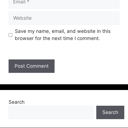
Save my name, email, and website in this
browser for the next time I comment.
Search
Search