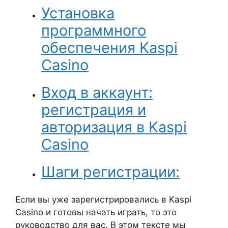
Установка
программного
обеспечения Kaspi
Casino
Вход в аккаунт:
регистрация и
авторизация в Kaspi
Casino
Шаги регистрации:
Если вы уже зарегистрировались в Kaspi
Casino и готовы начать играть, то это
руководство для вас. В этом тексте мы