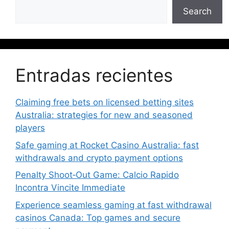
Search
Entradas recientes
Claiming free bets on licensed betting sites
Australia: strategies for new and seasoned
players
Safe gaming at Rocket Casino Australia: fast
withdrawals and crypto payment options
Penalty Shoot‑Out Game: Calcio Rapido
Incontra Vincite Immediate
Experience seamless gaming at fast withdrawal
casinos Canada: Top games and secure