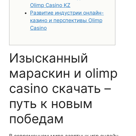
Olimp Casino KZ
Развитие индустрии онлайн-
казино и перспективы Olimp
Casino
Изысканный
мараскин и olimp
casino скачать –
путь к новым
победам
В современном мире азартных игр онлайн-