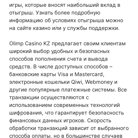
игры, которые вносят наибольший вклад в
отыгрыш. Узнать более подробную
информацию об условиях отыгрыша можно
на сайте казино или у службы поддержки.
Olimp Casino KZ предлагает своим клиентам
широкий выбор удобных и безопасных
способов пополнения счета и вывода
средств. В числе доступных способов –
банковские карты Visa и Mastercard,
электронные кошельки Qiwi, Webmoney и
другие популярные платежные системы. Все
транзакции осуществляются с
использованием современных технологий
шифрования, что гарантирует безопасность
финансовых данных игроков. Скорость
обработки транзакций зависит от выбранного
способа оплаты, но в большинстве случаев