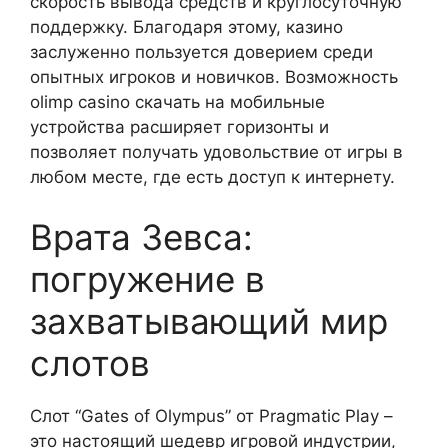
скорость вывода средств и круглосуточную
поддержку. Благодаря этому, казино
заслуженно пользуется доверием среди
опытных игроков и новичков. Возможность
olimp casino скачать на мобильные
устройства расширяет горизонты и
позволяет получать удовольствие от игры в
любом месте, где есть доступ к интернету.
Врата Зевса:
погружение в
захватывающий мир
слотов
Слот “Gates of Olympus” от Pragmatic Play –
это настоящий шедевр игровой индустрии,