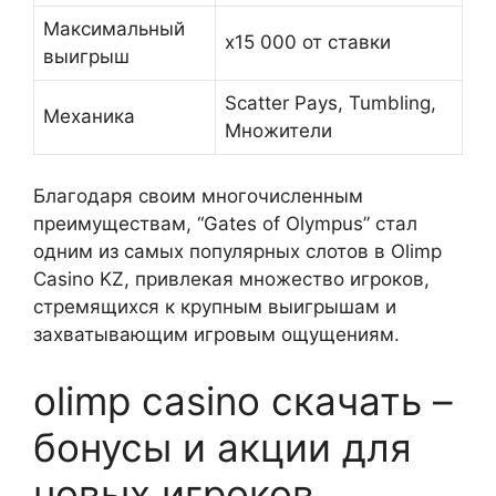
Максимальный
x15 000 от ставки
выигрыш
Scatter Pays, Tumbling,
Механика
Множители
Благодаря своим многочисленным
преимуществам, “Gates of Olympus” стал
одним из самых популярных слотов в Olimp
Casino KZ, привлекая множество игроков,
стремящихся к крупным выигрышам и
захватывающим игровым ощущениям.
olimp casino скачать –
бонусы и акции для
новых игроков