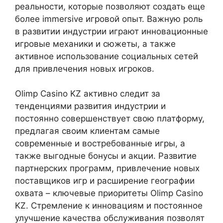
реальности, которые позволяют создать еще
более immersive игровой опыт. Важную роль
в развитии индустрии играют инновационные
игровые механики и сюжеты, а также
активное использование социальных сетей
для привлечения новых игроков.
Olimp Casino KZ активно следит за
тенденциями развития индустрии и
постоянно совершенствует свою платформу,
предлагая своим клиентам самые
современные и востребованные игры, а
также выгодные бонусы и акции. Развитие
партнерских программ, привлечение новых
поставщиков игр и расширение географии
охвата – ключевые приоритеты Olimp Casino
KZ. Стремление к инновациям и постоянное
улучшение качества обслуживания позволят