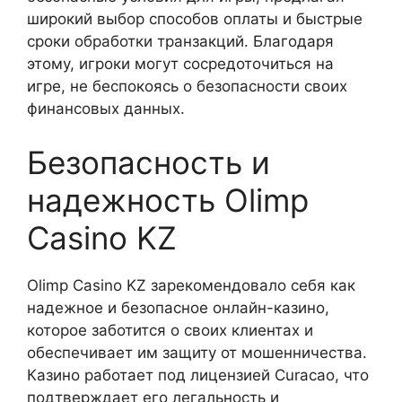
широкий выбор способов оплаты и быстрые
сроки обработки транзакций. Благодаря
этому, игроки могут сосредоточиться на
игре, не беспокоясь о безопасности своих
финансовых данных.
Безопасность и
надежность Olimp
Casino KZ
Olimp Casino KZ зарекомендовало себя как
надежное и безопасное онлайн-казино,
которое заботится о своих клиентах и
обеспечивает им защиту от мошенничества.
Казино работает под лицензией Curacao, что
подтверждает его легальность и