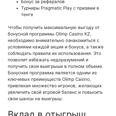
Бонус за рефералов
Турниры Pragmatic Play с призами в
тенге
Чтобы получить максимальную выгоду от
бонусной программы Olimp Casino KZ,
необходимо внимательно ознакомиться с
условиями каждой акции и бонуса, а также
соблюдать правила их использования. Это
позволит избежать недоразумений и
получить свои выигрыши в полном объеме.
Бонусная программа является одним из
ключевых преимуществ Olimp Casino,
привлекая множество игроков, желающих
увеличить свой игровой баланс и повысить
свои шансы на выигрыш.
Вклад в отыгрыш