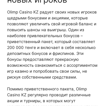
Olimp Casino KZ радует своих новых игроков
щедрыми бонусами и акциями, которые
позволяют увеличить свой игровой баланс и
повысить шансы на выигрыш. Один из
наиболее привлекательных бонусов –
приветственный пакет, который составляет
200 000 тенге и включает в себя несколько
депозитных бонусов и фриспинов. Эти
бонусы предоставляют прекрасную
возможность ознакомиться с ассортиментом
игр казино и попробовать свои силы, не
рискуя собственными средствами.
Помимо приветственного пакета, Olimp
Casino KZ регулярно проводит различные
акции и турниры, в которых могут