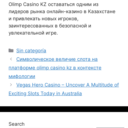
Olimp Casino KZ оставаться одним из
лидеров рынка онлайн-казино в Казахстане
и привлекать новых игроков,
заинтересованных в безопасной и
увлекательной игре.
Sin categoría
Символическое величие слота на
платформе olimp casino kz в контексте
мифологии
Vegas Hero Casino – Uncover A Multitude of
Exciting Slots Today in Australia
Search