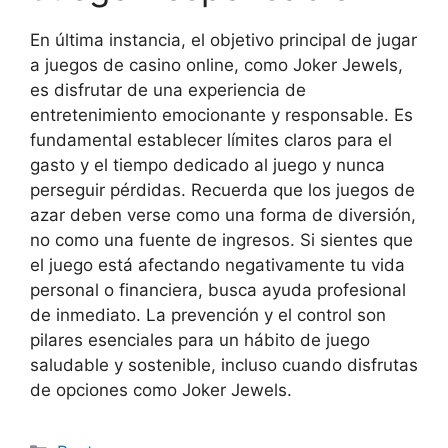
En última instancia, el objetivo principal de jugar
a juegos de casino online, como Joker Jewels,
es disfrutar de una experiencia de
entretenimiento emocionante y responsable. Es
fundamental establecer límites claros para el
gasto y el tiempo dedicado al juego y nunca
perseguir pérdidas. Recuerda que los juegos de
azar deben verse como una forma de diversión,
no como una fuente de ingresos. Si sientes que
el juego está afectando negativamente tu vida
personal o financiera, busca ayuda profesional
de inmediato. La prevención y el control son
pilares esenciales para un hábito de juego
saludable y sostenible, incluso cuando disfrutas
de opciones como Joker Jewels.