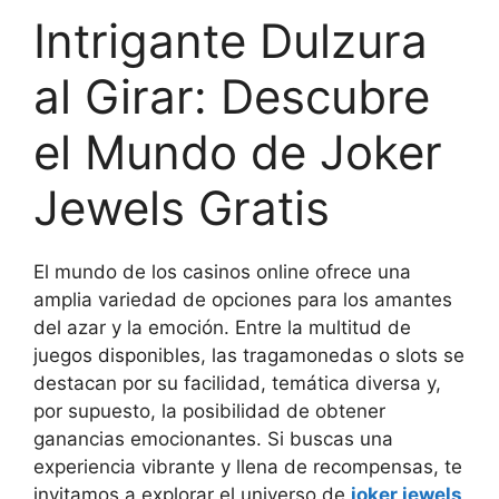
Intrigante Dulzura
al Girar: Descubre
el Mundo de Joker
Jewels Gratis
El mundo de los casinos online ofrece una
amplia variedad de opciones para los amantes
del azar y la emoción. Entre la multitud de
juegos disponibles, las tragamonedas o slots se
destacan por su facilidad, temática diversa y,
por supuesto, la posibilidad de obtener
ganancias emocionantes. Si buscas una
experiencia vibrante y llena de recompensas, te
invitamos a explorar el universo de
joker jewels