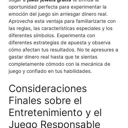
oportunidad perfecta para experimentar la
emoción del juego sin arriesgar dinero real.
Aprovecha esta ventaja para familiarizarte con
las reglas, las características especiales y los
diferentes símbolos. Experimenta con
diferentes estrategias de apuesta y observa
cómo afectan tus resultados. No te apresures a
gastar dinero real hasta que te sientas
completamente cómodo con la mecánica de
juego y confiado en tus habilidades.
Consideraciones
Finales sobre el
Entretenimiento y el
Juego Responsable