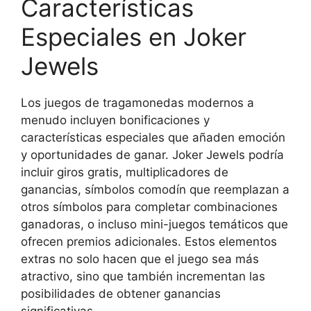
Características
Especiales en Joker
Jewels
Los juegos de tragamonedas modernos a
menudo incluyen bonificaciones y
características especiales que añaden emoción
y oportunidades de ganar. Joker Jewels podría
incluir giros gratis, multiplicadores de
ganancias, símbolos comodín que reemplazan a
otros símbolos para completar combinaciones
ganadoras, o incluso mini-juegos temáticos que
ofrecen premios adicionales. Estos elementos
extras no solo hacen que el juego sea más
atractivo, sino que también incrementan las
posibilidades de obtener ganancias