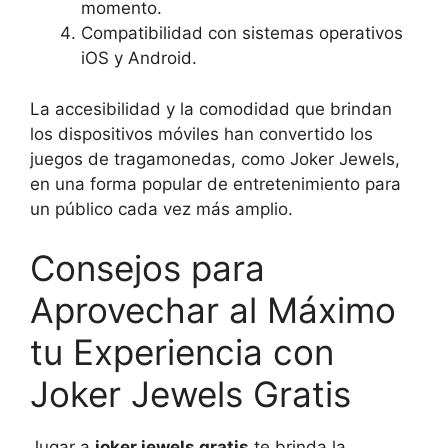
momento.
Compatibilidad con sistemas operativos
iOS y Android.
La accesibilidad y la comodidad que brindan
los dispositivos móviles han convertido los
juegos de tragamonedas, como Joker Jewels,
en una forma popular de entretenimiento para
un público cada vez más amplio.
Consejos para
Aprovechar al Máximo
tu Experiencia con
Joker Jewels Gratis
Jugar a
joker jewels gratis
te brinda la