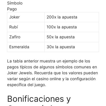
Símbolo
Pago
Joker
200x la apuesta
Rubí
100x la apuesta
Zafiro
50x la apuesta
Esmeralda
30x la apuesta
La tabla anterior muestra un ejemplo de los
pagos típicos de algunos símbolos comunes en
Joker Jewels. Recuerda que los valores pueden
variar según el casino online y la configuración
específica del juego.
Bonificaciones y