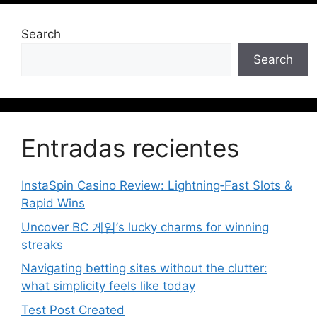
Search
Search
Entradas recientes
InstaSpin Casino Review: Lightning‑Fast Slots &
Rapid Wins
Uncover BC 게임’s lucky charms for winning
streaks
Navigating betting sites without the clutter:
what simplicity feels like today
Test Post Created