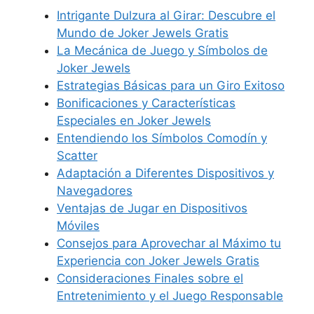
Intrigante Dulzura al Girar: Descubre el
Mundo de Joker Jewels Gratis
La Mecánica de Juego y Símbolos de
Joker Jewels
Estrategias Básicas para un Giro Exitoso
Bonificaciones y Características
Especiales en Joker Jewels
Entendiendo los Símbolos Comodín y
Scatter
Adaptación a Diferentes Dispositivos y
Navegadores
Ventajas de Jugar en Dispositivos
Móviles
Consejos para Aprovechar al Máximo tu
Experiencia con Joker Jewels Gratis
Consideraciones Finales sobre el
Entretenimiento y el Juego Responsable