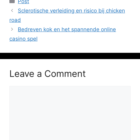
Post
Sclerotische verleiding en risico bij chicken
road
Bedreven kok en het spannende online
casino spel
Leave a Comment