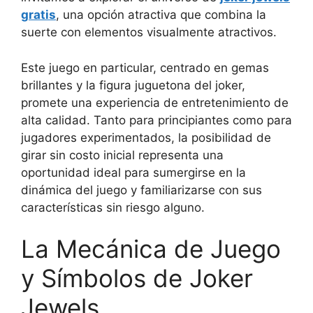
gratis
, una opción atractiva que combina la
suerte con elementos visualmente atractivos.
Este juego en particular, centrado en gemas
brillantes y la figura juguetona del joker,
promete una experiencia de entretenimiento de
alta calidad. Tanto para principiantes como para
jugadores experimentados, la posibilidad de
girar sin costo inicial representa una
oportunidad ideal para sumergirse en la
dinámica del juego y familiarizarse con sus
características sin riesgo alguno.
La Mecánica de Juego
y Símbolos de Joker
Jewels