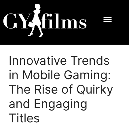
Innovative Trends
in Mobile Gaming:
The Rise of Quirky
and Engaging
Titles