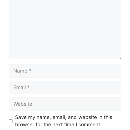
Save my name, email, and website in this
browser for the next time I comment.