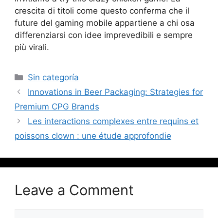
crescita di titoli come questo conferma che il
future del gaming mobile appartiene a chi osa
differenziarsi con idee imprevedibili e sempre
più virali.
Sin categoría
Innovations in Beer Packaging: Strategies for
Premium CPG Brands
Les interactions complexes entre requins et
poissons clown : une étude approfondie
Leave a Comment