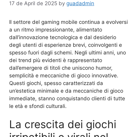
17 de April de 2025
by
guadadmin
Il settore del gaming mobile continua a evolversi
a un ritmo impressionante, alimentato
dall’innovazione tecnologica e dal desiderio
degli utenti di esperienze brevi, coinvolgenti e
spesso fuori dagli schemi. Negli ultimi anni, uno
dei trend più evidenti è rappresentato
dall’emergere di titoli che uniscono humor,
semplicità e meccaniche di gioco innovative.
Questi giochi, spesso caratterizzati da
un’estetica minimale e da meccaniche di gioco
immediate, stanno conquistando clienti di tutte
le età e sfondi culturali.
La crescita dei giochi