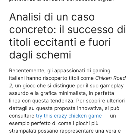
Analisi di un caso
concreto: il successo di
titoli eccitanti e fuori
dagli schemi
Recentemente, gli appassionati di gaming
italiani hanno riscoperto titoli come
Chiken Road
2
, un gioco che si distingue per il suo gameplay
assurdo e la grafica minimalista, in perfetta
linea con questa tendenza. Per scoprire ulteriori
dettagli su questa proposta innovativa, si può
consultare
try this crazy chicken game
— un
esempio perfetto di come i giochi più
strampalati possano rappresentare una vera e