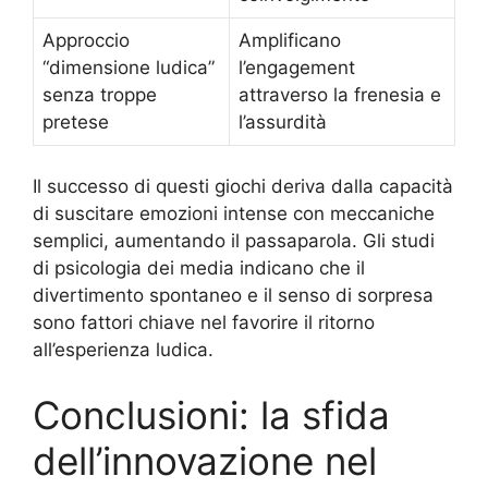
Approccio
Amplificano
“dimensione ludica”
l’engagement
senza troppe
attraverso la frenesia e
pretese
l’assurdità
Il successo di questi giochi deriva dalla capacità
di suscitare emozioni intense con meccaniche
semplici, aumentando il passaparola. Gli studi
di psicologia dei media indicano che il
divertimento spontaneo e il senso di sorpresa
sono fattori chiave nel favorire il ritorno
all’esperienza ludica.
Conclusioni: la sfida
dell’innovazione nel