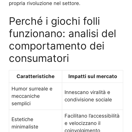
propria rivoluzione nel settore.
Perché i giochi folli
funzionano: analisi del
comportamento dei
consumatori
Caratteristiche
Impatti sul mercato
Humor surreale e
Innescano viralità e
meccaniche
condivisione sociale
semplici
Facilitano l’accessibilità
Estetiche
e velocizzano il
minimaliste
coinvolgimento