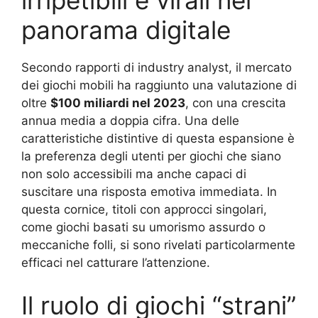
irripetibili e virali nel
panorama digitale
Secondo rapporti di industry analyst, il mercato
dei giochi mobili ha raggiunto una valutazione di
oltre
$100 miliardi nel 2023
, con una crescita
annua media a doppia cifra. Una delle
caratteristiche distintive di questa espansione è
la preferenza degli utenti per giochi che siano
non solo accessibili ma anche capaci di
suscitare una risposta emotiva immediata. In
questa cornice, titoli con approcci singolari,
come giochi basati su umorismo assurdo o
meccaniche folli, si sono rivelati particolarmente
efficaci nel catturare l’attenzione.
Il ruolo di giochi “strani”