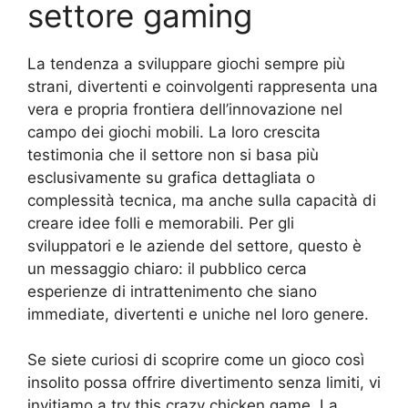
settore gaming
La tendenza a sviluppare giochi sempre più
strani, divertenti e coinvolgenti rappresenta una
vera e propria frontiera dell’innovazione nel
campo dei giochi mobili. La loro crescita
testimonia che il settore non si basa più
esclusivamente su grafica dettagliata o
complessità tecnica, ma anche sulla capacità di
creare idee folli e memorabili. Per gli
sviluppatori e le aziende del settore, questo è
un messaggio chiaro: il pubblico cerca
esperienze di intrattenimento che siano
immediate, divertenti e uniche nel loro genere.
Se siete curiosi di scoprire come un gioco così
insolito possa offrire divertimento senza limiti, vi
invitiamo a try this crazy chicken game. La