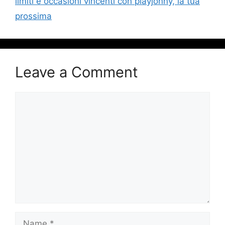
limiti e occasioni vincenti con playjonny, la tua
prossima
Leave a Comment