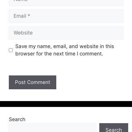
Save my name, email, and website in this
browser for the next time I comment.
Search
Search