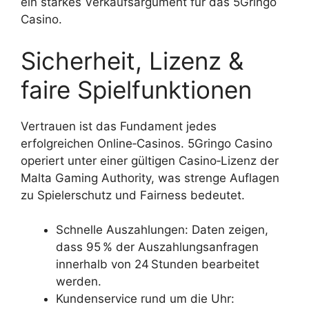
ein starkes Verkaufsargument für das 5Gringo
Casino.
Sicherheit, Lizenz &
faire Spielfunktionen
Vertrauen ist das Fundament jedes
erfolgreichen Online‑Casinos. 5Gringo Casino
operiert unter einer gültigen Casino‑Lizenz der
Malta Gaming Authority, was strenge Auflagen
zu Spielerschutz und Fairness bedeutet.
Schnelle Auszahlungen: Daten zeigen,
dass 95 % der Auszahlungsanfragen
innerhalb von 24 Stunden bearbeitet
werden.
Kundenservice rund um die Uhr: