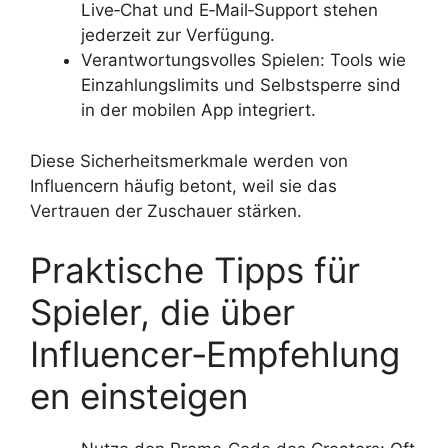
Live‑Chat und E‑Mail‑Support stehen
jederzeit zur Verfügung.
Verantwortungsvolles Spielen: Tools wie
Einzahlungslimits und Selbstsperre sind
in der mobilen App integriert.
Diese Sicherheitsmerkmale werden von
Influencern häufig betont, weil sie das
Vertrauen der Zuschauer stärken.
Praktische Tipps für
Spieler, die über
Influencer‑Empfehlung
en einsteigen