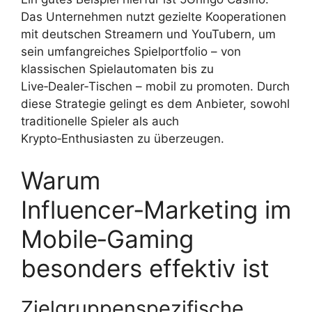
Das Unternehmen nutzt gezielte Kooperationen
mit deutschen Streamern und YouTubern, um
sein umfangreiches Spielportfolio – von
klassischen Spielautomaten bis zu
Live‑Dealer‑Tischen – mobil zu promoten. Durch
diese Strategie gelingt es dem Anbieter, sowohl
traditionelle Spieler als auch
Krypto‑Enthusiasten zu überzeugen.
Warum
Influencer‑Marketing im
Mobile‑Gaming
besonders effektiv ist
Zielgruppenspezifische