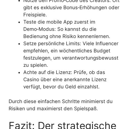
Nutze den Promo‑Code des Creators: Oft
gibt es exklusive Bonus‑Erhöhungen oder
Freispiele.
Teste die mobile App zuerst im
Demo‑Modus: So kannst du die
Bedienung ohne Risiko kennenlernen.
Setze persönliche Limits: Viele Influencer
empfehlen, ein wöchentliches Budget
festzulegen, um verantwortungsbewusst
zu spielen.
Achte auf die Lizenz: Prüfe, ob das
Casino über eine anerkannte Lizenz
verfügt, bevor du Geld einzahlst.
Durch diese einfachen Schritte minimierst du
Risiken und maximierst den Spielspaß.
Fazit: Der strategische