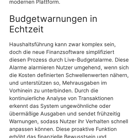
modernen Plattform.
Budgetwarnungen in
Echtzeit
Haushaltsführung kann zwar komplex sein,
doch die neue Finanzsoftware simplifiziert
diesen Prozess durch Live-Budgetalarme. Diese
Alarme alarmieren Nutzer umgehend, wenn sich
die Kosten definierten Schwellenwerten nähern,
und unterstützen so, Mehrausgaben im
Vorhinein zu unterbinden. Durch die
kontinuierliche Analyse von Transaktionen
erkennt das System ungewöhnliche oder
übermäßige Ausgaben und sendet frühzeitig
Warnungen, sodass Nutzer ihr Verhalten schnell
anpassen können. Diese proaktive Funktion
erhöht das finanzielle Bewusstsein und