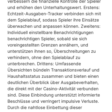
verbessern die finanzielle Kontrolle der Spieler
und erhöhen den Unterhaltungswert. Erstens:
Echtzeit-Ausgaben-Tracker verbinden sich mit
dem Spielablauf, sodass Spieler ihre Einsätze
überwachen und anpassen können. Zweitens:
Individuell einstellbare Benachrichtigungen
benachrichtigen Spieler, sobald sie sich
voreingestellten Grenzen annähern, und
unterstützen ihnen so, Überschreitungen zu
verhindern, ohne den Spielablauf zu
unterbrechen. Drittens: Umfassende
Übersichten bündeln Transaktionsverlauf und
Haushaltsstatus zusammen und bieten einen
deutlichen Überblick über Ausgabeverhalten,
die direkt mit der Casino-Aktivität verbunden
sind. Diese Einbindung unterstützt informierte
Beschlüsse und verringert impulsive Verluste.
Durch die nahtlose Einbettung dieser