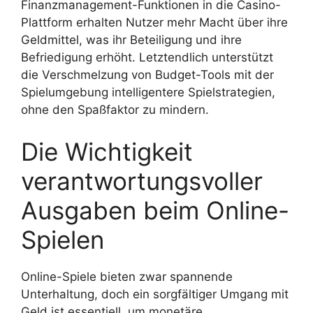
Finanzmanagement-Funktionen in die Casino-
Plattform erhalten Nutzer mehr Macht über ihre
Geldmittel, was ihr Beteiligung und ihre
Befriedigung erhöht. Letztendlich unterstützt
die Verschmelzung von Budget-Tools mit der
Spielumgebung intelligentere Spielstrategien,
ohne den Spaßfaktor zu mindern.
Die Wichtigkeit
verantwortungsvoller
Ausgaben beim Online-
Spielen
Online-Spiele bieten zwar spannende
Unterhaltung, doch ein sorgfältiger Umgang mit
Geld ist essentiell, um monetäre