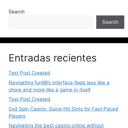
Search
Search
Entradas recientes
Test Post Created
Navigating fun88’s interface feels less like a
chore and more like a game in itself
Test Post Created
Syd Spin Casino: Quick‑Hit Slots for Fast‑Paced
Players
Navigating the best casino online without