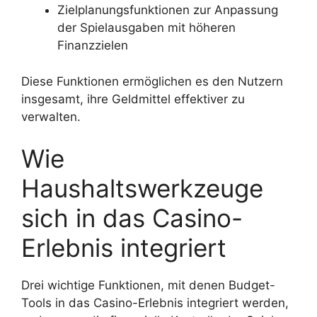
Zielplanungsfunktionen zur Anpassung
der Spielausgaben mit höheren
Finanzzielen
Diese Funktionen ermöglichen es den Nutzern
insgesamt, ihre Geldmittel effektiver zu
verwalten.
Wie
Haushaltswerkzeuge
sich in das Casino-
Erlebnis integriert
Drei wichtige Funktionen, mit denen Budget-
Tools in das Casino-Erlebnis integriert werden,