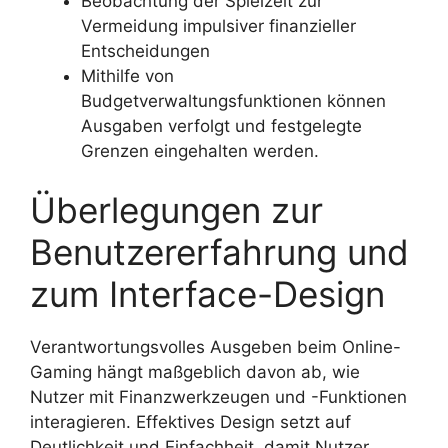
Beobachtung der Spielzeit zur
Vermeidung impulsiver finanzieller
Entscheidungen
Mithilfe von
Budgetverwaltungsfunktionen können
Ausgaben verfolgt und festgelegte
Grenzen eingehalten werden.
Überlegungen zur
Benutzererfahrung und
zum Interface-Design
Verantwortungsvolles Ausgeben beim Online-
Gaming hängt maßgeblich davon ab, wie
Nutzer mit Finanzwerkzeugen und -Funktionen
interagieren. Effektives Design setzt auf
Deutlichkeit und Einfachheit, damit Nutzer