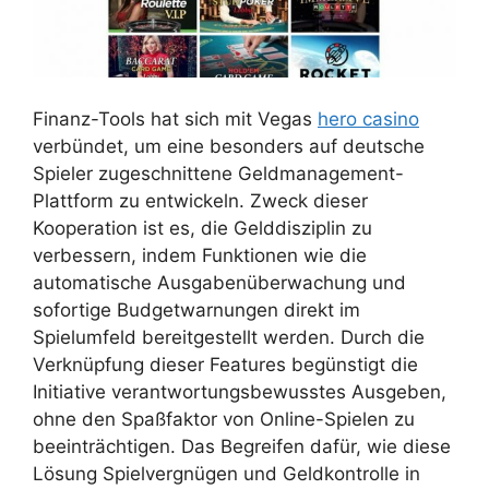
Finanz-Tools hat sich mit Vegas
hero casino
verbündet, um eine besonders auf deutsche
Spieler zugeschnittene Geldmanagement-
Plattform zu entwickeln. Zweck dieser
Kooperation ist es, die Gelddisziplin zu
verbessern, indem Funktionen wie die
automatische Ausgabenüberwachung und
sofortige Budgetwarnungen direkt im
Spielumfeld bereitgestellt werden. Durch die
Verknüpfung dieser Features begünstigt die
Initiative verantwortungsbewusstes Ausgeben,
ohne den Spaßfaktor von Online-Spielen zu
beeinträchtigen. Das Begreifen dafür, wie diese
Lösung Spielvergnügen und Geldkontrolle in