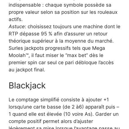
indispensable : chaque symbole possède sa
propre valeur selon sa position sur les rouleaux
actifs.
Astuce
: choisissez toujours une machine dont le
RTP dépasse 95 % afin d’assurer un retour
théorique supérieur à la moyenne du marché.
Surles jackpots progressifs tels que Mega
Moolah™, il faut miser le “max bet” dès le
premier spin car seul ce pari débloque l’accès
au jackpot final.
Blackjack
Le comptage simplifié consiste à ajouter +1
lorsqu’une carte basse (de 2 à6) apparaît puis –
1 quand elle est élevée (10 voire As). Garder un
compte positif permet alors d’ajuster
légèrement sa mise lorsque l’avantage passe au