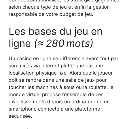
selon chaque type de jeu et enfin la gestion
responsable de votre budget de jeu.
Les bases du jeu en
ligne
(≈ 280 mots)
Un casino en ligne se différencie avant tout par
son accès via internet plutôt que par une
localisation physique fixe. Alors que le joueur
doit se rendre dans une salle de jeux pour
toucher les machines à sous ou la roulette, le
monde virtuel propose l’ensemble de ces
divertissements depuis un ordinateur ou un
smartphone connecté à une plateforme
sécurisée.