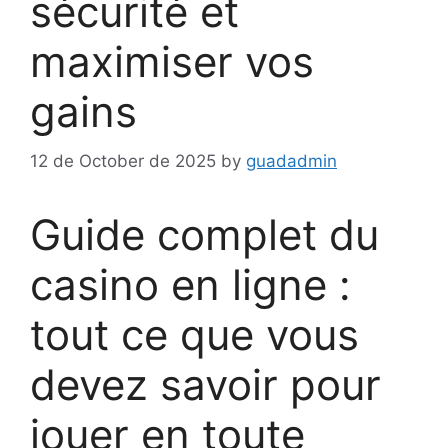
sécurité et
maximiser vos
gains
12 de October de 2025
by
guadadmin
Guide complet du
casino en ligne :
tout ce que vous
devez savoir pour
jouer en toute