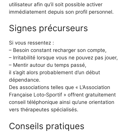
utilisateur afin qu’il soit possible activer
immédiatement depuis son profil personnel.
Signes précurseurs
Si vous ressentez :
– Besoin constant recharger son compte,
– Irritabilité lorsque vous ne pouvez pas jouer,
– Mentir autour du temps passé,
il s’agit alors probablement d’un début
dépendance.
Des associations telles que « L’Association
Française Loto‑Sportif » offrent gratuitement
conseil téléphonique ainsi qu’une orientation
vers thérapeutes spécialisés.
Conseils pratiques