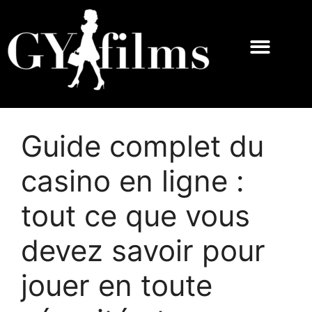
Guide complet du
casino en ligne :
tout ce que vous
devez savoir pour
jouer en toute