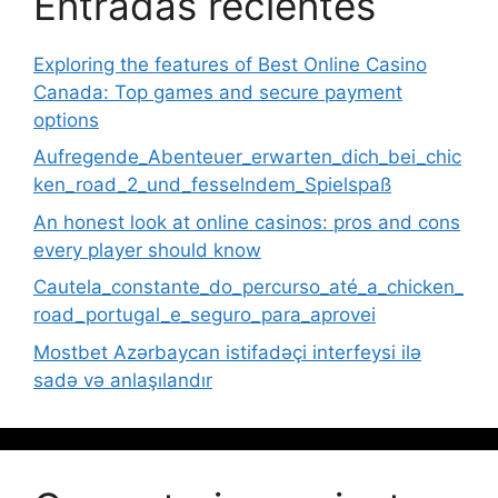
Entradas recientes
Exploring the features of Best Online Casino
Canada: Top games and secure payment
options
Aufregende_Abenteuer_erwarten_dich_bei_chic
ken_road_2_und_fesselndem_Spielspaß
An honest look at online casinos: pros and cons
every player should know
Cautela_constante_do_percurso_até_a_chicken_
road_portugal_e_seguro_para_aprovei
Mostbet Azərbaycan istifadəçi interfeysi ilə
sadə və anlaşılandır