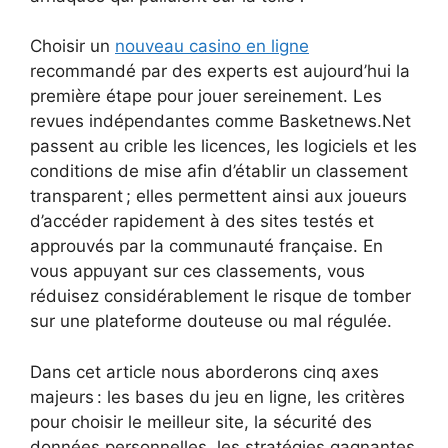
Choisir un
nouveau casino en ligne
recommandé par des experts est aujourd’hui la
première étape pour jouer sereinement. Les
revues indépendantes comme Basketnews.Net
passent au crible les licences, les logiciels et les
conditions de mise afin d’établir un classement
transparent ; elles permettent ainsi aux joueurs
d’accéder rapidement à des sites testés et
approuvés par la communauté française. En
vous appuyant sur ces classements, vous
réduisez considérablement le risque de tomber
sur une plateforme douteuse ou mal régulée.
Dans cet article nous aborderons cinq axes
majeurs : les bases du jeu en ligne, les critères
pour choisir le meilleur site, la sécurité des
données personnelles, les stratégies gagnantes