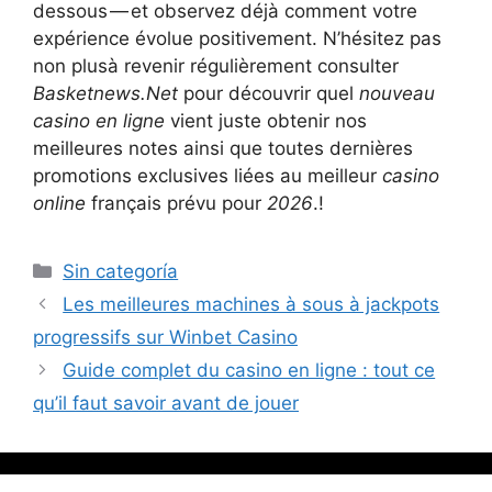
dessous — et observez déjà comment votre
expérience évolue positivement.​ N’hésitez pas
non plusà revenir régulièrement consulter
Basketnews.Net
pour découvrir quel
nouveau
casino en ligne
vient juste obtenir nos
meilleures notes ainsi que toutes dernières
promotions exclusives liées au meilleur
casino
online
français prévu pour
2026
.!
Sin categoría
Les meilleures machines à sous à jackpots
progressifs sur Winbet Casino
Guide complet du casino en ligne : tout ce
qu’il faut savoir avant de jouer