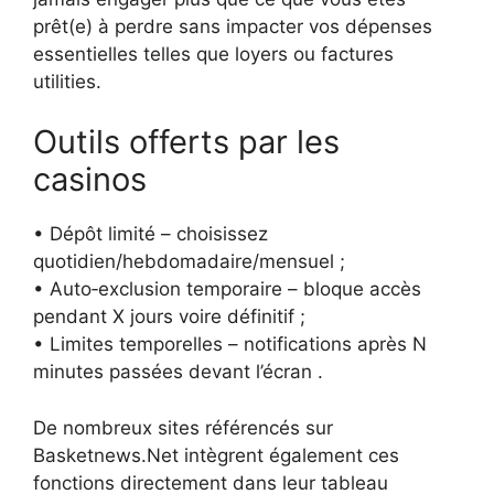
prêt(e) à perdre sans impacter vos dépenses
essentielles telles que loyers ou factures
utilities.
Outils offerts par les
casinos
• Dépôt limité – choisissez
quotidien/hebdomadaire/mensuel ;
• Auto‑exclusion temporaire – bloque accès
pendant X jours voire définitif ;
• Limites temporelles – notifications après N
minutes passées devant l’écran .
De nombreux sites référencés sur
Basketnews.Net intègrent également ces
fonctions directement dans leur tableau