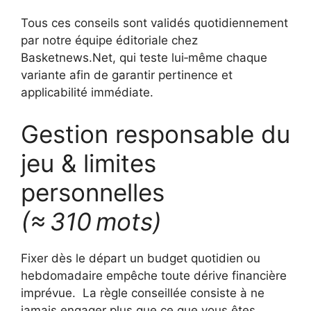
Tous ces conseils sont validés quotidiennement
par notre équipe éditoriale chez
Basketnews.Net, qui teste lui‑même chaque
variante afin de garantir pertinence et
applicabilité immédiate.
Gestion responsable du
jeu & limites
personnelles
(≈ 310 mots)
Fixer dès le départ un budget quotidien ou
hebdomadaire empêche toute dérive financière
imprévue. La règle conseillée consiste à ne
jamais engager plus que ce que vous êtes