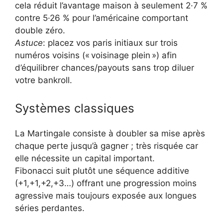
cela réduit l’avantage maison à seulement 2·7 %
contre 5·26 % pour l’américaine comportant
double zéro.
Astuce
: placez vos paris initiaux sur trois
numéros voisins (« voisinage plein ») afin
d’équilibrer chances/payouts sans trop diluer
votre bankroll.
Systèmes classiques
La Martingale consiste à doubler sa mise après
chaque perte jusqu’à gagner ; très risquée car
elle nécessite un capital important.
Fibonacci suit plutôt une séquence additive
(+1,+1,+2,+3…) offrant une progression moins
agressive mais toujours exposée aux longues
séries perdantes.