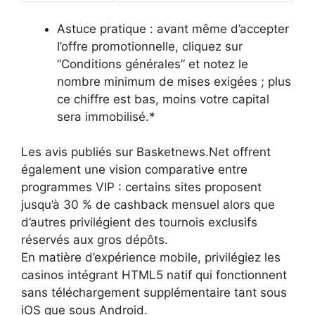
Astuce pratique : avant même d’accepter
l’offre promotionnelle, cliquez sur
“Conditions générales” et notez le
nombre minimum de mises exigées ; plus
ce chiffre est bas, moins votre capital
sera immobilisé.*
Les avis publiés sur Basketnews.Net offrent
également une vision comparative entre
programmes VIP : certains sites proposent
jusqu’à 30 % de cashback mensuel alors que
d’autres privilégient des tournois exclusifs
réservés aux gros dépôts.
En matière d’expérience mobile, privilégiez les
casinos intégrant HTML5 natif qui fonctionnent
sans téléchargement supplémentaire tant sous
iOS que sous Android.