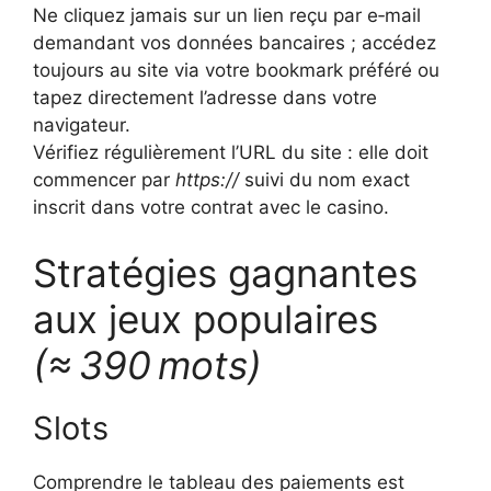
Ne cliquez jamais sur un lien reçu par e‑mail
demandant vos données bancaires ; accédez
toujours au site via votre bookmark préféré ou
tapez directement l’adresse dans votre
navigateur.
Vérifiez régulièrement l’URL du site : elle doit
commencer par
https://
suivi du nom exact
inscrit dans votre contrat avec le casino.
Stratégies gagnantes
aux jeux populaires
(≈ 390 mots)
Slots
Comprendre le tableau des paiements est