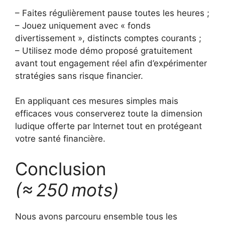
– Faites régulièrement pause toutes les heures ;
– Jouez uniquement avec « fonds
divertissement », distincts comptes courants ;
– Utilisez mode démo proposé gratuitement
avant tout engagement réel afin d’expérimenter
stratégies sans risque financier.
En appliquant ces mesures simples mais
efficaces vous conserverez toute la dimension
ludique offerte par Internet tout en protégeant
votre santé financière.
Conclusion
(≈ 250 mots)
Nous avons parcouru ensemble tous les