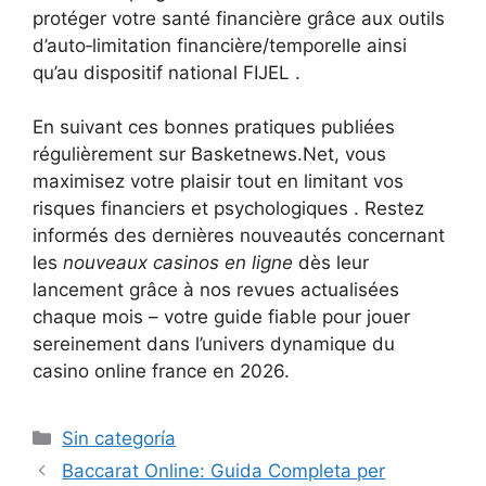
protéger votre santé financière grâce aux outils
d’auto‑limitation financière/temporelle ainsi
qu’au dispositif national FIJEL .
En suivant ces bonnes pratiques publiées
régulièrement sur Basketnews.Net, vous
maximisez votre plaisir tout en limitant vos
risques financiers et psychologiques . Restez
informés des dernières nouveautés concernant
les
nouveaux casinos en ligne
dès leur
lancement grâce à nos revues actualisées
chaque mois – votre guide fiable pour jouer
sereinement dans l’univers dynamique du
casino online france en 2026.​
Sin categoría
Baccarat Online: Guida Completa per