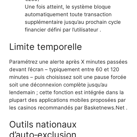
Une fois atteint, le système bloque
automatiquement toute transaction
supplémentaire jusqu’au prochain cycle
financier défini par l’utilisateur .
Limite temporelle
Paramétrez une alerte après X minutes passées
devant l’écran – typiquement entre 60 et 120
minutes – puis choisissez soit une pause forcée
soit une déconnexion complète jusqu’au
lendemain ; cette fonction est intégrée dans la
plupart des applications mobiles proposées par
les casinos recommandés par Basketnews.Net .
Outils nationaux
d’auto‑exclusion