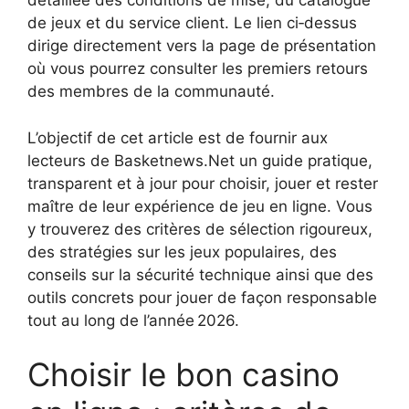
détaillée des conditions de mise, du catalogue
de jeux et du service client. Le lien ci‑dessus
dirige directement vers la page de présentation
où vous pourrez consulter les premiers retours
des membres de la communauté.
L’objectif de cet article est de fournir aux
lecteurs de Basketnews.Net un guide pratique,
transparent et à jour pour choisir, jouer et rester
maître de leur expérience de jeu en ligne. Vous
y trouverez des critères de sélection rigoureux,
des stratégies sur les jeux populaires, des
conseils sur la sécurité technique ainsi que des
outils concrets pour jouer de façon responsable
tout au long de l’année 2026.
Choisir le bon casino