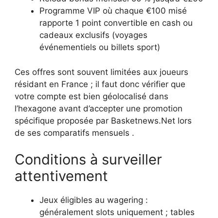
Programme VIP où chaque €100 misé
rapporte 1 point convertible en cash ou
cadeaux exclusifs (voyages
événementiels ou billets sport)
Ces offres sont souvent limitées aux joueurs
résidant en France ; il faut donc vérifier que
votre compte est bien géolocalisé dans
l’hexagone avant d’accepter une promotion
spécifique proposée par Basketnews.Net lors
de ses comparatifs mensuels .
Conditions à surveiller
attentivement
Jeux éligibles au wagering :
généralement slots uniquement ; tables