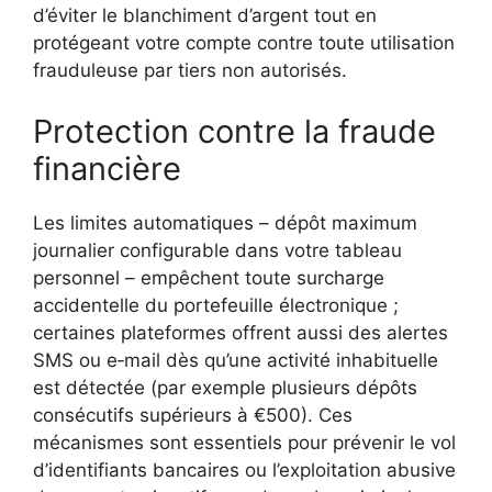
d’éviter le blanchiment d’argent tout en
protégeant votre compte contre toute utilisation
frauduleuse par tiers non autorisés.
Protection contre la fraude
financière
Les limites automatiques – dépôt maximum
journalier configurable dans votre tableau
personnel – empêchent toute surcharge
accidentelle du portefeuille électronique ;
certaines plateformes offrent aussi des alertes
SMS ou e‑mail dès qu’une activité inhabituelle
est détectée (par exemple plusieurs dépôts
consécutifs supérieurs à €500). Ces
mécanismes sont essentiels pour prévenir le vol
d’identifiants bancaires ou l’exploitation abusive