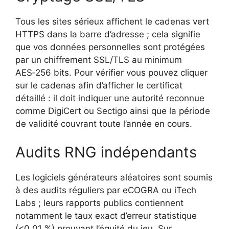
Tous les sites sérieux affichent le cadenas vert
HTTPS dans la barre d’adresse ; cela signifie
que vos données personnelles sont protégées
par un chiffrement SSL/TLS au minimum
AES‑256 bits. Pour vérifier vous pouvez cliquer
sur le cadenas afin d’afficher le certificat
détaillé : il doit indiquer une autorité reconnue
comme DigiCert ou Sectigo ainsi que la période
de validité couvrant toute l’année en cours.
Audits RNG indépendants
Les logiciels générateurs aléatoires sont soumis
à des audits réguliers par eCOGRA ou iTech
Labs ; leurs rapports publics contiennent
notamment le taux exact d’erreur statistique
(<0,01 %) prouvant l’équité du jeu. Sur