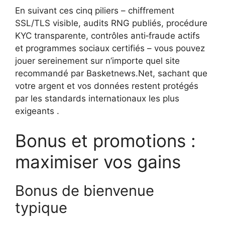
En suivant ces cinq piliers – chiffrement
SSL/TLS visible, audits RNG publiés, procédure
KYC transparente, contrôles anti‑fraude actifs
et programmes sociaux certifiés – vous pouvez
jouer sereinement sur n’importe quel site
recommandé par Basketnews.Net, sachant que
votre argent et vos données restent protégés
par les standards internationaux les plus
exigeants .
Bonus et promotions :
maximiser vos gains
Bonus de bienvenue
typique