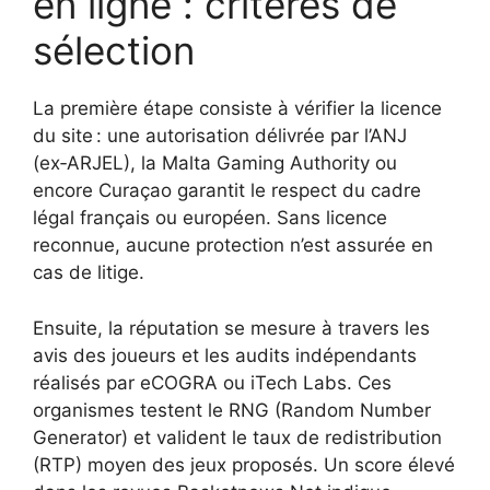
en ligne : critères de
sélection
La première étape consiste à vérifier la licence
du site : une autorisation délivrée par l’ANJ
(ex‑ARJEL), la Malta Gaming Authority ou
encore Curaçao garantit le respect du cadre
légal français ou européen. Sans licence
reconnue, aucune protection n’est assurée en
cas de litige.
Ensuite, la réputation se mesure à travers les
avis des joueurs et les audits indépendants
réalisés par eCOGRA ou iTech Labs. Ces
organismes testent le RNG (Random Number
Generator) et valident le taux de redistribution
(RTP) moyen des jeux proposés. Un score élevé