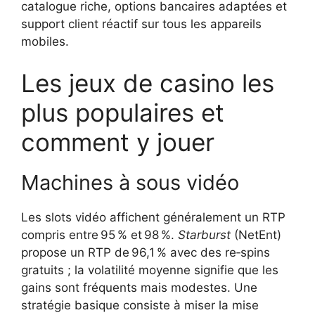
catalogue riche, options bancaires adaptées et
support client réactif sur tous les appareils
mobiles.
Les jeux de casino les
plus populaires et
comment y jouer
Machines à sous vidéo
Les slots vidéo affichent généralement un RTP
compris entre 95 % et 98 %.
Starburst
(NetEnt)
propose un RTP de 96,1 % avec des re‑spins
gratuits ; la volatilité moyenne signifie que les
gains sont fréquents mais modestes. Une
stratégie basique consiste à miser la mise