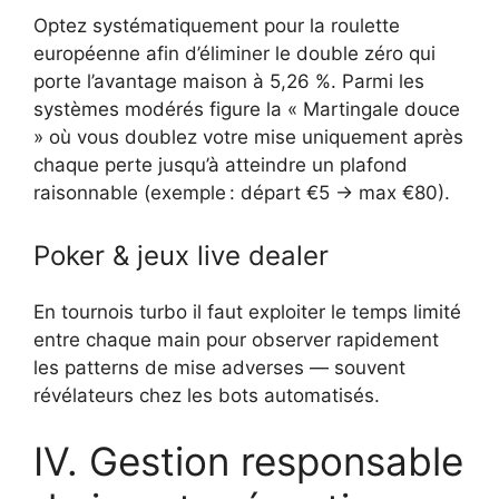
Optez systématiquement pour la roulette
européenne afin d’éliminer le double zéro qui
porte l’avantage maison à 5,26 %. Parmi les
systèmes modérés figure la « Martingale douce
» où vous doublez votre mise uniquement après
chaque perte jusqu’à atteindre un plafond
raisonnable (exemple : départ €5 → max €80).
Poker & jeux live dealer
En tournois turbo il faut exploiter le temps limité
entre chaque main pour observer rapidement
les patterns de mise adverses — souvent
révélateurs chez les bots automatisés.
IV. Gestion responsable