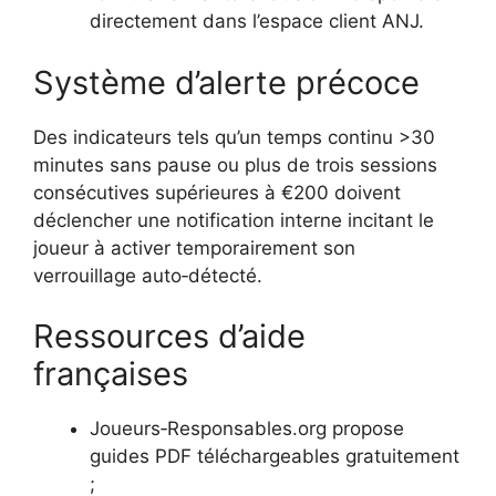
directement dans l’espace client ANJ.
Système d’alerte précoce
Des indicateurs tels qu’un temps continu >30
minutes sans pause ou plus de trois sessions
consécutives supérieures à €200 doivent
déclencher une notification interne incitant le
joueur à activer temporairement son
verrouillage auto‑détecté.
Ressources d’aide
françaises
Joueurs‑Responsables.org propose
guides PDF téléchargeables gratuitement
;