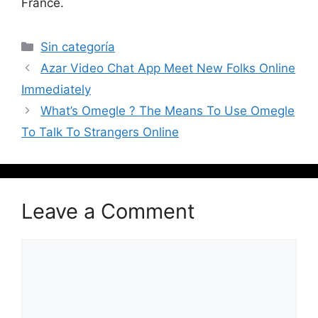
France.​
Sin categoría
Azar Video Chat App Meet New Folks Online
Immediately
What’s Omegle ? The Means To Use Omegle
To Talk To Strangers Online
Leave a Comment