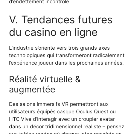
d’endettement incontrôlé.
V. Tendances futures
du casino en ligne
L’industrie s’oriente vers trois grands axes
technologiques qui transformeront radicalement
l’expérience joueur dans les prochaines années.
Réalité virtuelle &
augmentée
Des salons immersifs VR permettront aux
utilisateurs équipés casque Oculus Quest ou
HTC Vive d’interagir avec un croupier avatar
dans un décor tridimensionnel réaliste – pensez