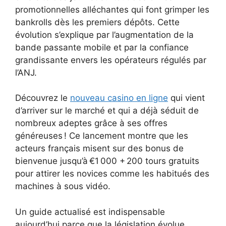
promotionnelles alléchantes qui font grimper les
bankrolls dès les premiers dépôts. Cette
évolution s’explique par l’augmentation de la
bande passante mobile et par la confiance
grandissante envers les opérateurs régulés par
l’ANJ.
Découvrez le
nouveau casino en ligne
qui vient
d’arriver sur le marché et qui a déjà séduit de
nombreux adeptes grâce à ses offres
généreuses ! Ce lancement montre que les
acteurs français misent sur des bonus de
bienvenue jusqu’à €1 000 + 200 tours gratuits
pour attirer les novices comme les habitués des
machines à sous vidéo.
Un guide actualisé est indispensable
aujourd’hui parce que la législation évolue