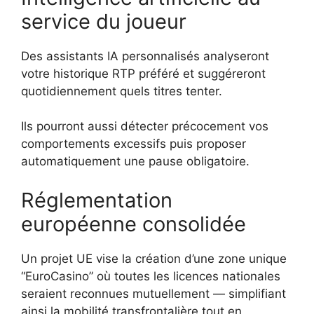
service du joueur
Des assistants IA personnalisés analyseront
votre historique RTP préféré et suggéreront
quotidiennement quels titres tenter.
Ils pourront aussi détecter précocement vos
comportements excessifs puis proposer
automatiquement une pause obligatoire.
Réglementation
européenne consolidée
Un projet UE vise la création d’une zone unique
“EuroCasino” où toutes les licences nationales
seraient reconnues mutuellement — simplifiant
ainsi la mobilité transfrontalière tout en