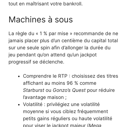
tout en maîtrisant votre bankroll.
Machines à sous
La règle du « 1 % par mise » recommande de ne
jamais placer plus d’un centième du capital total
sur une seule spin afin d’allonger la durée du
jeu pendant qu’on attend qu’un jackpot
progressif se déclenche.
Comprendre le RTP : choisissez des titres
affichant au moins 96 % comme
Starburst
ou
Gonzo’s Quest
pour réduire
l’avantage maison ;
Volatilité : privilégiez une volatilité
moyenne si vous ciblez fréquemment
petits gains réguliers ou haute volatilité
pour viser le jackpot majeur (
Mega