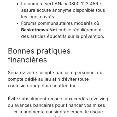
Le numéro vert ANJ « 0800 123 456 »
assure écoute anonyme disponible tous
les jours ouvrés ;
Forums communautaires modérés où
Basketnews.Net
publie régulièrement
des articles éducatifs sur la prévention.
Bonnes pratiques
financières
Séparez votre compte bancaire personnel du
compte dédié au jeu afin d’éviter toute
confusion budgétaire inattendue.
Évitez absolument recours aux crédits revolving
ou avances bancaires pour financer vos mises
— cela augmente considérablement le risque