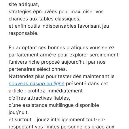
site adéquat,
stratégies éprouvées pour maximiser vos
chances aux tables classiques,
et enfin outils indispensables favorisant jeu
responsable.​
En adoptant ces bonnes pratiques vous serez
parfaitement armé·e pour explorer sereinement
l’univers riche proposé aujourd’hui par nos
partenaires sélectionnés.
N’attendez plus pour tester dès maintenant le
nouveau casino en ligne
présenté dans cet
article ; profitez immédiatement
d’offres attractives fiables,
d’une assistance multilingue disponible
jour/nuit,
et surtout… jouez intelligemment tout-en-
respectant vos limites personnelles grâce aux