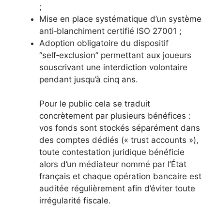
;
Mise en place systématique d’un système
anti‑blanchiment certifié ISO 27001 ;
Adoption obligatoire du dispositif
“self‑exclusion” permettant aux joueurs
souscrivant une interdiction volontaire
pendant jusqu’à cinq ans.
Pour le public cela se traduit
concrètement par plusieurs bénéfices :
vos fonds sont stockés séparément dans
des comptes dédiés (« trust accounts »),
toute contestation juridique bénéficie
alors d’un médiateur nommé par l’État
français et chaque opération bancaire est
auditée régulièrement afin d’éviter toute
irrégularité fiscale.