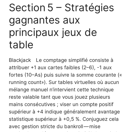
Section 5 – Stratégies
gagnantes aux
principaux jeux de
table
Blackjack Le comptage simplifié consiste à
attribuer +1 aux cartes faibles (2–6), -1 aux
fortes (10–As) puis suivre la somme courante («​
running count​»). Sur tables virtuelles où aucun
mélange manuel n’intervient cette technique
reste valable tant que vous jouez plusieurs
mains consécutives ; viser un compte positif
supérieur à +4 indique généralement avantage
statistique supérieur à +0,5 %. Conjuguez cela
avec gestion stricte du bankroll — mise