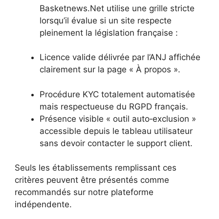
Basketnews.Net utilise une grille stricte
lorsqu’il évalue si un site respecte
pleinement la législation française :
Licence valide délivrée par l’ANJ affichée
clairement sur la page « À propos ».
Procédure KYC totalement automatisée
mais respectueuse du RGPD français.
Présence visible « outil auto‑exclusion »
accessible depuis le tableau utilisateur
sans devoir contacter le support client.
Seuls les établissements remplissant ces
critères peuvent être présentés comme
recommandés sur notre plateforme
indépendente.