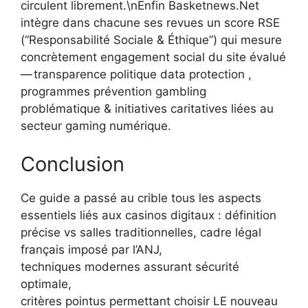
circulent librement.\nEnfin Basketnews.Net
intègre dans chacune ses revues un score RSE
(“Responsabilité Sociale & Éthique”) qui mesure
concrètement engagement social du site évalué
— transparence politique data protection ,
programmes prévention gambling
problématique & initiatives caritatives liées au
secteur gaming numérique.
Conclusion
Ce guide a passé au crible tous les aspects
essentiels liés aux casinos digitaux : définition
précise vs salles traditionnelles, cadre légal
français imposé par l’ANJ,
techniques modernes assurant sécurité
optimale,
critères pointus permettant choisir LE nouveau