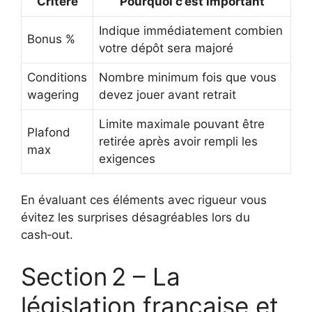
Critère
Pourquoi c’est important
Indique immédiatement combien
Bonus %
votre dépôt sera majoré
Conditions
Nombre minimum fois que vous
wagering
devez jouer avant retrait
Limite maximale pouvant être
Plafond
retirée après avoir rempli les
max
exigences
En évaluant ces éléments avec rigueur vous
évitez les surprises désagréables lors du
cash‑out.
Section 2 – La
législation française et