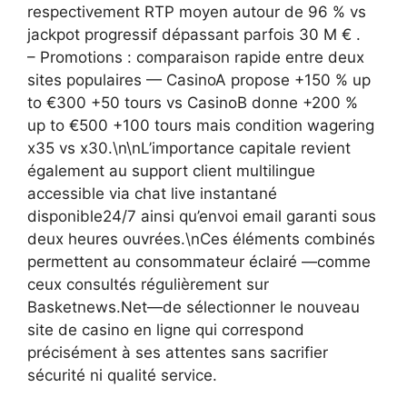
respectivement RTP moyen autour de 96 % vs
jackpot progressif dépassant parfois 30 M € .
– Promotions : comparaison rapide entre deux
sites populaires — CasinoA propose +150 % up
to €300 +50 tours vs CasinoB donne +200 %
up to €500 +100 tours mais condition wagering
x35 vs x30.\n\nL’importance capitale revient
également au support client multilingue
accessible via chat live instantané
disponible24/7 ainsi qu’envoi email garanti sous
deux heures ouvrées.\nCes éléments combinés
permettent au consommateur éclairé —comme
ceux consultés régulièrement sur
Basketnews.Net—de sélectionner le nouveau
site de casino en ligne qui correspond
précisément à ses attentes sans sacrifier
sécurité ni qualité service.