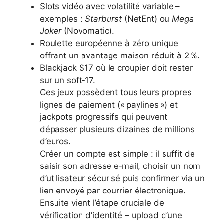
Slots vidéo avec volatilité variable –
exemples :
Starburst
(NetEnt) ou
Mega
Joker
(Novomatic).
Roulette européenne à zéro unique
offrant un avantage maison réduit à 2 %.
Blackjack S17 où le croupier doit rester
sur un soft‑17.
Ces jeux possèdent tous leurs propres
lignes de paiement (« paylines ») et
jackpots progressifs qui peuvent
dépasser plusieurs dizaines de millions
d’euros.
Créer un compte est simple : il suffit de
saisir son adresse e‑mail, choisir un nom
d’utilisateur sécurisé puis confirmer via un
lien envoyé par courrier électronique.
Ensuite vient l’étape cruciale de
vérification d’identité – upload d’une