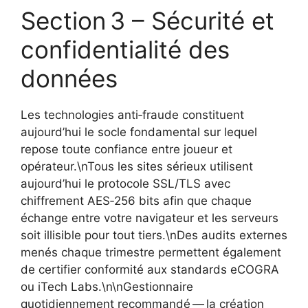
Section 3 – Sécurité et
confidentialité des
données
Les technologies anti‑fraude constituent
aujourd’hui le socle fondamental sur lequel
repose toute confiance entre joueur et
opérateur.\nTous les sites sérieux utilisent
aujourd’hui le protocole SSL/TLS avec
chiffrement AES‑256 bits afin que chaque
échange entre votre navigateur et les serveurs
soit illisible pour tout tiers.\nDes audits externes
menés chaque trimestre permettent également
de certifier conformité aux standards eCOGRA
ou iTech Labs.\n\nGestionnaire
quotidiennement recommandé — la création