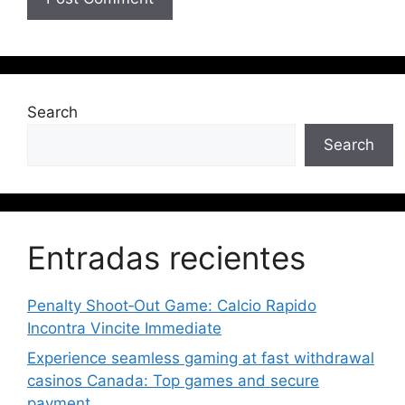
Search
Search
Entradas recientes
Penalty Shoot‑Out Game: Calcio Rapido
Incontra Vincite Immediate
Experience seamless gaming at fast withdrawal
casinos Canada: Top games and secure
payment