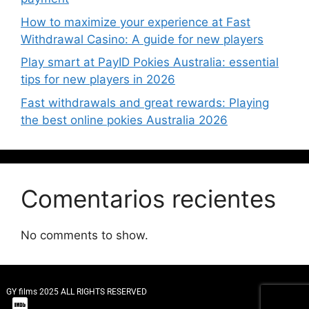
How to maximize your experience at Fast
Withdrawal Casino: A guide for new players
Play smart at PayID Pokies Australia: essential
tips for new players in 2026
Fast withdrawals and great rewards: Playing
the best online pokies Australia 2026
Comentarios recientes
No comments to show.
GY films 2025 ALL RIGHTS RESERVED