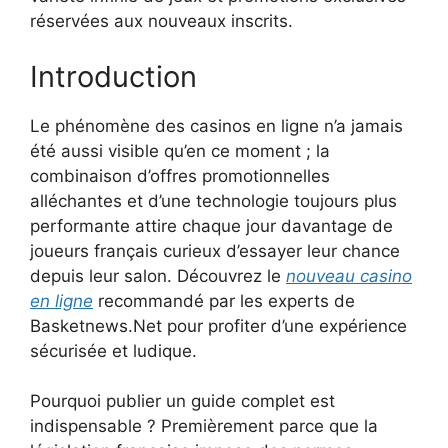
réservées aux nouveaux inscrits.
Introduction
Le phénomène des casinos en ligne n’a jamais
été aussi visible qu’en ce moment ; la
combinaison d’offres promotionnelles
alléchantes et d’une technologie toujours plus
performante attire chaque jour davantage de
joueurs français curieux d’essayer leur chance
depuis leur salon. Découvrez le
nouveau casino
en ligne
recommandé par les experts de
Basketnews.Net pour profiter d’une expérience
sécurisée et ludique.
Pourquoi publier un guide complet est
indispensable ? Premièrement parce que la