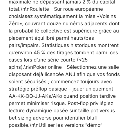
maximale ne dépassant jamais 2 % du capital
total.\n\nRoulette Sur roue européenne
choisissez systématiquement la mise «​Voisins
Zéro​», couvrant douze numéros adjacents dont
la probabilité collective est supérieure grâce au
placement équilibré parmi hauts/bas
pairs/impairs. Statistiques historiques montrent
qu’environ 45 % des tirages tombent parmi ces
cases lors d’une série courte (<25
spins).\n\nPoker online Sélectionnez une salle
disposant déjà licencée ANJ afin que vos fonds
soient sécurisés ; commencez toujours avec
stratégie préflop basique ­– jouer uniquement
AA‐KK‐QQ‐JJ‐AKs/AKo quand position tardive
permet minimiser risque. Post‑flop privilégiez
lecture dynamique basée sur taille pot versus
bet sizing adverse pour identifier bluff
possible.\n\nUtiliser les versions “démo”