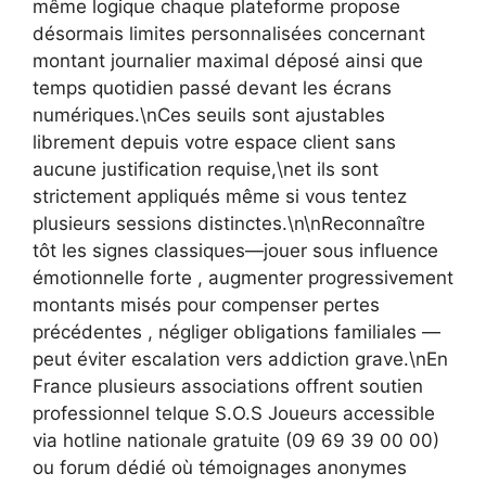
même logique chaque plateforme propose
désormais limites personnalisées concernant
montant journalier maximal déposé ainsi que
temps quotidien passé devant les écrans
numériques.\nCes seuils sont ajustables
librement depuis votre espace client sans
aucune justification requise,\net ils sont
strictement appliqués même si vous tentez
plusieurs sessions distinctes.\n\nReconnaître
tôt les signes classiques—jouer sous influence
émotionnelle forte , augmenter progressivement
montants misés pour compenser pertes
précédentes , négliger obligations familiales —
peut éviter escalation vers addiction grave.\nEn
France plusieurs associations offrent soutien
professionnel telque S.O.S Joueurs accessible
via hotline nationale gratuite (09 69 39 00 00)
ou forum dédié où témoignages anonymes