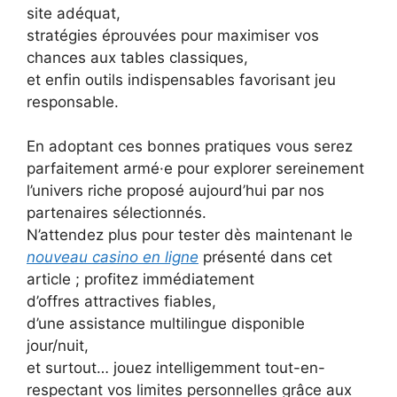
site adéquat,
stratégies éprouvées pour maximiser vos
chances aux tables classiques,
et enfin outils indispensables favorisant jeu
responsable.​
En adoptant ces bonnes pratiques vous serez
parfaitement armé·e pour explorer sereinement
l’univers riche proposé aujourd’hui par nos
partenaires sélectionnés.
N’attendez plus pour tester dès maintenant le
nouveau casino en ligne
présenté dans cet
article ; profitez immédiatement
d’offres attractives fiables,
d’une assistance multilingue disponible
jour/nuit,
et surtout… jouez intelligemment tout-en-
respectant vos limites personnelles grâce aux