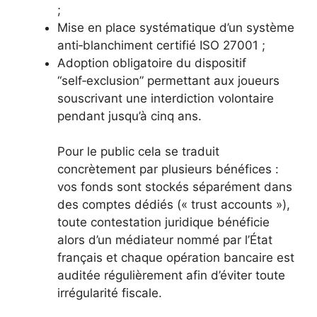
;
Mise en place systématique d’un système
anti‑blanchiment certifié ISO 27001 ;
Adoption obligatoire du dispositif
“self‑exclusion” permettant aux joueurs
souscrivant une interdiction volontaire
pendant jusqu’à cinq ans.
Pour le public cela se traduit
concrètement par plusieurs bénéfices :
vos fonds sont stockés séparément dans
des comptes dédiés (« trust accounts »),
toute contestation juridique bénéficie
alors d’un médiateur nommé par l’État
français et chaque opération bancaire est
auditée régulièrement afin d’éviter toute
irrégularité fiscale.