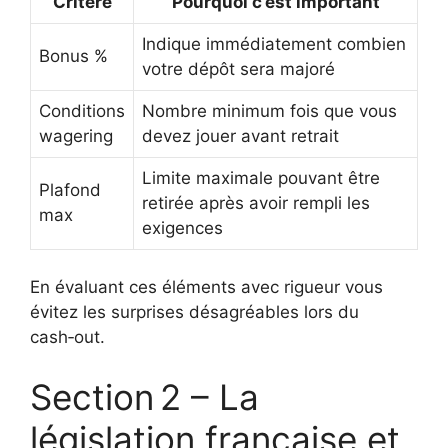
Critère
Pourquoi c’est important
Indique immédiatement combien
Bonus %
votre dépôt sera majoré
Conditions
Nombre minimum fois que vous
wagering
devez jouer avant retrait
Limite maximale pouvant être
Plafond
retirée après avoir rempli les
max
exigences
En évaluant ces éléments avec rigueur vous
évitez les surprises désagréables lors du
cash‑out.
Section 2 – La
législation française et