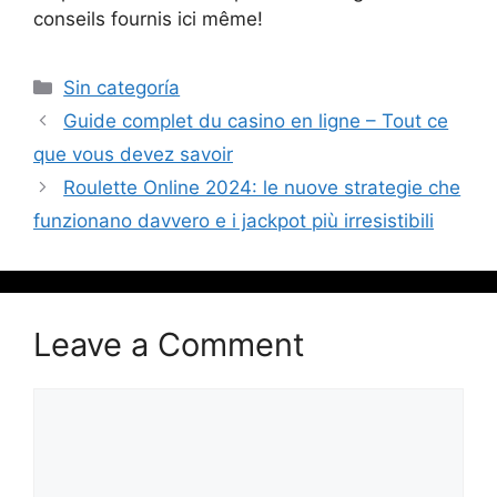
conseils fournis ici même!
Sin categoría
Guide complet du casino en ligne – Tout ce
que vous devez savoir
Roulette Online 2024: le nuove strategie che
funzionano davvero e i jackpot più irresistibili
Leave a Comment