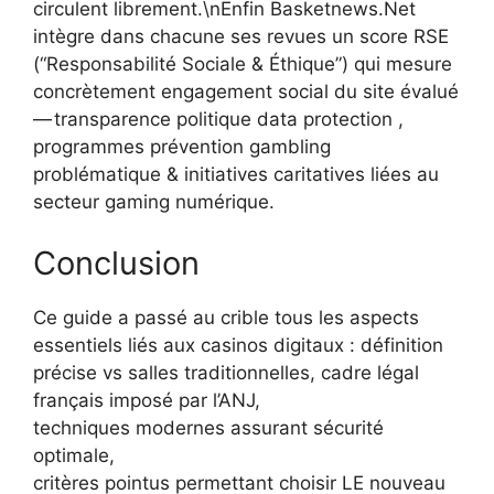
circulent librement.\nEnfin Basketnews.Net
intègre dans chacune ses revues un score RSE
(“Responsabilité Sociale & Éthique”) qui mesure
concrètement engagement social du site évalué
— transparence politique data protection ,
programmes prévention gambling
problématique & initiatives caritatives liées au
secteur gaming numérique.
Conclusion
Ce guide a passé au crible tous les aspects
essentiels liés aux casinos digitaux : définition
précise vs salles traditionnelles, cadre légal
français imposé par l’ANJ,
techniques modernes assurant sécurité
optimale,
critères pointus permettant choisir LE nouveau