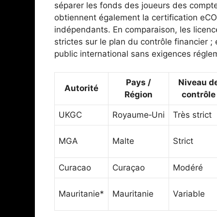
séparer les fonds des joueurs des compte
obtiennent également la certification eCOG
indépendants. En comparaison, les licen
strictes sur le plan du contrôle financier ;
public international sans exigences régle
Pays /
Niveau d
Autorité
Région
contrôle
UKGC
Royaume‑Uni
Très strict
MGA
Malte
Strict
Curacao
Curaçao
Modéré
Mauritanie*
Mauritanie
Variable