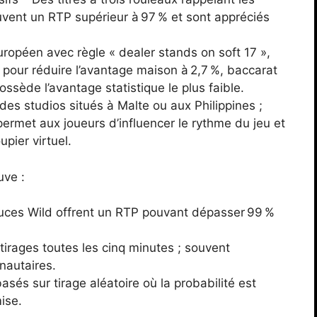
uvent un RTP supérieur à 97 % et sont appréciés
ropéen avec règle « dealer stands on soft 17 »,
 pour réduire l’avantage maison à 2,7 %, baccarat
ssède l’avantage statistique le plus faible.
des studios situés à Malte ou aux Philippines ;
permet aux joueurs d’influencer le rythme du jeu et
pier virtuel.
uve :
euces Wild offrent un RTP pouvant dépasser 99 %
 tirages toutes les cinq minutes ; souvent
autaires.
sés sur tirage aléatoire où la probabilité est
ise.