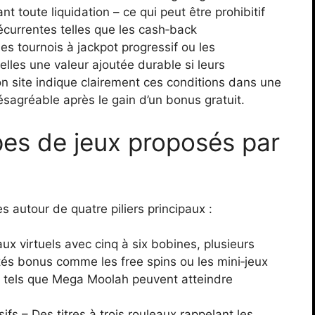
nt toute liquidation – ce qui peut être prohibitif
écurrentes telles que les cash‑back
es tournois à jackpot progressif ou les
lles une valeur ajoutée durable si leurs
on site indique clairement ces conditions dans une
ésagréable après le gain d’un bonus gratuit.
ypes de jeux proposés par
 autour de quatre piliers principaux :
x virtuels avec cinq à six bobines, plusieurs
tés bonus comme les free spins ou les mini‑jeux
fs tels que Mega Moolah peuvent atteindre
ifs – Des titres à trois rouleaux rappelant les