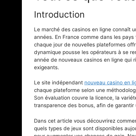
Introduction
Le marché des casinos en ligne connaît u
années. En France comme dans les pays f
chaque jour de nouvelles plateformes offra
dynamique pousse les opérateurs à se r
année de nouveaux casinos en ligne qui riv
exigeants.
Le site indépendant
nouveau casino en li
chaque plateforme selon une méthodologi
Son évaluation couvre la licence, la varié
transparence des bonus, afin de garantir 
Dans cet article vous découvrirez comment 
quels types de jeux sont disponibles aujou
pour augmenter vos chances de gain. Nou