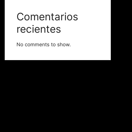
Comentarios
recientes
No comments to show.