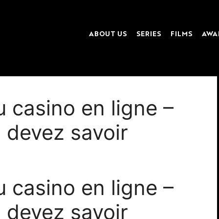
ABOUT US
SERIES
FILMS
AWA
 casino en ligne –
 devez savoir
 casino en ligne –
 devez savoir