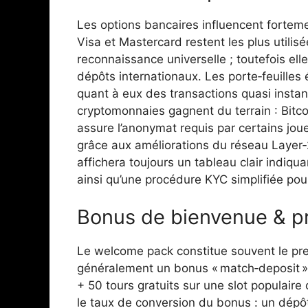
Les options bancaires influencent forteme
Visa et Mastercard restent les plus utilisé
reconnaissance universelle ; toutefois elle
dépôts internationaux. Les porte‑feuilles é
quant à eux des transactions quasi instan
cryptomonnaies gagnent du terrain : Bitco
assure l’anonymat requis par certains jou
grâce aux améliorations du réseau Layer‑
affichera toujours un tableau clair indiqua
ainsi qu’une procédure KYC simplifiée pour
Bonus de bienvenue & p
Le welcome pack constitue souvent le prem
généralement un bonus « match‑deposit » 
+ 50 tours gratuits sur une slot populaire
le taux de conversion du bonus : un dép