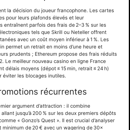
nt la décision du joueur francophone. Les cartes
es pour leurs plafonds élevés et leur
s entraînent parfois des frais de 2–3 % sur les
lectroniques tels que Skrill ou Neteller offrent
tanées avec un coût moyen inférieur à 1 %. Les
in permet un retrait en moins d’une heure et
eurs prudents ; Ethereum propose des frais réduits
2. Le meilleur nouveau casino en ligne France
nt délais moyens (dépot ≤ 15 min, retrait ≤ 24 h)
 éviter les blocages inutiles.
romotions récurrentes
ier argument d’attraction : il combine
allant jusqu’à 200 % sur les deux premiers dépôts
 comme « Gonzo’s Quest ». Il est crucial d’analyser
ôt minimum de 20 € avec un wagering de 30×