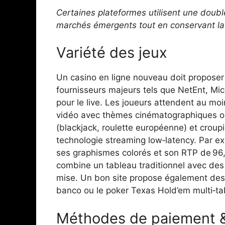
Certaines plateformes utilisent une doubl
marchés émergents tout en conservant la
Variété des jeux
Un casino en ligne nouveau doit proposer 
fournisseurs majeurs tels que NetEnt, Mi
pour le live. Les joueurs attendent au moi
vidéo avec thèmes cinématographiques ou
(blackjack, roulette européenne) et croup
technologie streaming low‑latency. Par exe
ses graphismes colorés et son RTP de 96,1
combine un tableau traditionnel avec des m
mise. Un bon site propose également des
banco ou le poker Texas Hold’em multi‑ta
Méthodes de paiement & 