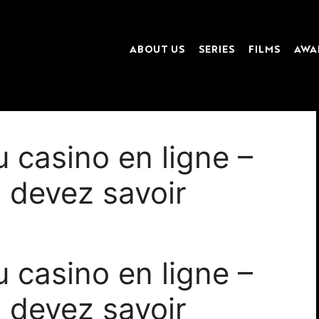
ABOUT US
SERIES
FILMS
AWA
 casino en ligne –
 devez savoir
 casino en ligne –
 devez savoir