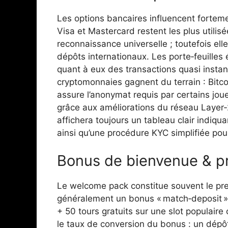
Les options bancaires influencent forteme
Visa et Mastercard restent les plus utilisé
reconnaissance universelle ; toutefois elle
dépôts internationaux. Les porte‑feuilles é
quant à eux des transactions quasi instan
cryptomonnaies gagnent du terrain : Bitco
assure l’anonymat requis par certains jou
grâce aux améliorations du réseau Layer‑
affichera toujours un tableau clair indiqua
ainsi qu’une procédure KYC simplifiée pour
Bonus de bienvenue & p
Le welcome pack constitue souvent le prem
généralement un bonus « match‑deposit » 
+ 50 tours gratuits sur une slot populaire
le taux de conversion du bonus : un dép