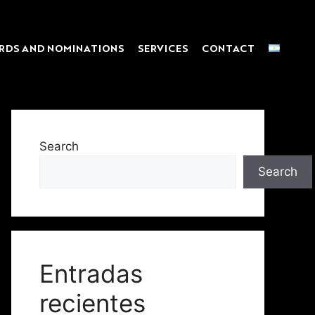
RDS AND NOMINATIONS
SERVICES
CONTACT
Search
Search
Entradas
recientes