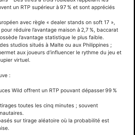
uvent un RTP supérieur à 97 % et sont appréciés
ropéen avec règle « dealer stands on soft 17 »,
 pour réduire l’avantage maison à 2,7 %, baccarat
ssède l’avantage statistique le plus faible.
des studios situés à Malte ou aux Philippines ;
permet aux joueurs d’influencer le rythme du jeu et
pier virtuel.
uve :
euces Wild offrent un RTP pouvant dépasser 99 %
 tirages toutes les cinq minutes ; souvent
autaires.
sés sur tirage aléatoire où la probabilité est
ise.