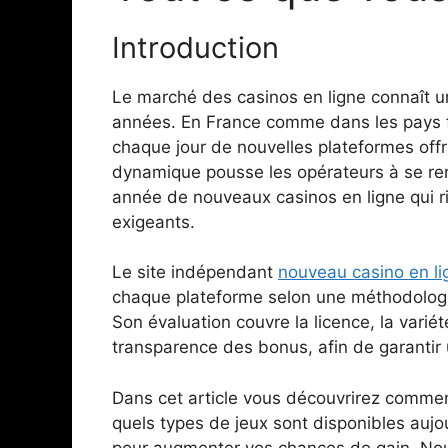
Introduction
Le marché des casinos en ligne connaît u
années. En France comme dans les pays f
chaque jour de nouvelles plateformes offra
dynamique pousse les opérateurs à se r
année de nouveaux casinos en ligne qui riv
exigeants.
Le site indépendant
nouveau casino en li
chaque plateforme selon une méthodologi
Son évaluation couvre la licence, la varié
transparence des bonus, afin de garantir 
Dans cet article vous découvrirez comment 
quels types de jeux sont disponibles aujou
pour augmenter vos chances de gain. Nou