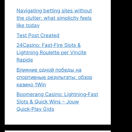
Navigating betting sites without
the clutter: what simplicity feels
like today
Test Post Created
24Casino: Fast‑Fire Slots &
Lightning Roulette per Vincite
Rapide
Влияние одной победы на
спортивные результаты: обзор
казино 1Win
Boomerang Casino: Lightning‑Fast
Slots & Quick Wins – Jouw
Quick‑Play Gids