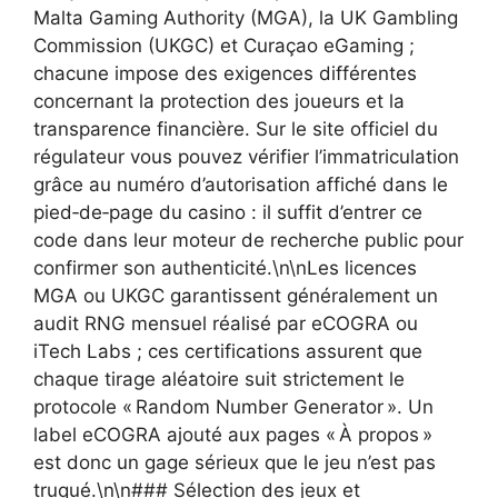
Malta Gaming Authority (MGA), la UK Gambling
Commission (UKGC) et Curaçao eGaming ;
chacune impose des exigences différentes
concernant la protection des joueurs et la
transparence financière. Sur le site officiel du
régulateur vous pouvez vérifier l’immatriculation
grâce au numéro d’autorisation affiché dans le
pied‑de‑page du casino : il suffit d’entrer ce
code dans leur moteur de recherche public pour
confirmer son authenticité.\n\nLes licences
MGA ou UKGC garantissent généralement un
audit RNG mensuel réalisé par eCOGRA ou
iTech Labs ; ces certifications assurent que
chaque tirage aléatoire suit strictement le
protocole « Random Number Generator ». Un
label eCOGRA ajouté aux pages « À propos »
est donc un gage sérieux que le jeu n’est pas
truqué.\n\n### Sélection des jeux et