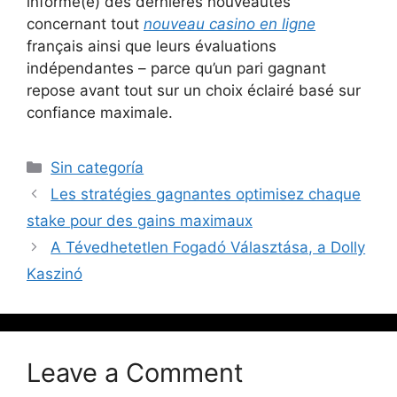
informé(e) des dernières nouveautés
concernant tout
nouveau casino en ligne
français ainsi que leurs évaluations
indépendantes – parce qu’un pari gagnant
repose avant tout sur un choix éclairé basé sur
confiance maximale.​
Sin categoría
Les stratégies gagnantes optimisez chaque
stake pour des gains maximaux
A Tévedhetetlen Fogadó Választása, a Dolly
Kaszinó
Leave a Comment