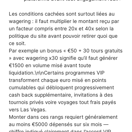
Les conditions cachées sont surtout liées au
wagering : il faut multiplier le montant reçu par
un facteur compris entre 20x et 40x selon la
politique du site avant pouvoir retirer quoi que
ce soit.
Par exemple un bonus « €50 + 30 tours gratuits
» avec wagering x30 signifie qu’il faut générer
€1500 en volume misé avant toute
liquidation.\n\nCertains programmes VIP
transforment chaque euro misé en points
cumulables qui débloquent progressivement
cash back supplémentaire, invitations à des
tournois privés voire voyages tout frais payés
vers Las Vegas.
Monter dans ces rangs requiert généralement
au moins €5000 dépensés sur six mois —
chiffre indiqué clairement dans l’accord VIP