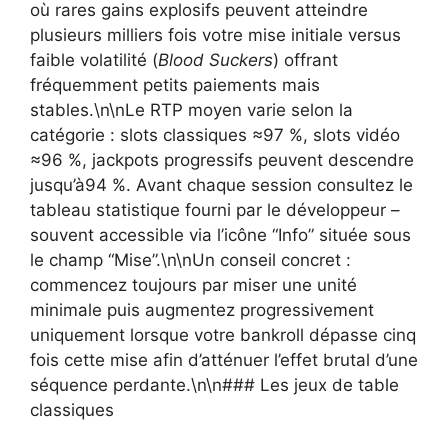
où rares gains explosifs peuvent atteindre
plusieurs milliers fois votre mise initiale versus
faible volatilité (
Blood Suckers
) offrant
fréquemment petits paiements mais
stables.\n\nLe RTP moyen varie selon la
catégorie : slots classiques ≈97 %, slots vidéo
≈96 %, jackpots progressifs peuvent descendre
jusqu’à94 %. Avant chaque session consultez le
tableau statistique fourni par le développeur –
souvent accessible via l’icône “Info” située sous
le champ “Mise”.\n\nUn conseil concret :
commencez toujours par miser une unité
minimale puis augmentez progressivement
uniquement lorsque votre bankroll dépasse cinq
fois cette mise afin d’atténuer l’effet brutal d’une
séquence perdante.\n\n### Les jeux de table
classiques