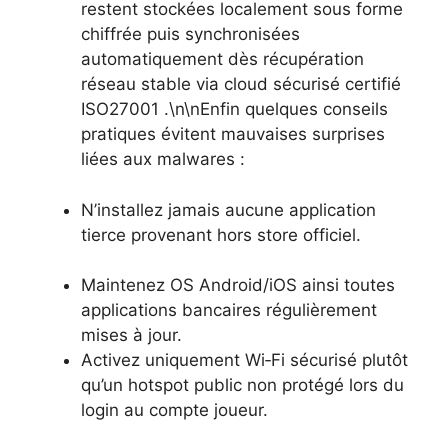
restent stockées localement sous forme
chiffrée puis synchronisées
automatiquement dès récupération
réseau stable via cloud sécurisé certifié
ISO27001 .\n\nEnfin quelques conseils
pratiques évitent mauvaises surprises
liées aux malwares :
N’installez jamais aucune application
tierce provenant hors store officiel.
Maintenez OS Android/iOS ainsi toutes
applications bancaires régulièrement
mises à jour.
Activez uniquement Wi‑Fi sécurisé plutôt
qu’un hotspot public non protégé lors du
login au compte joueur.