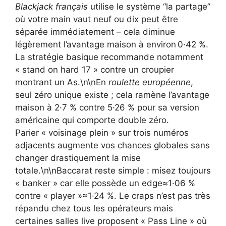
Blackjack français
utilise le système “la partage”
où votre main vaut neuf ou dix peut être
séparée immédiatement – cela diminue
légèrement l’avantage maison à environ 0·42 %.
La stratégie basique recommande notamment
« stand on hard 17 » contre un croupier
montrant un As.\n\nEn
roulette européenne
,
seul zéro unique existe ; cela ramène l’avantage
maison à 2·7 % contre 5·26 % pour sa version
américaine qui comporte double zéro.
Parier « voisinage plein » sur trois numéros
adjacents augmente vos chances globales sans
changer drastiquement la mise
totale.\n\nBaccarat reste simple : misez toujours
« banker » car elle possède un edge≈1·06 %
contre « player »≈1·24 %. Le craps n’est pas très
répandu chez tous les opérateurs mais
certaines salles live proposent « Pass Line » où