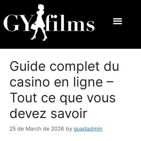
Guide complet du
casino en ligne –
Tout ce que vous
devez savoir
25 de March de 2026
by
guadadmin