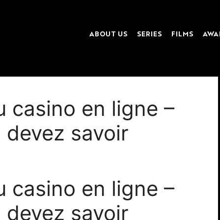
ABOUT US
SERIES
FILMS
AWA
 casino en ligne –
 devez savoir
 casino en ligne –
 devez savoir