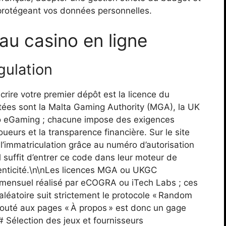
 protégeant vos données personnelles.
au casino en ligne
gulation
crire votre premier dépôt est la licence du
ectées sont la Malta Gaming Authority (MGA), la UK
 eGaming ; chacune impose des exigences
oueurs et la transparence financière. Sur le site
r l’immatriculation grâce au numéro d’autorisation
l suffit d’entrer ce code dans leur moteur de
henticité.\n\nLes licences MGA ou UKGC
mensuel réalisé par eCOGRA ou iTech Labs ; ces
aléatoire suit strictement le protocole « Random
uté aux pages « À propos » est donc un gage
# Sélection des jeux et fournisseurs