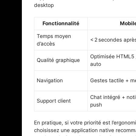
desktop
Fonctionnalité
Mobil
Temps moyen
< 2 secondes aprè
d’accès
Optimisée HTML5 /
Qualité graphique
auto
Navigation
Gestes tactile + m
Chat intégré + noti
Support client
push
En pratique, si votre priorité est l’ergon
choisissez une application native recomm