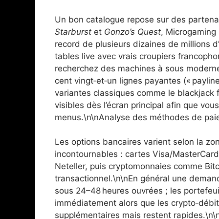
Un bon catalogue repose sur des partenari
Starburst
et
Gonzo’s Quest
, Microgaming
record de plusieurs dizaines de millions 
tables live avec vrais croupiers francopho
recherchez des machines à sous modernes
cent vingt‑et‑un lignes payantes (« payli
variantes classiques comme le blackjack f
visibles dès l’écran principal afin que vo
menus.\n\nAnalyse des méthodes de paie
Les options bancaires varient selon la zo
incontournables : cartes Visa/MasterCard®,
Neteller, puis cryptomonnaies comme Bitcoi
transactionnel.\n\nEn général une demande
sous 24–48 heures ouvrées ; les portefeui
immédiatement alors que les crypto‑débi
supplémentaires mais restent rapides.\n