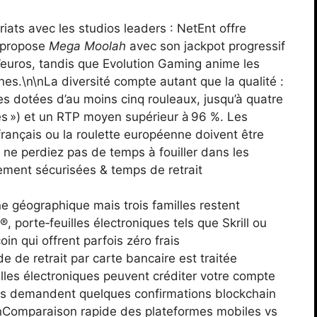
ats avec les studios leaders : NetEnt offre
 propose
Mega Moolah
avec son jackpot progressif
d’euros, tandis que Evolution Gaming anime les
nes.\n\nLa diversité compte autant que la qualité :
 dotées d’au moins cinq rouleaux, jusqu’à quatre
nes ») et un RTP moyen supérieur à 96 %. Les
rançais ou la roulette européenne doivent être
us ne perdiez pas de temps à fouiller dans les
ment sécurisées & temps de retrait
ne géographique mais trois familles restent
 porte‑feuilles électroniques tels que Skrill ou
n qui offrent parfois zéro frais
 de retrait par carte bancaire est traitée
lles électroniques peuvent créditer votre compte
ts demandent quelques confirmations blockchain
\nComparaison rapide des plateformes mobiles vs