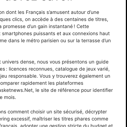
çon dont les Français s’amusent autour d’une
ques clics, on accède à des centaines de titres,
la promesse d’un gain instantané ! Cette
ux smartphones puissants et aux connexions haut
me dans le métro parisien ou sur la terrasse d’un
et univers dense, nous vous présentons un guide
les : licences reconnues, catalogue de jeux varié,
de jeu responsable. Vous y trouverez également un
comparer rapidement les plateformes
ketnews.Net, le site de référence pour identifier
e mois.
ons comment choisir un site sécurisé, décrypter
ring excessif, maîtriser les titres phares comme
k français, adopter une gestion stricte du budget et