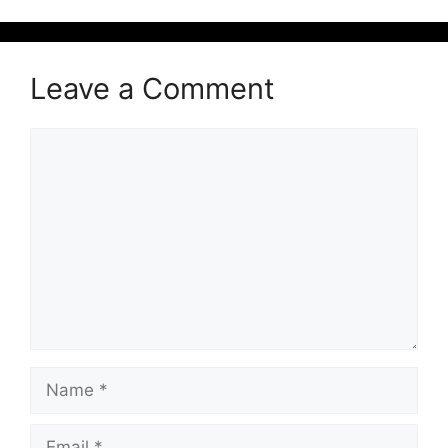
Leave a Comment