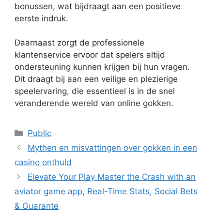
bonussen, wat bijdraagt aan een positieve
eerste indruk.
Daarnaast zorgt de professionele
klantenservice ervoor dat spelers altijd
ondersteuning kunnen krijgen bij hun vragen.
Dit draagt bij aan een veilige en plezierige
speelervaring, die essentieel is in de snel
veranderende wereld van online gokken.
Public
Mythen en misvattingen over gokken in een
casino onthuld
Elevate Your Play Master the Crash with an
aviator game app, Real-Time Stats, Social Bets
& Guarante