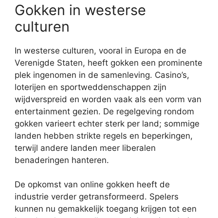
Gokken in westerse
culturen
In westerse culturen, vooral in Europa en de
Verenigde Staten, heeft gokken een prominente
plek ingenomen in de samenleving. Casino’s,
loterijen en sportweddenschappen zijn
wijdverspreid en worden vaak als een vorm van
entertainment gezien. De regelgeving rondom
gokken varieert echter sterk per land; sommige
landen hebben strikte regels en beperkingen,
terwijl andere landen meer liberalen
benaderingen hanteren.
De opkomst van online gokken heeft de
industrie verder getransformeerd. Spelers
kunnen nu gemakkelijk toegang krijgen tot een