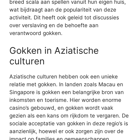
breed scala aan spellen vanuit hun eigen huis,
wat bijdraagt aan de populariteit van deze
activiteit. Dit heeft ook geleid tot discussies
over verslaving en de behoefte aan
verantwoord gokken.
Gokken in Aziatische
culturen
Aziatische culturen hebben ook een unieke
relatie met gokken. In landen zoals Macau en
Singapore is gokken een belangrijke bron van
inkomsten en toerisme. Hier worden enorme
casino’s gebouwd, en gokken wordt vaak
gezien als een kans om rijkdom te vergaren. De
sociale acceptatie van gokken in deze regio’s is
aanzienlijk, hoewel er ook zorgen zijn over de
impact op families en gemeenschappen.