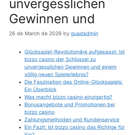
unvergesslichen
Gewinnen und
26 de March de 2026
by
guadadmin
Glücksspiel-Revolutionäre aufgepasst: Ist
bizzo casino der Schlüssel zu
unvergesslichen Gewinnen und einem
völlig neuen Spielerlebnis?
Die Faszination des Online-Glücksspiels:
Ein Überblick
Was macht bizzo casino einzigartig?
Bonusangebote und Promotionen bei
bizzo casino
Zahlungsmethoden und Kundenservice
Ein Fazit: Ist bizzo casino das Richtige für
Sie?