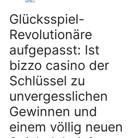
Glücksspiel-
Revolutionäre
aufgepasst: Ist
bizzo casino der
Schlüssel zu
unvergesslichen
Gewinnen und
einem völlig neuen