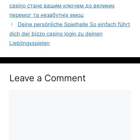
casino стане вашим ключем до великих
перемог та незабутніх емоц
Deine persönliche Spielhalle So einfach führt
dich der bizzo casino login zu deinen
Lieblingsspielen
Leave a Comment