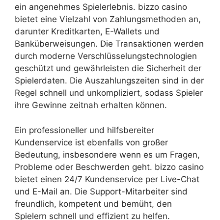
ein angenehmes Spielerlebnis. bizzo casino
bietet eine Vielzahl von Zahlungsmethoden an,
darunter Kreditkarten, E-Wallets und
Banküberweisungen. Die Transaktionen werden
durch moderne Verschlüsselungstechnologien
geschützt und gewährleisten die Sicherheit der
Spielerdaten. Die Auszahlungszeiten sind in der
Regel schnell und unkompliziert, sodass Spieler
ihre Gewinne zeitnah erhalten können.
Ein professioneller und hilfsbereiter
Kundenservice ist ebenfalls von großer
Bedeutung, insbesondere wenn es um Fragen,
Probleme oder Beschwerden geht. bizzo casino
bietet einen 24/7 Kundenservice per Live-Chat
und E-Mail an. Die Support-Mitarbeiter sind
freundlich, kompetent und bemüht, den
Spielern schnell und effizient zu helfen.