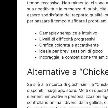
tempo eccessivo. Naturalmente, ci sono an
sua ripetitività e la presenza di pubblicit
essere soddisfatta del rapporto qualità-
per passare il tempo e sfidare i propri ami
Gameplay semplice e intuitivo
Livelli di difficoltà progressivi
Grafica colorata e accattivante
Ideale per brevi sessioni di gioco
Incoraggia la competizione tra amic
Alternative a “Chick
Se si è alla ricerca di giochi simili a “Chi
disponibili sugli app store. Molti di questi
elementi innovativi e personalizzazioni agg
controllano animali diversi dalla gallina, o