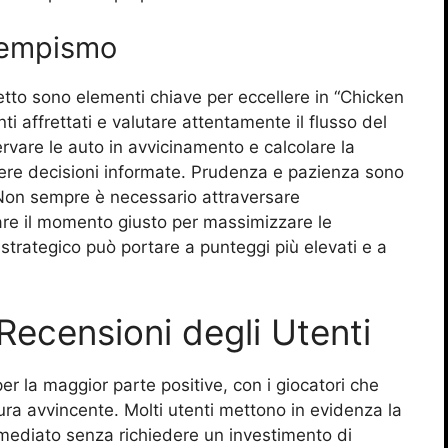
 Tempismo
etto sono elementi chiave per eccellere in “Chicken
ti affrettati e valutare attentamente il flusso del
rvare le auto in avvicinamento e calcolare la
dere decisioni informate. Prudenza e pazienza sono
. Non sempre è necessario attraversare
re il momento giusto per massimizzare le
strategico può portare a punteggi più elevati e a
Recensioni degli Utenti
er la maggior parte positive, con i giocatori che
ura avvincente. Molti utenti mettono in evidenza la
mmediato senza richiedere un investimento di