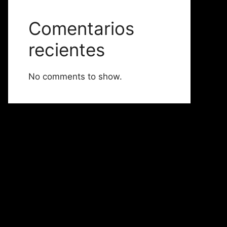
Comentarios
recientes
No comments to show.