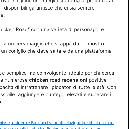
rovare il gioco che meglio si adatta ai propri gusti
oli disponibili garantisce che ci sia sempre
re.
Chicken Road” con una varietà di personaggi e
trolla un personaggio che scappa da un mostro.
la un coniglio che deve saltare da una piattaforma
ade semplice ma coinvolgente, ideale per chi cerca
 Le numerose
chicken road recensioni
positive
cità di intrattenere i giocatori di tutte le età. Con
possibile raggiungere punteggi elevati e superare i
o.
isse, entdecke Boni und sammle einzigartige chicken road
Hype um realistische ice fishing games oder ist es nur