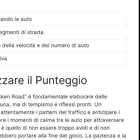
tando le auto
egmenti di strada
 della velocità e del numero di auto
iva
zzare il Punteggio
icken Road” è fondamentale elaborare delle
rtuna, ma di tempismo e riflessi pronti. Un
attentamente i pattern del traffico e anticipare i
re i momenti di calma tra le auto per attraversare
 è quello di non essere troppo avidi e di non
ebbero portare alla fine del gioco. La pazienza e la