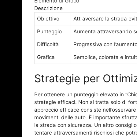
Elemento di Gioco
Descrizione
Obiettivo
Attraversare la strada evi
Punteggio
Aumenta attraversando s
Difficoltà
Progressiva con l’aumento
Grafica
Semplice, colorata e intuit
Strategie per Ottimi
Per ottenere un punteggio elevato in “Ch
strategie efficaci. Non si tratta solo di fo
approccio efficace consiste nell’osservare 
movimenti delle auto. È importante sfrutta
la strada con sicurezza. Un altro consiglio
tentare attraversamenti rischiosi che potr