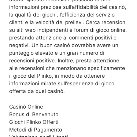
informazioni preziose sull’affidabilità del casinò,
la qualità dei giochi, l’efficienza del servizio
clienti e la velocità dei prelievi. Cerca recensioni
su siti web indipendenti e forum di gioco online,
prestando attenzione ai commenti positivi e
negativi. Un buon casinò dovrebbe avere un
punteggio elevato e un gran numero di
recensioni positive. Inoltre, presta attenzione
alle recensioni che menzionano specificamente
il gioco del Plinko, in modo da ottenere
informazioni mirate sull’esperienza di gioco
offerta da quel casinò.
Casinò Online
Bonus di Benvenuto
Giochi Plinko Offerti
Metodi di Pagamento