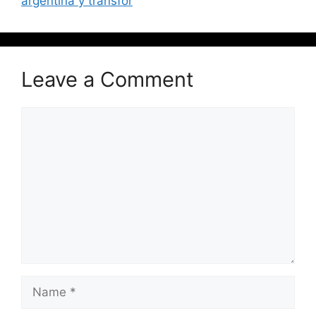
argentina y transfor
Leave a Comment