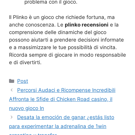
problema con il gioco.
Il Plinko è un gioco che richiede fortuna, ma
anche conoscenza. Le
plinko recensioni
e la
comprensione delle dinamiche del gioco
possono aiutarti a prendere decisioni informate
e a massimizzare le tue possibilità di vincita.
Ricorda sempre di giocare in modo responsabile
e di divertirti.
Post
Percorsi Audaci e Ricompense Incredibili
Affronta le Sfide di Chicken Road casino, il
nuovo gioco In
Desata la emoción de ganar ¿estás listo
para experimentar la adrenalina de 1win