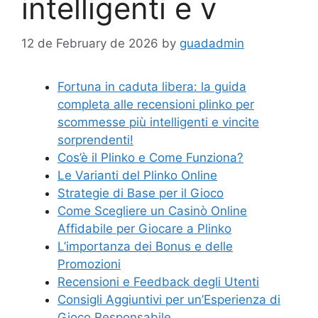
intelligenti e v
12 de February de 2026
by
guadadmin
Fortuna in caduta libera: la guida
completa alle recensioni plinko per
scommesse più intelligenti e vincite
sorprendenti!
Cos’è il Plinko e Come Funziona?
Le Varianti del Plinko Online
Strategie di Base per il Gioco
Come Scegliere un Casinò Online
Affidabile per Giocare a Plinko
L’importanza dei Bonus e delle
Promozioni
Recensioni e Feedback degli Utenti
Consigli Aggiuntivi per un’Esperienza di
Gioco Responsabile