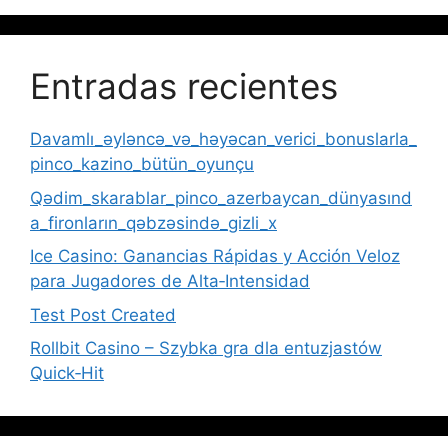
Entradas recientes
Davamlı_əyləncə_və_həyəcan_verici_bonuslarla_
pinco_kazino_bütün_oyunçu
Qədim_skarablar_pinco_azerbaycan_dünyasınd
a_fironların_qəbzəsində_gizli_x
Ice Casino: Ganancias Rápidas y Acción Veloz
para Jugadores de Alta‑Intensidad
Test Post Created
Rollbit Casino – Szybka gra dla entuzjastów
Quick‑Hit