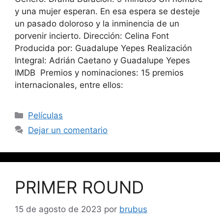
y una mujer esperan. En esa espera se desteje
un pasado doloroso y la inminencia de un
porvenir incierto. Dirección: Celina Font
Producida por: Guadalupe Yepes Realización
Integral: Adrián Caetano y Guadalupe Yepes
IMDB Premios y nominaciones: 15 premios
internacionales, entre ellos:
Películas
Dejar un comentario
PRIMER ROUND
15 de agosto de 2023
por
brubus