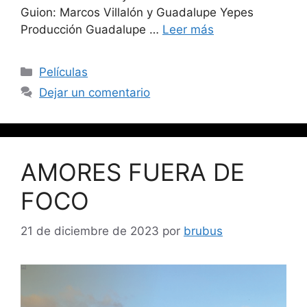
Guion: Marcos Villalón y Guadalupe Yepes
Producción Guadalupe …
Leer más
Películas
Dejar un comentario
AMORES FUERA DE
FOCO
21 de diciembre de 2023
por
brubus