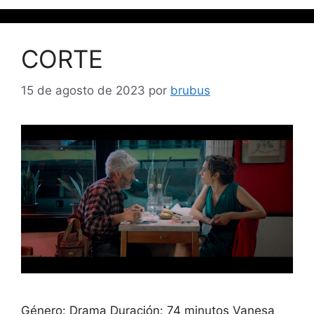
CORTE
15 de agosto de 2023
por
brubus
Género: Drama Duración: 74 minutos Vanesa