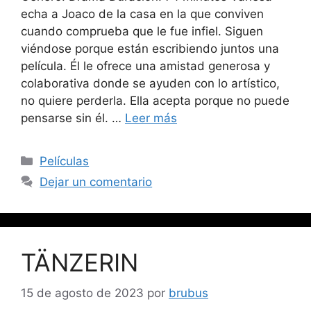
echa a Joaco de la casa en la que conviven
cuando comprueba que le fue infiel. Siguen
viéndose porque están escribiendo juntos una
película. Él le ofrece una amistad generosa y
colaborativa donde se ayuden con lo artístico,
no quiere perderla. Ella acepta porque no puede
pensarse sin él. …
Leer más
Películas
Dejar un comentario
TÄNZERIN
15 de agosto de 2023
por
brubus