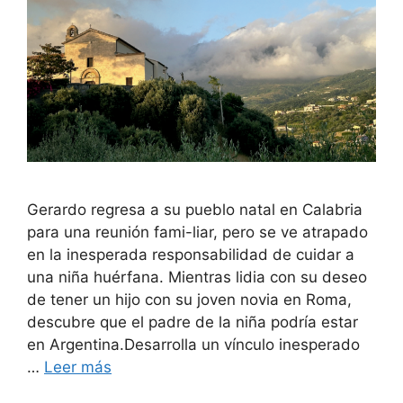
Gerardo regresa a su pueblo natal en Calabria
para una reunión fami-liar, pero se ve atrapado
en la inesperada responsabilidad de cuidar a
una niña huérfana. Mientras lidia con su deseo
de tener un hijo con su joven novia en Roma,
descubre que el padre de la niña podría estar
en Argentina.Desarrolla un vínculo inesperado
…
Leer más