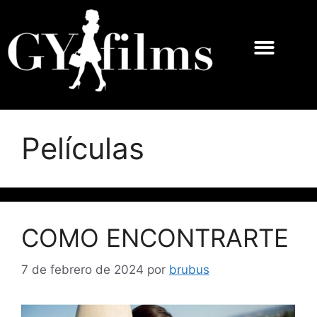
Películas
COMO ENCONTRARTE
7 de febrero de 2024
por
brubus