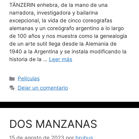
TÄNZERIN enhebra, de la mano de una
narradora, investigadora y bailarina
excepcional, la vida de cinco coreografas
alemanas y un coreógrafo argentino a lo largo
de 100 años y nos muestra como la genealogía
de un arte sutil llega desde la Alemania de
1940 a la Argentina y se instala modificando la
historia de la …
Leer más
Películas
Dejar un comentario
DOS MANZANAS
15 de agosto de 2023
por
brubus