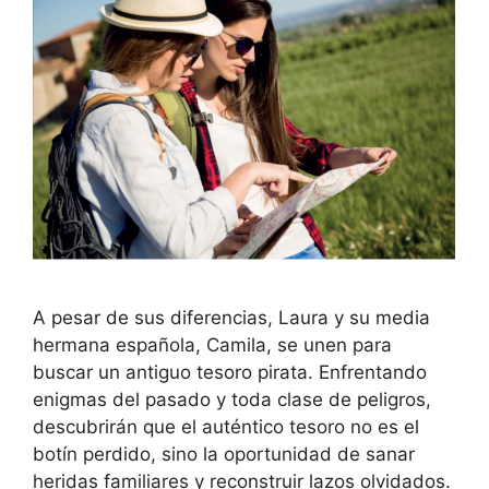
A pesar de sus diferencias, Laura y su media
hermana española, Camila, se unen para
buscar un antiguo tesoro pirata. Enfrentando
enigmas del pasado y toda clase de peligros,
descubrirán que el auténtico tesoro no es el
botín perdido, sino la oportunidad de sanar
heridas familiares y reconstruir lazos olvidados.