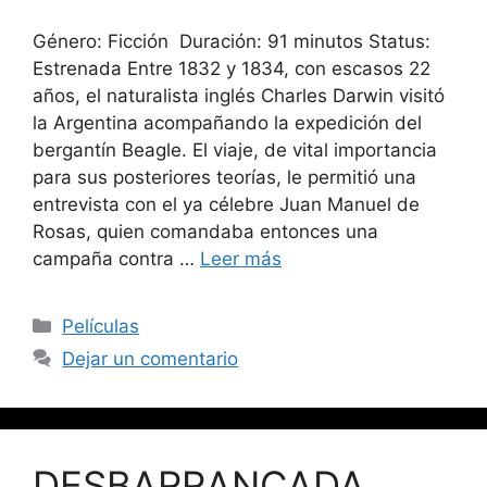
Género: Ficción Duración: 91 minutos Status:
Estrenada Entre 1832 y 1834, con escasos 22
años, el naturalista inglés Charles Darwin visitó
la Argentina acompañando la expedición del
bergantín Beagle. El viaje, de vital importancia
para sus posteriores teorías, le permitió una
entrevista con el ya célebre Juan Manuel de
Rosas, quien comandaba entonces una
campaña contra …
Leer más
Películas
Dejar un comentario
DESBARRANCADA