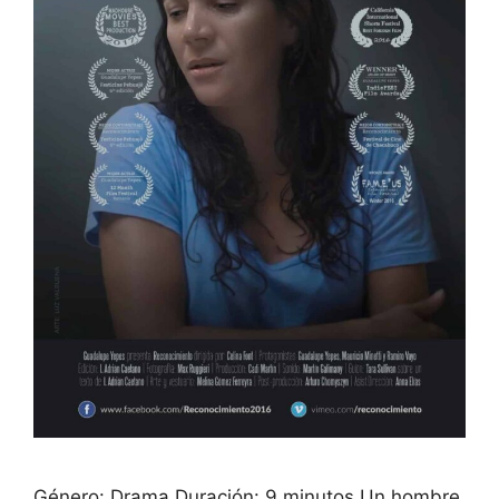
Género: Drama Duración: 9 minutos Un hombre