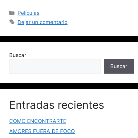
Películas
Dejar un comentario
Buscar
Buscar
Entradas recientes
COMO ENCONTRARTE
AMORES FUERA DE FOCO