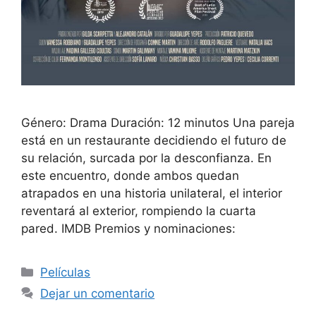
Género: Drama Duración: 12 minutos Una pareja
está en un restaurante decidiendo el futuro de
su relación, surcada por la desconfianza. En
este encuentro, donde ambos quedan
atrapados en una historia unilateral, el interior
reventará al exterior, rompiendo la cuarta
pared. IMDB Premios y nominaciones:
Películas
Dejar un comentario