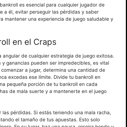
bankroll es esencial para cualquier jugador de
 a él, evitar perseguir las pérdidas y saber
ara mantener una experiencia de juego saludable y
oll en el Craps
a angular de cualquier estrategia de juego exitosa.
 y ganancias pueden ser impredecibles, es vital
de comenzar a jugar, determina una cantidad de
ca excedas ese límite. Divide tu bankroll en
a pequeña porción de tu bankroll en cada
chas de mala suerte y a mantenerte en el juego
uir las pérdidas. Si estás teniendo una mala racha,
tando el tamaño de tus apuestas. Esto solo
nero. En su lugar, haz una pausa, respira hondo y