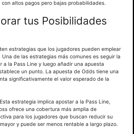
 con altos pagos pero bajas probabilidades.
orar tus Posibilidades
sten estrategias que los jugadores pueden emplear
. Una de las estrategias más comunes es seguir la
r a la Pass Line y luego añadir una apuesta
stablece un punto. La apuesta de Odds tiene una
ta significativamente el valor esperado de la
 Esta estrategia implica apostar a la Pass Line,
ross ofrece una cobertura más amplia de
ectiva para los jugadores que buscan reducir su
l mayor y puede ser menos rentable a largo plazo.