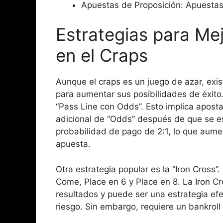
Apuestas de Proposición: Apuestas
Estrategias para Mej
en el Craps
Aunque el craps es un juego de azar, exi
para aumentar sus posibilidades de éxito
“Pass Line con Odds”. Esto implica aposta
adicional de “Odds” después de que se e
probabilidad de pago de 2:1, lo que aumen
apuesta.
Otra estrategia popular es la “Iron Cross”.
Come, Place en 6 y Place en 8. La Iron C
resultados y puede ser una estrategia ef
riesgo. Sin embargo, requiere un bankrol