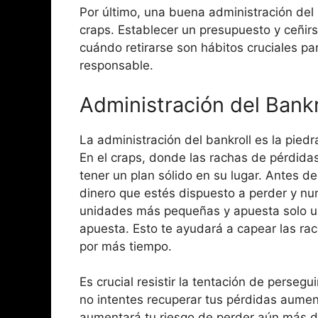
Por último, una buena administración del 
craps. Establecer un presupuesto y ceñirse
cuándo retirarse son hábitos cruciales p
responsable.
Administración del Bankr
La administración del bankroll es la piedr
En el craps, donde las rachas de pérdidas
tener un plan sólido en su lugar. Antes 
dinero que estés dispuesto a perder y nun
unidades más pequeñas y apuesta solo un
apuesta. Esto te ayudará a capear las ra
por más tiempo.
Es crucial resistir la tentación de perseg
no intentes recuperar tus pérdidas aumen
aumentará tu riesgo de perder aún más di