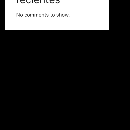
No comments to show.