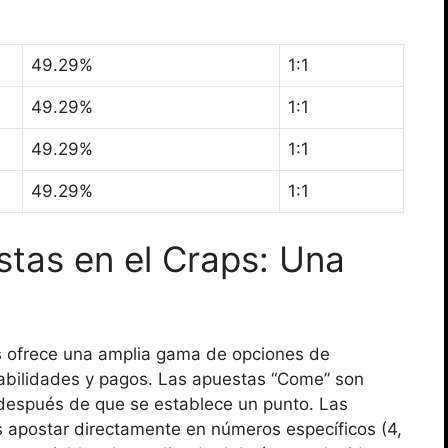
49.29%
1:1
49.29%
1:1
49.29%
1:1
49.29%
1:1
stas en el Craps: Una
ps ofrece una amplia gama de opciones de
abilidades y pagos. Las apuestas “Come” son
n después de que se establece un punto. Las
s apostar directamente en números específicos (4,