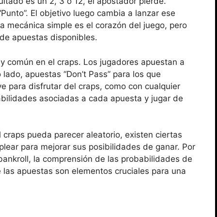
ltado es un 2, 3 o 12, el apostador pierde.
“Punto”. El objetivo luego cambia a lanzar ese
 mecánica simple es el corazón del juego, pero
 de apuestas disponibles.
a y común en el craps. Los jugadores apuestan a
o lado, apuestas “Don’t Pass” para los que
e para disfrutar del craps, como con cualquier
bilidades asociadas a cada apuesta y jugar de
craps pueda parecer aleatorio, existen ciertas
lear para mejorar sus posibilidades de ganar. Por
bankroll, la comprensión de las probabilidades de
 las apuestas son elementos cruciales para una