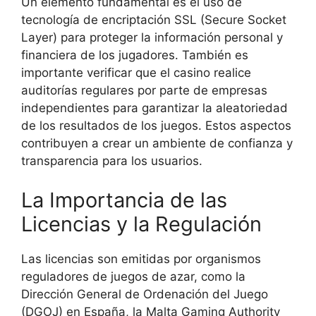
Un elemento fundamental es el uso de
tecnología de encriptación SSL (Secure Socket
Layer) para proteger la información personal y
financiera de los jugadores. También es
importante verificar que el casino realice
auditorías regulares por parte de empresas
independientes para garantizar la aleatoriedad
de los resultados de los juegos. Estos aspectos
contribuyen a crear un ambiente de confianza y
transparencia para los usuarios.
La Importancia de las
Licencias y la Regulación
Las licencias son emitidas por organismos
reguladores de juegos de azar, como la
Dirección General de Ordenación del Juego
(DGOJ) en España, la Malta Gaming Authority