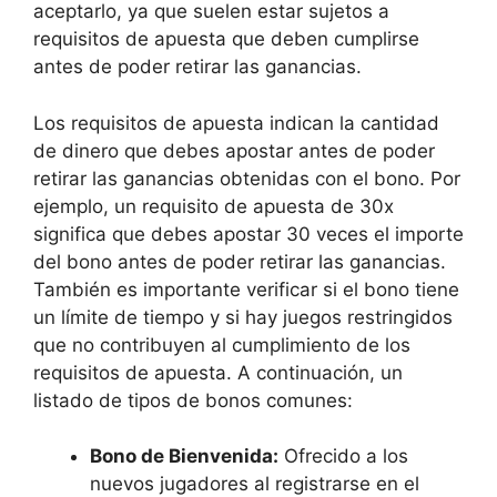
aceptarlo, ya que suelen estar sujetos a
requisitos de apuesta que deben cumplirse
antes de poder retirar las ganancias.
Los requisitos de apuesta indican la cantidad
de dinero que debes apostar antes de poder
retirar las ganancias obtenidas con el bono. Por
ejemplo, un requisito de apuesta de 30x
significa que debes apostar 30 veces el importe
del bono antes de poder retirar las ganancias.
También es importante verificar si el bono tiene
un límite de tiempo y si hay juegos restringidos
que no contribuyen al cumplimiento de los
requisitos de apuesta. A continuación, un
listado de tipos de bonos comunes:
Bono de Bienvenida:
Ofrecido a los
nuevos jugadores al registrarse en el