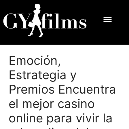
Emoción,
Estrategia y
Premios Encuentra
el mejor casino
online para vivir la