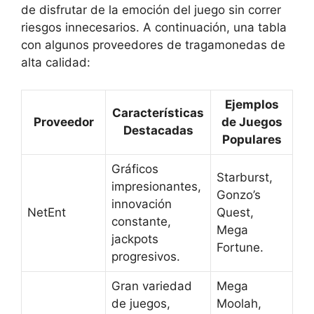
de disfrutar de la emoción del juego sin correr
riesgos innecesarios. A continuación, una tabla
con algunos proveedores de tragamonedas de
alta calidad:
Ejemplos
Características
Proveedor
de Juegos
Destacadas
Populares
Gráficos
Starburst,
impresionantes,
Gonzo’s
innovación
NetEnt
Quest,
constante,
Mega
jackpots
Fortune.
progresivos.
Gran variedad
Mega
de juegos,
Moolah,