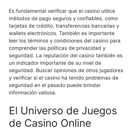
Es fundamental verificar que el casino utilice
métodos de pago seguros y confiables, como
tarjetas de crédito, transferencias bancarias y
wallets electrónicos. También es importante
leer los términos y condiciones del casino para
comprender las políticas de privacidad y
seguridad. La reputación del casino también es
un indicador importante de su nivel de
seguridad. Buscar opiniones de otros jugadores
y verificar si el casino ha tenido problemas de
seguridad en el pasado puede brindar
información valiosa.
El Universo de Juegos
de Casino Online