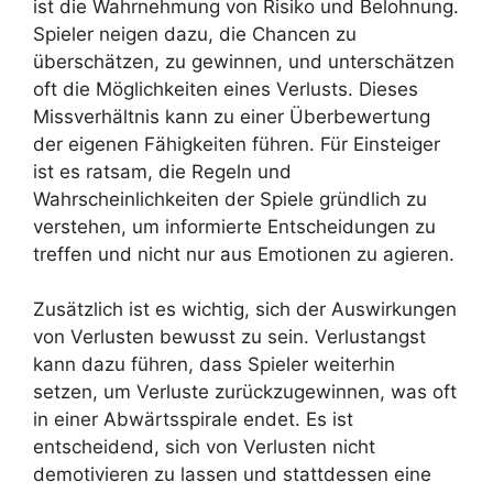
ist die Wahrnehmung von Risiko und Belohnung.
Spieler neigen dazu, die Chancen zu
überschätzen, zu gewinnen, und unterschätzen
oft die Möglichkeiten eines Verlusts. Dieses
Missverhältnis kann zu einer Überbewertung
der eigenen Fähigkeiten führen. Für Einsteiger
ist es ratsam, die Regeln und
Wahrscheinlichkeiten der Spiele gründlich zu
verstehen, um informierte Entscheidungen zu
treffen und nicht nur aus Emotionen zu agieren.
Zusätzlich ist es wichtig, sich der Auswirkungen
von Verlusten bewusst zu sein. Verlustangst
kann dazu führen, dass Spieler weiterhin
setzen, um Verluste zurückzugewinnen, was oft
in einer Abwärtsspirale endet. Es ist
entscheidend, sich von Verlusten nicht
demotivieren zu lassen und stattdessen eine