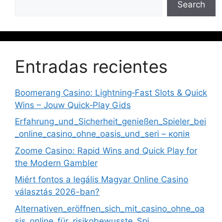
Search
Entradas recientes
Boomerang Casino: Lightning‑Fast Slots & Quick
Wins – Jouw Quick‑Play Gids
Erfahrung_und_Sicherheit_genießen_Spieler_bei
_online_casino_ohne_oasis_und_seri – копія
Zoome Casino: Rapid Wins and Quick Play for
the Modern Gambler
Miért fontos a legális Magyar Online Casino
választás 2026-ban?
Alternativen_eröffnen_sich_mit_casino_ohne_oa
sis_online_für_risikobewusste_Spi