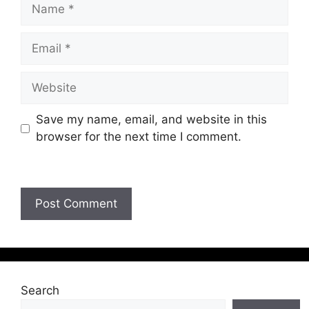
Save my name, email, and website in this
browser for the next time I comment.
Search