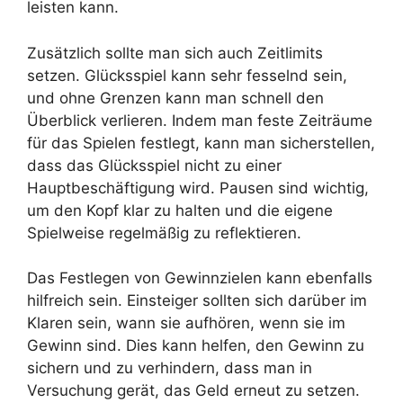
leisten kann.
Zusätzlich sollte man sich auch Zeitlimits
setzen. Glücksspiel kann sehr fesselnd sein,
und ohne Grenzen kann man schnell den
Überblick verlieren. Indem man feste Zeiträume
für das Spielen festlegt, kann man sicherstellen,
dass das Glücksspiel nicht zu einer
Hauptbeschäftigung wird. Pausen sind wichtig,
um den Kopf klar zu halten und die eigene
Spielweise regelmäßig zu reflektieren.
Das Festlegen von Gewinnzielen kann ebenfalls
hilfreich sein. Einsteiger sollten sich darüber im
Klaren sein, wann sie aufhören, wenn sie im
Gewinn sind. Dies kann helfen, den Gewinn zu
sichern und zu verhindern, dass man in
Versuchung gerät, das Geld erneut zu setzen.