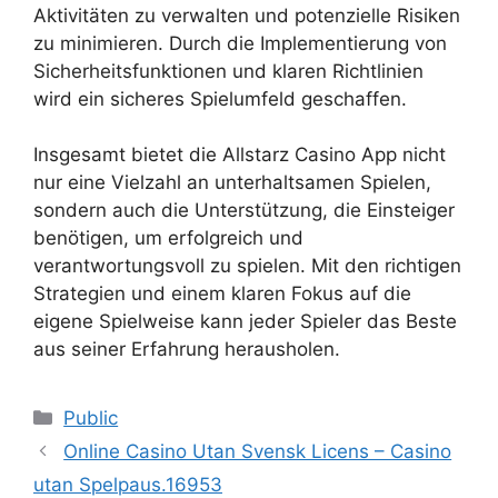
Aktivitäten zu verwalten und potenzielle Risiken
zu minimieren. Durch die Implementierung von
Sicherheitsfunktionen und klaren Richtlinien
wird ein sicheres Spielumfeld geschaffen.
Insgesamt bietet die Allstarz Casino App nicht
nur eine Vielzahl an unterhaltsamen Spielen,
sondern auch die Unterstützung, die Einsteiger
benötigen, um erfolgreich und
verantwortungsvoll zu spielen. Mit den richtigen
Strategien und einem klaren Fokus auf die
eigene Spielweise kann jeder Spieler das Beste
aus seiner Erfahrung herausholen.
Public
Online Casino Utan Svensk Licens – Casino
utan Spelpaus.16953