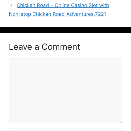
Chicken Road – Online Casino Slot with
Non-stop Chicken Road Adventures.7221
Leave a Comment