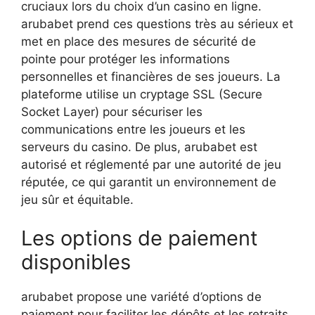
cruciaux lors du choix d’un casino en ligne.
arubabet prend ces questions très au sérieux et
met en place des mesures de sécurité de
pointe pour protéger les informations
personnelles et financières de ses joueurs. La
plateforme utilise un cryptage SSL (Secure
Socket Layer) pour sécuriser les
communications entre les joueurs et les
serveurs du casino. De plus, arubabet est
autorisé et réglementé par une autorité de jeu
réputée, ce qui garantit un environnement de
jeu sûr et équitable.
Les options de paiement
disponibles
arubabet propose une variété d’options de
paiement pour faciliter les dépôts et les retraits