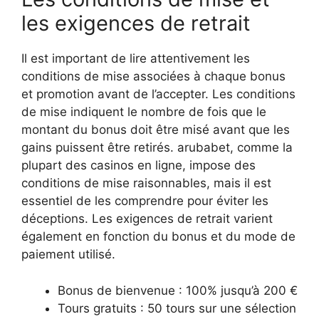
les exigences de retrait
Il est important de lire attentivement les
conditions de mise associées à chaque bonus
et promotion avant de l’accepter. Les conditions
de mise indiquent le nombre de fois que le
montant du bonus doit être misé avant que les
gains puissent être retirés. arubabet, comme la
plupart des casinos en ligne, impose des
conditions de mise raisonnables, mais il est
essentiel de les comprendre pour éviter les
déceptions. Les exigences de retrait varient
également en fonction du bonus et du mode de
paiement utilisé.
Bonus de bienvenue : 100% jusqu’à 200 €
Tours gratuits : 50 tours sur une sélection