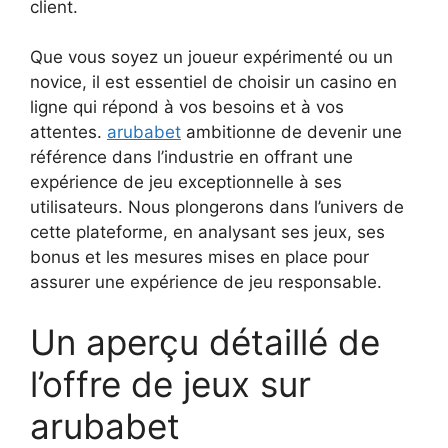
client.
Que vous soyez un joueur expérimenté ou un
novice, il est essentiel de choisir un casino en
ligne qui répond à vos besoins et à vos
attentes.
arubabet
ambitionne de devenir une
référence dans l’industrie en offrant une
expérience de jeu exceptionnelle à ses
utilisateurs. Nous plongerons dans l’univers de
cette plateforme, en analysant ses jeux, ses
bonus et les mesures mises en place pour
assurer une expérience de jeu responsable.
Un aperçu détaillé de
l’offre de jeux sur
arubabet