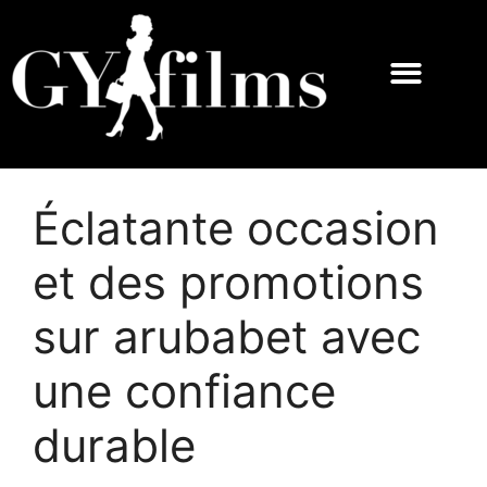
Éclatante occasion
et des promotions
sur arubabet avec
une confiance
durable