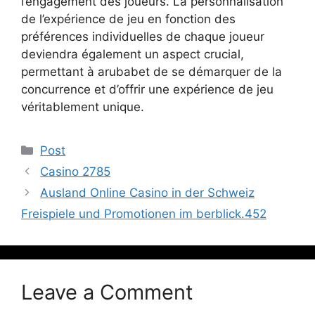
l’engagement des joueurs. La personnalisation
de l’expérience de jeu en fonction des
préférences individuelles de chaque joueur
deviendra également un aspect crucial,
permettant à arubabet de se démarquer de la
concurrence et d’offrir une expérience de jeu
véritablement unique.
Post
Casino 2785
Ausland Online Casino in der Schweiz
Freispiele und Promotionen im berblick.452
Leave a Comment