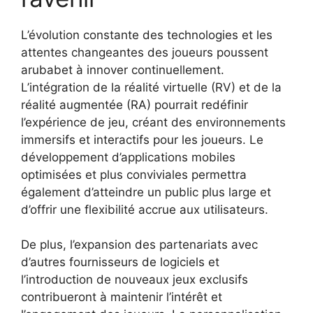
L’évolution constante des technologies et les
attentes changeantes des joueurs poussent
arubabet à innover continuellement.
L’intégration de la réalité virtuelle (RV) et de la
réalité augmentée (RA) pourrait redéfinir
l’expérience de jeu, créant des environnements
immersifs et interactifs pour les joueurs. Le
développement d’applications mobiles
optimisées et plus conviviales permettra
également d’atteindre un public plus large et
d’offrir une flexibilité accrue aux utilisateurs.
De plus, l’expansion des partenariats avec
d’autres fournisseurs de logiciels et
l’introduction de nouveaux jeux exclusifs
contribueront à maintenir l’intérêt et