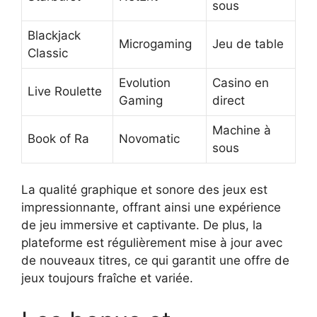
sous
Blackjack
Microgaming
Jeu de table
Classic
Evolution
Casino en
Live Roulette
Gaming
direct
Machine à
Book of Ra
Novomatic
sous
La qualité graphique et sonore des jeux est
impressionnante, offrant ainsi une expérience
de jeu immersive et captivante. De plus, la
plateforme est régulièrement mise à jour avec
de nouveaux titres, ce qui garantit une offre de
jeux toujours fraîche et variée.