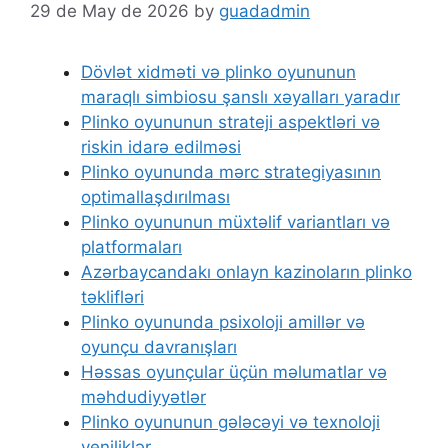
29 de May de 2026
by
guadadmin
Dövlət xidməti və plinko oyununun
maraqlı simbiosu şanslı xəyalları yaradır
Plinko oyununun strateji aspektləri və
riskin idarə edilməsi
Plinko oyununda mərc strategiyasının
optimallaşdırılması
Plinko oyununun müxtəlif variantları və
platformaları
Azərbaycandakı onlayn kazinoların plinko
təklifləri
Plinko oyununda psixoloji amillər və
oyunçu davranışları
Həssas oyunçular üçün məlumatlar və
məhdudiyyətlər
Plinko oyununun gələcəyi və texnoloji
yeniliklər