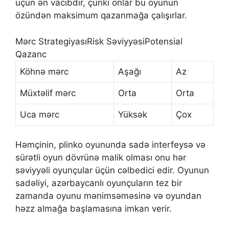
üçün ən vacibdir, çünki onlar bu oyunun
özündən maksimum qazanmağa çalışırlar.
Mərc StrategiyasıRisk SəviyyəsiPotensial
Qazanc
Köhnə mərc
Aşağı
Az
Müxtəlif mərc
Orta
Orta
Uca mərc
Yüksək
Çox
Həmçinin, plinko oyununda sadə interfeysə və
sürətli oyun dövrünə malik olması onu hər
səviyyəli oyunçular üçün cəlbedici edir. Oyunun
sadəliyi, azərbaycanlı oyunçuların tez bir
zamanda oyunu mənimsəməsinə və oyundan
həzz almağa başlamasına imkan verir.