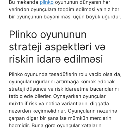
Bu məkanda
plinko
oyununun dünyanın hər
yerindən oyunçulara təqdim edilməsi yalnız hər
bir oyunçunun bəyənilməsi üçün böyük uğurdur.
Plinko oyununun
strateji aspektləri və
riskin idarə edilməsi
Plinko oyununda təsadüflərin rolu vacib olsa da,
oyunçular uğurlarını artırmağa kömək edəcək
strateji düşüncə və risk idarəetmə bacarıqlarını
tətbiq edə bilərlər. Oynayarkən oyunçular
müxtəlif risk və nəticə variantlarını diqqətlə
nəzərdən keçirməlidirlər. Oyunçuların nəzərinə
çarpan digər bir şans isə mümkün mərclərin
həcmidir. Buna görə oyunçular xətalarını