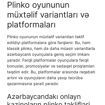
Plinko oyununun
müxtəlif variantları və
platformaları
Plinko oyununun müxtəlif variantları təklif
edildiyi platformalara görə fərqlənir. Bu, həm
klassik plinko, həm də daha müasir variantlarla
azərbaycanlı oyunçulara geniş seçim imkanı
yaradır. Fərqli platformalar oyunçulara fərqli
bonuslar, promosiyalar və sədaqət proqramları
təqdim edir. Bu, platformalar arasında rəqabəti
artırır və oyunçuların daha yaxşı təcrübə
qazanmasına şərait yaradır.
Azərbaycandakı onlayn
kazinoların plinko təklifləri