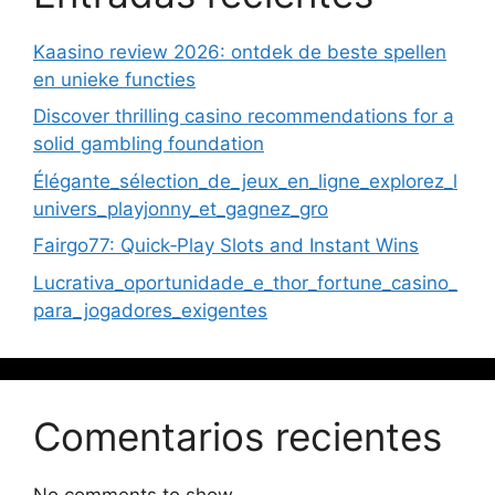
Kaasino review 2026: ontdek de beste spellen
en unieke functies
Discover thrilling casino recommendations for a
solid gambling foundation
Élégante_sélection_de_jeux_en_ligne_explorez_l
univers_playjonny_et_gagnez_gro
Fairgo77: Quick‑Play Slots and Instant Wins
Lucrativa_oportunidade_e_thor_fortune_casino_
para_jogadores_exigentes
Comentarios recientes
No comments to show.