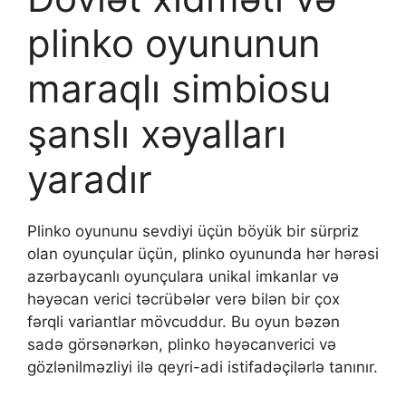
plinko oyununun
maraqlı simbiosu
şanslı xəyalları
yaradır
Plinko oyununu sevdiyi üçün böyük bir sürpriz
olan oyunçular üçün, plinko oyununda hər hərəsi
azərbaycanlı oyunçulara unikal imkanlar və
həyəcan verici təcrübələr verə bilən bir çox
fərqli variantlar mövcuddur. Bu oyun bəzən
sadə görsənərkən, plinko həyəcanverici və
gözlənilməzliyi ilə qeyri-adi istifadəçilərlə tanınır.