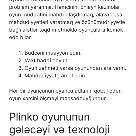
problem yaranmır. Həmçinin, onlayn kazinolar
oyun müddətini məhdudlaşdırmaq, əlavə hesab
məhdudiyyətləri yaratmaq və özünümüdriyyətlə
bağlı alətlər təqdim etməklə oyunçulara kömək
edə bilər.
Büdcəni müəyyən edin.
Vaxt həddi qoyun.
Oyun zəhməti varsa oyunundan ara verin.
Məhdudiyyətə əməl edin.
Hər bir oyunçunun oyunçu adlarını qəbul edən
oyun xərcini ölçməyi məqsədəuyğundur.
Plinko oyununun
gələcəyi və texnoloji