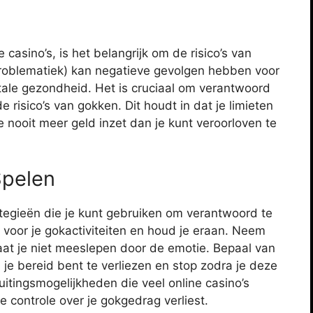
asino’s, is het belangrijk om de risico’s van
roblematiek) kan negatieve gevolgen hebben voor
mentale gezondheid. Het is cruciaal om verantwoord
 risico’s van gokken. Dit houdt in dat je limieten
je nooit meer geld inzet dan je kunt veroorloven te
Spelen
ategieën die je kunt gebruiken om verantwoord te
 voor je gokactiviteiten en houd je eraan. Neem
laat je niet meeslepen door de emotie. Bepaal van
 je bereid bent te verliezen en stop zodra je deze
uitingsmogelijkheden die veel online casino’s
e controle over je gokgedrag verliest.