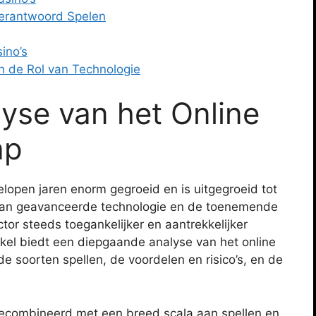
Verantwoord Spelen
ino’s
n de Rol van Technologie
yse van het Online
ap
elopen jaren enorm gegroeid en is uitgegroeid tot
 van geavanceerde technologie en de toenemende
ctor steeds toegankelijker en aantrekkelijker
ikel biedt een diepgaande analyse van het online
de soorten spellen, de voordelen en risico’s, en de
gecombineerd met een breed scala aan spellen en