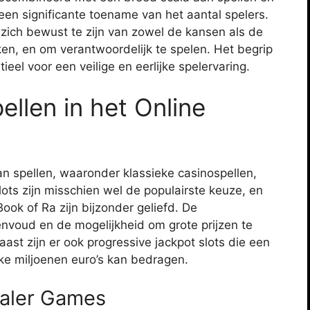
 een significante toename van het aantal spelers.
m zich bewust te zijn van zowel de kansen als de
kken, en om verantwoordelijk te spelen. Het begrip
eel voor een veilige en eerlijke spelervaring.
ellen in het Online
an spellen, waaronder klassieke casinospellen,
Slots zijn misschien wel de populairste keuze, en
ook of Ra zijn bijzonder geliefd. De
eenvoud en de mogelijkheid om grote prijzen te
aast zijn er ook progressive jackpot slots die een
ke miljoenen euro’s kan bedragen.
ealer Games