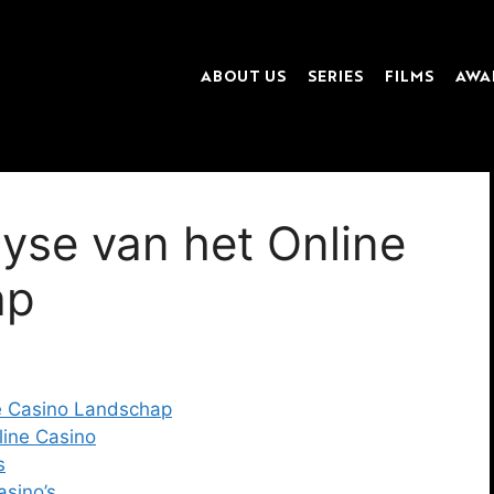
ABOUT US
SERIES
FILMS
AWA
yse van het Online
ap
e Casino Landschap
line Casino
s
asino’s