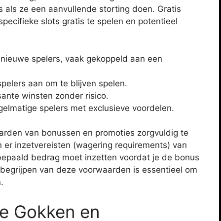
als ze een aanvullende storting doen. Gratis
ecifieke slots gratis te spelen en potentieel
 nieuwe spelers, vaak gekoppeld aan een
elers aan om te blijven spelen.
sante winsten zonder risico.
gelmatige spelers met exclusieve voordelen.
arden van bonussen en promoties zorgvuldig te
n er inzetvereisten (wagering requirements) van
 bepaald bedrag moet inzetten voordat je de bonus
begrijpen van deze voorwaarden is essentieel om
.
ine Gokken en