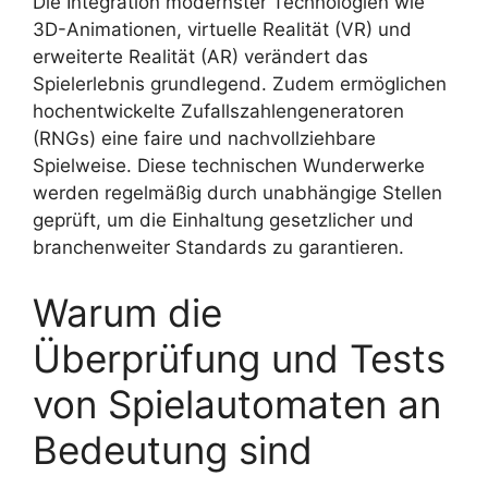
Die Integration modernster Technologien wie
3D-Animationen, virtuelle Realität (VR) und
erweiterte Realität (AR) verändert das
Spielerlebnis grundlegend. Zudem ermöglichen
hochentwickelte Zufallszahlengeneratoren
(RNGs) eine faire und nachvollziehbare
Spielweise. Diese technischen Wunderwerke
werden regelmäßig durch unabhängige Stellen
geprüft, um die Einhaltung gesetzlicher und
branchenweiter Standards zu garantieren.
Warum die
Überprüfung und Tests
von Spielautomaten an
Bedeutung sind