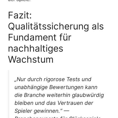
Fazit:
Qualitätssicherung als
Fundament für
nachhaltiges
Wachstum
„Nur durch rigorose Tests und
unabhängige Bewertungen kann
die Branche weiterhin glaubwürdig
bleiben und das Vertrauen der
Spieler gewinnen.“ —