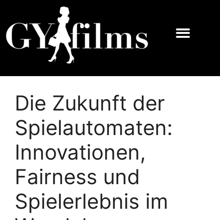
Die Zukunft der
Spielautomaten:
Innovationen,
Fairness und
Spielerlebnis im