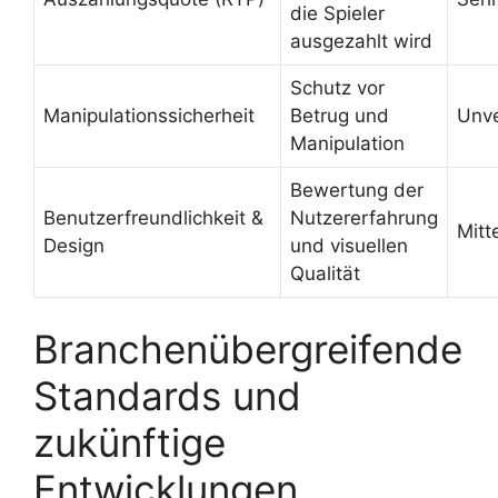
die Spieler
ausgezahlt wird
Schutz vor
Manipulationssicherheit
Betrug und
Unve
Manipulation
Bewertung der
Benutzerfreundlichkeit &
Nutzererfahrung
Mitt
Design
und visuellen
Qualität
Branchenübergreifende
Standards und
zukünftige
Entwicklungen