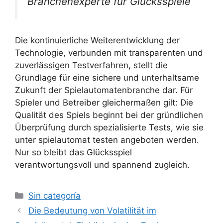
Branchenexperte für Glücksspiele
Die kontinuierliche Weiterentwicklung der
Technologie, verbunden mit transparenten und
zuverlässigen Testverfahren, stellt die
Grundlage für eine sichere und unterhaltsame
Zukunft der Spielautomatenbranche dar. Für
Spieler und Betreiber gleichermaßen gilt: Die
Qualität des Spiels beginnt bei der gründlichen
Überprüfung durch spezialisierte Tests, wie sie
unter spielautomat testen angeboten werden.
Nur so bleibt das Glücksspiel
verantwortungsvoll und spannend zugleich.
Sin categoría
Die Bedeutung von Volatilität im