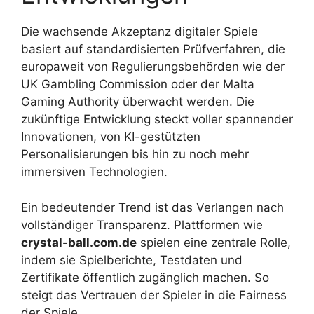
Die wachsende Akzeptanz digitaler Spiele
basiert auf standardisierten Prüfverfahren, die
europaweit von Regulierungsbehörden wie der
UK Gambling Commission oder der Malta
Gaming Authority überwacht werden. Die
zukünftige Entwicklung steckt voller spannender
Innovationen, von KI-gestützten
Personalisierungen bis hin zu noch mehr
immersiven Technologien.
Ein bedeutender Trend ist das Verlangen nach
vollständiger Transparenz. Plattformen wie
crystal-ball.com.de
spielen eine zentrale Rolle,
indem sie Spielberichte, Testdaten und
Zertifikate öffentlich zugänglich machen. So
steigt das Vertrauen der Spieler in die Fairness
der Spiele.