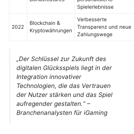
Spielerlebnisse
Verbesserte
Blockchain &
2022
Transparenz und neue
Kryptowährungen
Zahlungswege
„Der Schlüssel zur Zukunft des
digitalen Glücksspiels liegt in der
Integration innovativer
Technologien, die das Vertrauen
der Nutzer stärken und das Spiel
aufregender gestalten.“ –
Branchenanalysten für iGaming