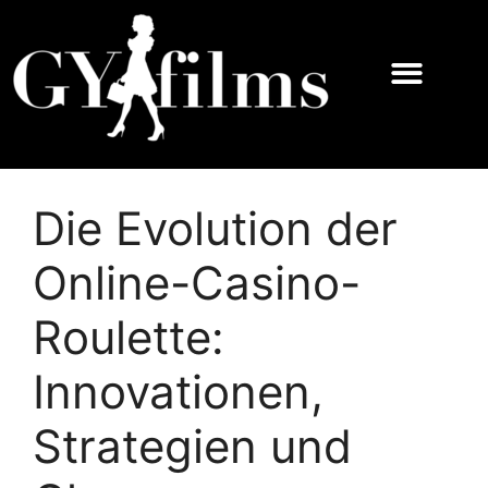
Die Evolution der
Online-Casino-
Roulette:
Innovationen,
Strategien und