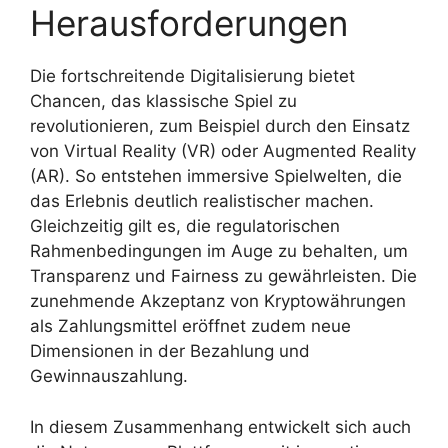
Herausforderungen
Die fortschreitende Digitalisierung bietet
Chancen, das klassische Spiel zu
revolutionieren, zum Beispiel durch den Einsatz
von Virtual Reality (VR) oder Augmented Reality
(AR). So entstehen immersive Spielwelten, die
das Erlebnis deutlich realistischer machen.
Gleichzeitig gilt es, die regulatorischen
Rahmenbedingungen im Auge zu behalten, um
Transparenz und Fairness zu gewährleisten. Die
zunehmende Akzeptanz von Kryptowährungen
als Zahlungsmittel eröffnet zudem neue
Dimensionen in der Bezahlung und
Gewinnauszahlung.
In diesem Zusammenhang entwickelt sich auch