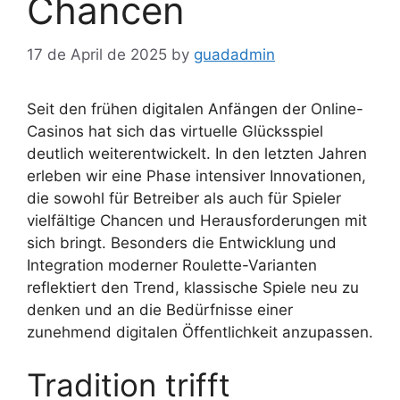
Chancen
17 de April de 2025
by
guadadmin
Seit den frühen digitalen Anfängen der Online-
Casinos hat sich das virtuelle Glücksspiel
deutlich weiterentwickelt. In den letzten Jahren
erleben wir eine Phase intensiver Innovationen,
die sowohl für Betreiber als auch für Spieler
vielfältige Chancen und Herausforderungen mit
sich bringt. Besonders die Entwicklung und
Integration moderner Roulette-Varianten
reflektiert den Trend, klassische Spiele neu zu
denken und an die Bedürfnisse einer
zunehmend digitalen Öffentlichkeit anzupassen.
Tradition trifft