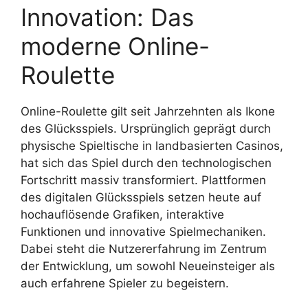
Innovation: Das
moderne Online-
Roulette
Online-Roulette gilt seit Jahrzehnten als Ikone
des Glücksspiels. Ursprünglich geprägt durch
physische Spieltische in landbasierten Casinos,
hat sich das Spiel durch den technologischen
Fortschritt massiv transformiert. Plattformen
des digitalen Glücksspiels setzen heute auf
hochauflösende Grafiken, interaktive
Funktionen und innovative Spielmechaniken.
Dabei steht die Nutzererfahrung im Zentrum
der Entwicklung, um sowohl Neueinsteiger als
auch erfahrene Spieler zu begeistern.