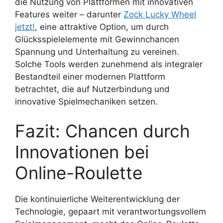
die Nutzung von Plattformen mit innovativen
Features weiter – darunter
Zock Lucky Wheel
jetzt!
, eine attraktive Option, um durch
Glücksspielelemente mit Gewinnchancen
Spannung und Unterhaltung zu vereinen.
Solche Tools werden zunehmend als integraler
Bestandteil einer modernen Plattform
betrachtet, die auf Nutzerbindung und
innovative Spielmechaniken setzen.
Fazit: Chancen durch
Innovationen bei
Online-Roulette
Die kontinuierliche Weiterentwicklung der
Technologie, gepaart mit verantwortungsvollem