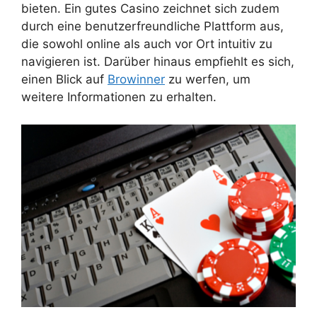
bieten. Ein gutes Casino zeichnet sich zudem
durch eine benutzerfreundliche Plattform aus,
die sowohl online als auch vor Ort intuitiv zu
navigieren ist. Darüber hinaus empfiehlt es sich,
einen Blick auf
Browinner
zu werfen, um
weitere Informationen zu erhalten.