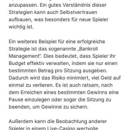
anzupassen. Ein gutes Verständnis dieser
Strategien kann auch Selbstvertrauen
aufbauen, was besonders für neue Spieler
wichtig ist.
Ein weiteres Beispiel für eine erfolgreiche
Strategie ist das sogenannte „Bankroll
Management“. Dies bedeutet, dass Spieler ihr
Budget effektiv verwalten, indem sie nur einen
bestimmten Betrag pro Sitzung ausgeben.
Dadurch wird das Risiko minimiert, viel Geld auf
einmal zu verlieren. Es ist auch ratsam, nach
dem Erreichen eines bestimmten Gewinns eine
Pause einzulegen oder sogar die Sitzung zu
beenden, um Gewinne zu sichern.
Außerdem kann die Beobachtung anderer
Spieler in einem Live-Casino wertvolle