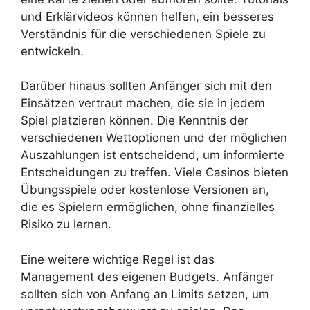
und Erklärvideos können helfen, ein besseres
Verständnis für die verschiedenen Spiele zu
entwickeln.
Darüber hinaus sollten Anfänger sich mit den
Einsätzen vertraut machen, die sie in jedem
Spiel platzieren können. Die Kenntnis der
verschiedenen Wettoptionen und der möglichen
Auszahlungen ist entscheidend, um informierte
Entscheidungen zu treffen. Viele Casinos bieten
Übungsspiele oder kostenlose Versionen an,
die es Spielern ermöglichen, ohne finanzielles
Risiko zu lernen.
Eine weitere wichtige Regel ist das
Management des eigenen Budgets. Anfänger
sollten sich von Anfang an Limits setzen, um