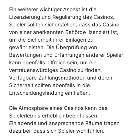
Ein weiterer wichtiger Aspekt ist die
Lizenzierung und Regulierung des Casinos.
Spieler sollten sicherstellen, dass das Casino
von einer anerkannten Behörde lizenziert ist,
um die Sicherheit ihrer Einlagen zu
gewährleisten. Die Überprüfung von
Bewertungen und Erfahrungen anderer Spieler
kann ebenfalls hilfreich sein, um ein
vertrauenswürdiges Casino zu finden.
Verfügbare Zahlungsmethoden und deren
Sicherheit sollten ebenfalls in die
Entscheidungsfindung einfließen.
Die Atmosphäre eines Casinos kann das
Spielerlebnis erheblich beeinflussen.
Einladende und ansprechende Räume tragen
dazu bei, dass sich Spieler wohlfühlen.