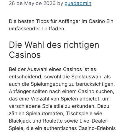
26 de May de 2026
by
guadadmin
Die besten Tipps für Anfänger im Casino Ein
umfassender Leitfaden
Die Wahl des richtigen
Casinos
Bei der Auswahl eines Casinos ist es
entscheidend, sowohl die Spielauswahl als
auch die Spielumgebung zu berücksichtigen.
Anfänger sollten nach einem Casino suchen,
das eine Vielzahl von Spielen anbietet, um
verschiedene Spielstile zu erkunden. Dazu
zählen Spielautomaten, Tischspiele wie
Blackjack und Roulette sowie Live-Dealer-
Spiele, die ein authentisches Casino-Erlebnis