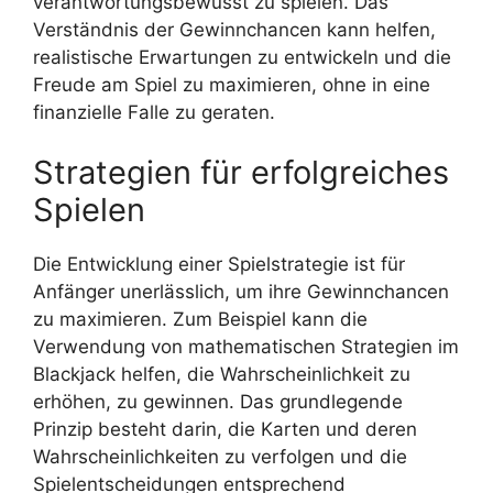
verantwortungsbewusst zu spielen. Das
Verständnis der Gewinnchancen kann helfen,
realistische Erwartungen zu entwickeln und die
Freude am Spiel zu maximieren, ohne in eine
finanzielle Falle zu geraten.
Strategien für erfolgreiches
Spielen
Die Entwicklung einer Spielstrategie ist für
Anfänger unerlässlich, um ihre Gewinnchancen
zu maximieren. Zum Beispiel kann die
Verwendung von mathematischen Strategien im
Blackjack helfen, die Wahrscheinlichkeit zu
erhöhen, zu gewinnen. Das grundlegende
Prinzip besteht darin, die Karten und deren
Wahrscheinlichkeiten zu verfolgen und die
Spielentscheidungen entsprechend