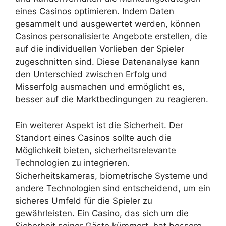
eines Casinos optimieren. Indem Daten
gesammelt und ausgewertet werden, können
Casinos personalisierte Angebote erstellen, die
auf die individuellen Vorlieben der Spieler
zugeschnitten sind. Diese Datenanalyse kann
den Unterschied zwischen Erfolg und
Misserfolg ausmachen und ermöglicht es,
besser auf die Marktbedingungen zu reagieren.
Ein weiterer Aspekt ist die Sicherheit. Der
Standort eines Casinos sollte auch die
Möglichkeit bieten, sicherheitsrelevante
Technologien zu integrieren.
Sicherheitskameras, biometrische Systeme und
andere Technologien sind entscheidend, um ein
sicheres Umfeld für die Spieler zu
gewährleisten. Ein Casino, das sich um die
Sicherheit seiner Gäste kümmert, hat bessere