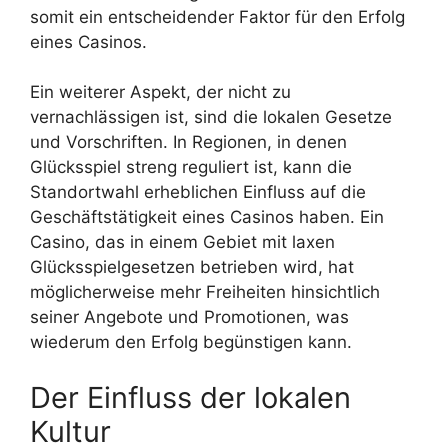
somit ein entscheidender Faktor für den Erfolg
eines Casinos.
Ein weiterer Aspekt, der nicht zu
vernachlässigen ist, sind die lokalen Gesetze
und Vorschriften. In Regionen, in denen
Glücksspiel streng reguliert ist, kann die
Standortwahl erheblichen Einfluss auf die
Geschäftstätigkeit eines Casinos haben. Ein
Casino, das in einem Gebiet mit laxen
Glücksspielgesetzen betrieben wird, hat
möglicherweise mehr Freiheiten hinsichtlich
seiner Angebote und Promotionen, was
wiederum den Erfolg begünstigen kann.
Der Einfluss der lokalen
Kultur