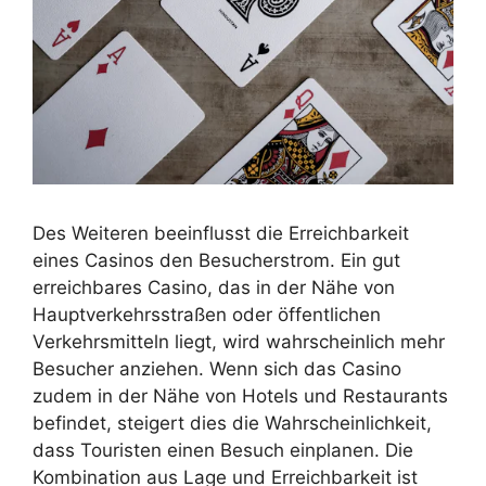
Des Weiteren beeinflusst die Erreichbarkeit
eines Casinos den Besucherstrom. Ein gut
erreichbares Casino, das in der Nähe von
Hauptverkehrsstraßen oder öffentlichen
Verkehrsmitteln liegt, wird wahrscheinlich mehr
Besucher anziehen. Wenn sich das Casino
zudem in der Nähe von Hotels und Restaurants
befindet, steigert dies die Wahrscheinlichkeit,
dass Touristen einen Besuch einplanen. Die
Kombination aus Lage und Erreichbarkeit ist