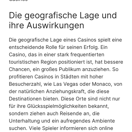
Die geografische Lage und
ihre Auswirkungen
Die geografische Lage eines Casinos spielt eine
entscheidende Rolle für seinen Erfolg. Ein
Casino, das in einer stark frequentierten
touristischen Region positioniert ist, hat bessere
Chancen, ein großes Publikum anzuziehen. So
profitieren Casinos in Städten mit hoher
Besucherzahl, wie Las Vegas oder Monaco, von
der natürlichen Anziehungskraft, die diese
Destinationen bieten. Diese Orte sind nicht nur
für ihre Glücksspielmöglichkeiten bekannt,
sondern ziehen auch Reisende an, die
Unterhaltung und ein aufregendes Ambiente
suchen. Viele Spieler informieren sich online