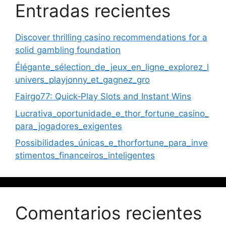
Entradas recientes
Discover thrilling casino recommendations for a
solid gambling foundation
Élégante_sélection_de_jeux_en_ligne_explorez_l
univers_playjonny_et_gagnez_gro
Fairgo77: Quick‑Play Slots and Instant Wins
Lucrativa_oportunidade_e_thor_fortune_casino_
para_jogadores_exigentes
Possibilidades_únicas_e_thorfortune_para_inve
stimentos_financeiros_inteligentes
Comentarios recientes