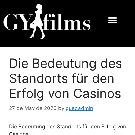
Die Bedeutung des
Standorts für den
Erfolg von Casinos
27 de May de 2026
by
guadadmin
Die Bedeutung des Standorts für den Erfolg von
Casinos