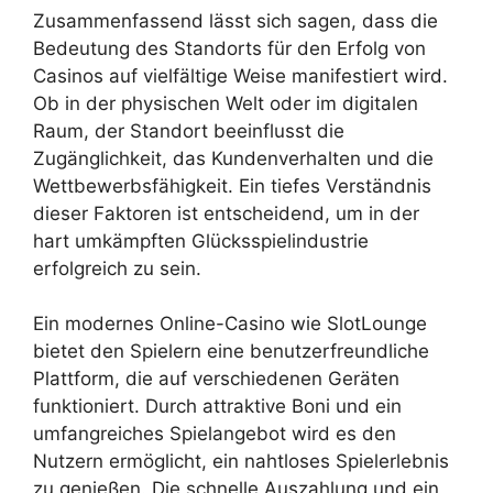
Zusammenfassend lässt sich sagen, dass die
Bedeutung des Standorts für den Erfolg von
Casinos auf vielfältige Weise manifestiert wird.
Ob in der physischen Welt oder im digitalen
Raum, der Standort beeinflusst die
Zugänglichkeit, das Kundenverhalten und die
Wettbewerbsfähigkeit. Ein tiefes Verständnis
dieser Faktoren ist entscheidend, um in der
hart umkämpften Glücksspielindustrie
erfolgreich zu sein.
Ein modernes Online-Casino wie SlotLounge
bietet den Spielern eine benutzerfreundliche
Plattform, die auf verschiedenen Geräten
funktioniert. Durch attraktive Boni und ein
umfangreiches Spielangebot wird es den
Nutzern ermöglicht, ein nahtloses Spielerlebnis
zu genießen. Die schnelle Auszahlung und ein