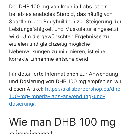
Der DHB 100 mg von Imperia Labs ist ein
beliebtes anaboles Steroid, das häufig von
Sportlern und Bodybuildern zur Steigerung der
Leistungsfähigkeit und Muskulatur eingesetzt
wird. Um die gewünschten Ergebnisse zu
erzielen und gleichzeitig mögliche
Nebenwirkungen zu minimieren, ist eine
korrekte Einnahme entscheidend.
Für detaillierte Informationen zur Anwendung
und Dosierung von DHB 100 mg empfehlen wir
diesen Artikel:
https://skillsbarbershop.es/dhb-
100-mg-imperia-labs-anwendung-und-
dosierung/
.
Wie man DHB 100 mg