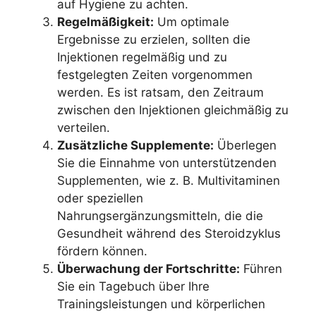
auf Hygiene zu achten.
Regelmäßigkeit:
Um optimale
Ergebnisse zu erzielen, sollten die
Injektionen regelmäßig und zu
festgelegten Zeiten vorgenommen
werden. Es ist ratsam, den Zeitraum
zwischen den Injektionen gleichmäßig zu
verteilen.
Zusätzliche Supplemente:
Überlegen
Sie die Einnahme von unterstützenden
Supplementen, wie z. B. Multivitaminen
oder speziellen
Nahrungsergänzungsmitteln, die die
Gesundheit während des Steroidzyklus
fördern können.
Überwachung der Fortschritte:
Führen
Sie ein Tagebuch über Ihre
Trainingsleistungen und körperlichen