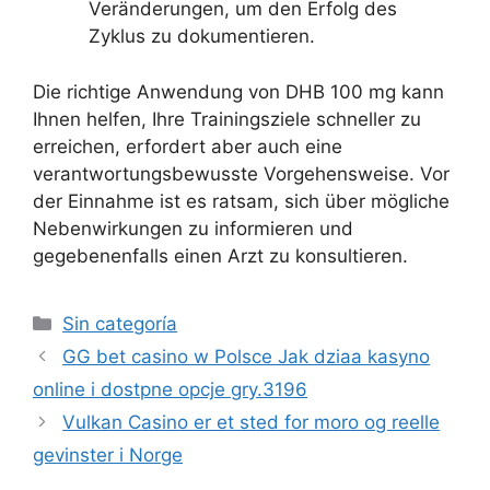
Veränderungen, um den Erfolg des
Zyklus zu dokumentieren.
Die richtige Anwendung von DHB 100 mg kann
Ihnen helfen, Ihre Trainingsziele schneller zu
erreichen, erfordert aber auch eine
verantwortungsbewusste Vorgehensweise. Vor
der Einnahme ist es ratsam, sich über mögliche
Nebenwirkungen zu informieren und
gegebenenfalls einen Arzt zu konsultieren.
Sin categoría
GG bet casino w Polsce Jak dziaa kasyno
online i dostpne opcje gry.3196
Vulkan Casino er et sted for moro og reelle
gevinster i Norge