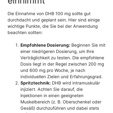
einnimmt
Die Einnahme von DHB 100 mg sollte gut
durchdacht und geplant sein. Hier sind einige
wichtige Punkte, die Sie bei der Anwendung
beachten sollten:
Empfohlene Dosierung:
Beginnen Sie mit
einer niedrigeren Dosierung, um Ihre
Verträglichkeit zu testen. Die empfohlene
Dosis liegt in der Regel zwischen 200 mg
und 600 mg pro Woche, je nach
individuellen Zielen und Erfahrungsgrad.
Spritztechnik:
DHB wird intramuskulär
injiziert. Achten Sie darauf, die
Injektionen in einen geeigneten
Muskelbereich (z. B. Oberschenkel oder
Gesäß) durchzuführen und dabei stets