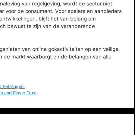
 naleving van regelgeving, wordt de sector niet
iger voor de consument. Voor spelers en aanbieders
ontwikkelingen, blijft het van belang om
ch bewust te zijn van de veranderende
genieten van online gokactiviteiten op een veilige,
an de markt waarborgt en de belangen van alle
o Betalingen:
n and Player Trust