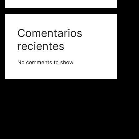
Comentarios
recientes
No comments to show.