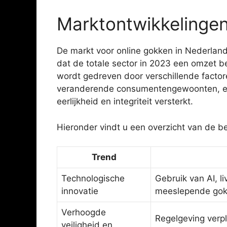
Marktontwikkelingen
De markt voor online gokken in Nederland 
dat de totale sector in 2023 een omzet be
wordt gedreven door verschillende factor
veranderende consumentengewoonten, en 
eerlijkheid en integriteit versterkt.
Hieronder vindt u een overzicht van de be
Trend
Technologische
Gebruik van AI, li
innovatie
meeslepende goker
Verhoogde
Regelgeving verpl
veiligheid en