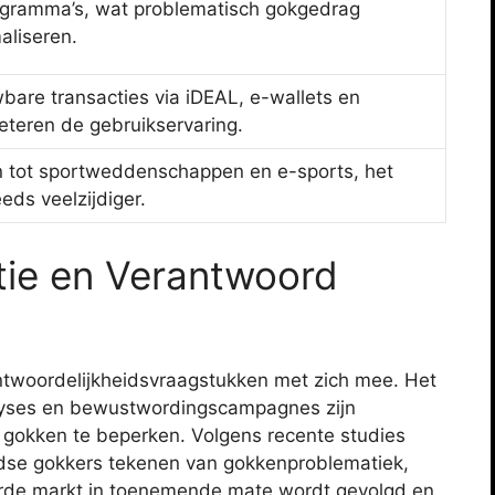
programma’s, wat problematisch gokgedrag
aliseren.
bare transacties via iDEAL, e-wallets en
eteren de gebruikservaring.
n tot sportweddenschappen en e-sports, het
ds veelzijdiger.
atie en Verantwoord
ntwoordelijkheidsvraagstukken met zich mee. Het
lyses en bewustwordingscampagnes zijn
h gokken te beperken. Volgens recente studies
dse gokkers tekenen van gokkenproblematiek,
erde markt in toenemende mate wordt gevolgd en