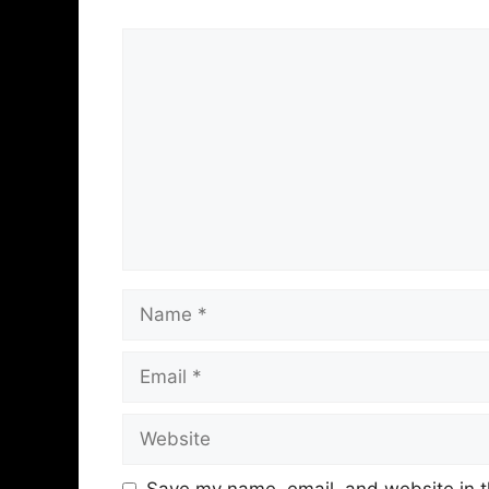
Save my name, email, and website in t