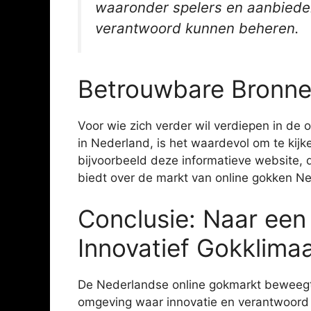
waaronder spelers en aanbieder
verantwoord kunnen beheren.
Betrouwbare Bronne
Voor wie zich verder wil verdiepen in de 
in Nederland, is het waardevol om te kij
bijvoorbeeld deze informatieve website, d
biedt over de markt van online gokken N
Conclusie: Naar een
Innovatief Gokklima
De Nederlandse online gokmarkt beweegt 
omgeving waar innovatie en verantwoord 