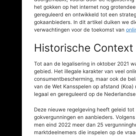
het gokken op het internet nog grotendee
gereguleerd en ontwikkeld tot een strate
gokaanbieders. In dit artikel duiken we di
verwachtingen voor de toekomst van
onl
Historische Context
Tot aan de legalisering in oktober 2021 w
gebied. Het illegale karakter van veel on
consumentbescherming, maar ook de belas
van de Wet Kansspelen op afstand (Koa)
legaal en gereguleerd op de Nederlandse 
Deze nieuwe regelgeving heeft geleid tot
gokvergunningen en aanbieders. Volgens h
men eind 2022 meer dan 25 vergunningh
marktdeelnemers die inspelen op de vraa