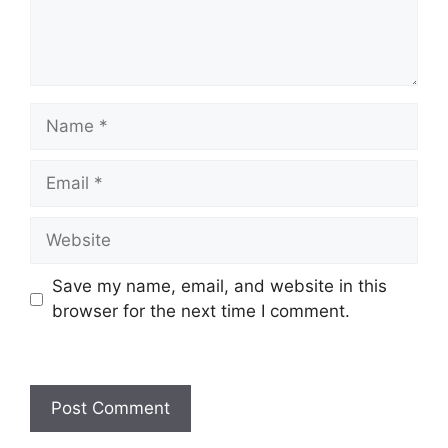
Save my name, email, and website in this
browser for the next time I comment.