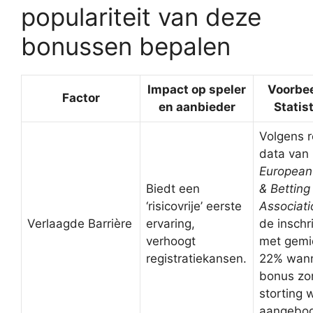
populariteit van deze
bonussen bepalen
Impact op speler
Voorbe
Factor
en aanbieder
Statis
Volgens 
data van
European
Biedt een
& Betting
‘risicovrije’ eerste
Associati
Verlaagde Barrière
ervaring,
de inschri
verhoogt
met gemi
registratiekansen.
22% wann
bonus zo
storting 
aangebo