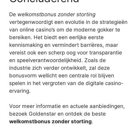
De
welkomstbonus zonder storting
vertegenwoordigt een evolutie in de strategieën
van online casino’s om de moderne gokker te
bereiken. Het biedt een eerlijke eerste
kennismaking en vermindert barrières, maar
vereist ook een scherp oog voor transparantie
en speelverantwoordelijkheid. Zoals de
industrie zich verder ontwikkelt, zal deze
bonusvorm wellicht een centrale rol blijven
spelen in het vergroten van de digitale casino-
ervaring.
Voor meer informatie en actuele aanbiedingen,
bezoek Goldenstar en ontdek de beste
welkomstbonus zonder storting
.