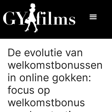
De evolutie van
welkomstbonussen
in online gokken:
focus op
welkomstbonus