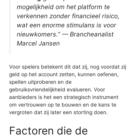
mogelijkheid om het platform te
verkennen zonder financieel risico,
wat een enorme stimulans is voor
nieuwkomers.” — Brancheanalist
Marcel Jansen
Voor spelers betekent dit dat zij, nog voordat zij
geld op het account zetten, kunnen oefenen,
spellen uitproberen en de
gebruiksvriendelijkheid evalueren. Voor
aanbieders is het een strategisch instrument
om vertrouwen op te bouwen en de kans te
vergroten dat zij later een storting doen.
Factoren die de