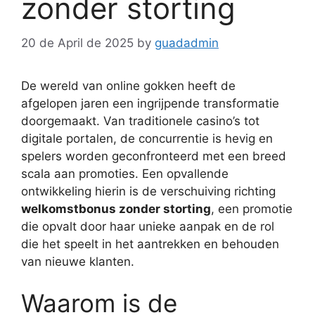
zonder storting
20 de April de 2025
by
guadadmin
De wereld van online gokken heeft de
afgelopen jaren een ingrijpende transformatie
doorgemaakt. Van traditionele casino’s tot
digitale portalen, de concurrentie is hevig en
spelers worden geconfronteerd met een breed
scala aan promoties. Een opvallende
ontwikkeling hierin is de verschuiving richting
welkomstbonus zonder storting
, een promotie
die opvalt door haar unieke aanpak en de rol
die het speelt in het aantrekken en behouden
van nieuwe klanten.
Waarom is de