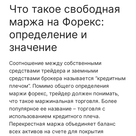
Что такое свободная
маржа на Форекс:
определение и
значение
Соотношение между собственными
средствами трейдера и заемными
средствами брокера называется “кредитным
плечом”. Помимо общего определения
маржи форекс, трейдер должен понимать,
что такое маржинальная торговля. Более
популярное ее название – торговля с
использованием кредитного плеча.
Перекрестная маржа объединяет баланс
всех активов на счете для покрытия