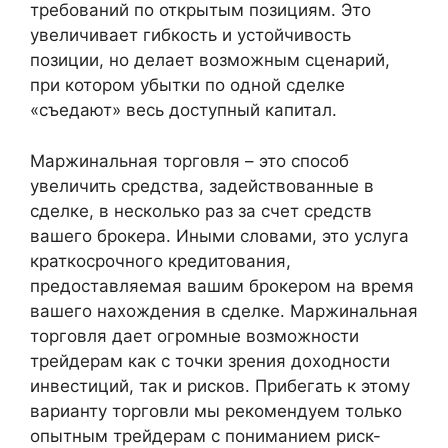
требований по открытым позициям. Это
увеличивает гибкость и устойчивость
позиции, но делает возможным сценарий,
при котором убытки по одной сделке
«съедают» весь доступный капитал.
Маржинальная торговля – это способ
увеличить средства, задействованные в
сделке, в несколько раз за счет средств
вашего брокера. Иными словами, это услуга
краткосрочного кредитования,
предоставляемая вашим брокером на время
вашего нахождения в сделке. Маржинальная
торговля дает огромные возможности
трейдерам как с точки зрения доходности
инвестиций, так и рисков. Прибегать к этому
варианту торговли мы рекомендуем только
опытным трейдерам с пониманием риск-