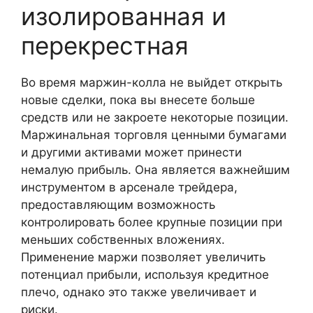
изолированная и
перекрестная
Во время маржин-колла не выйдет открыть
новые сделки, пока вы внесете больше
средств или не закроете некоторые позиции.
Маржинальная торговля ценными бумагами
и другими активами может принести
немалую прибыль. Она является важнейшим
инструментом в арсенале трейдера,
предоставляющим возможность
контролировать более крупные позиции при
меньших собственных вложениях.
Применение маржи позволяет увеличить
потенциал прибыли, используя кредитное
плечо, однако это также увеличивает и
риски.