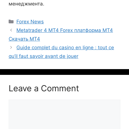
менеджмента.
Forex News
Metatrader 4 MT4 Forex платформа MT4
Скачать MT4
Guide complet du casino en ligne : tout ce
qu’il faut savoir avant de jouer
Leave a Comment