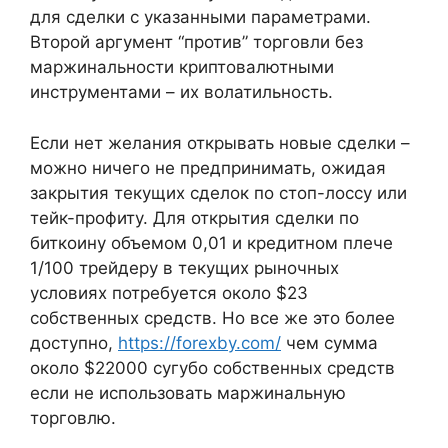
для сделки с указанными параметрами.
Второй аргумент “против” торговли без
маржинальности криптовалютными
инструментами – их волатильность.
Если нет желания открывать новые сделки –
можно ничего не предпринимать, ожидая
закрытия текущих сделок по стоп-лоссу или
тейк-профиту. Для открытия сделки по
биткоину объемом 0,01 и кредитном плече
1/100 трейдеру в текущих рыночных
условиях потребуется около $23
собственных средств. Но все же это более
доступно,
https://forexby.com/
чем сумма
около $22000 сугубо собственных средств
если не использовать маржинальную
торговлю.