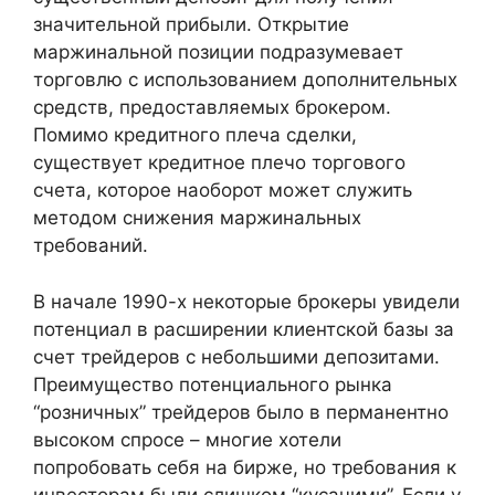
значительной прибыли. Открытие
маржинальной позиции подразумевает
торговлю с использованием дополнительных
средств, предоставляемых брокером.
Помимо кредитного плеча сделки,
существует кредитное плечо торгового
счета, которое наоборот может служить
методом снижения маржинальных
требований.
В начале 1990-х некоторые брокеры увидели
потенциал в расширении клиентской базы за
счет трейдеров с небольшими депозитами.
Преимущество потенциального рынка
“розничных” трейдеров было в перманентно
высоком спросе – многие хотели
попробовать себя на бирже, но требования к
инвесторам были слишком “кусачими”. Если у