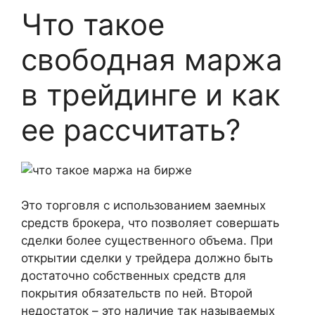
Что такое
свободная маржа
в трейдинге и как
ее рассчитать?
Это торговля с использованием заемных
средств брокера, что позволяет совершать
сделки более существенного объема. При
открытии сделки у трейдера должно быть
достаточно собственных средств для
покрытия обязательств по ней. Второй
недостаток – это наличие так называемых