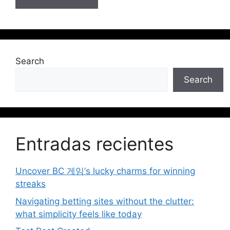
Search
Search
Entradas recientes
Uncover BC 게임’s lucky charms for winning
streaks
Navigating betting sites without the clutter:
what simplicity feels like today