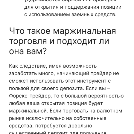
для открытия и поддержания позиции
с использованием заемных средств.
Что такое маржинальная
торговля и подходит ли
она вам?
Как следствие, имея возможность
заработать много, начинающий трейдер не
сможет использовать этот инструмент с
пользой для своего депозита. Если вы –
Форекс-трейдер, то с большой вероятностью
любая ваша открытая позиция будет
маржинальной. Если торговать на валютном
рынке исключительно на собственные
средства, потребуется довольно
существенный депозит для получения