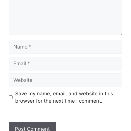
Save my name, email, and website in this
browser for the next time I comment.