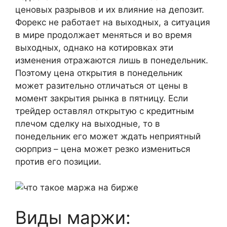
ценовых разрывов и их влияние на депозит.
Форекс не работает на выходных, а ситуация
в мире продолжает меняться и во время
выходных, однако на котировках эти
изменения отражаются лишь в понедельник.
Поэтому цена открытия в понедельник
может разительно отличаться от цены в
момент закрытия рынка в пятницу. Если
трейдер оставлял открытую с кредитным
плечом сделку на выходные, то в
понедельник его может ждать неприятный
сюрприз – цена может резко измениться
против его позиции.
Виды маржи: