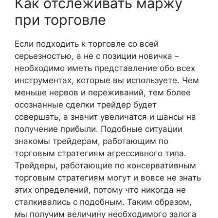
Как отслеживать маржу
при торговле
Если подходить к торговле со всей
серьезностью, а не с позиции новичка –
необходимо иметь представление обо всех
инструментах, которые вы используете. Чем
меньше нервов и переживаний, тем более
осознанные сделки трейдер будет
совершать, а значит увеличатся и шансы на
получение прибыли. Подобные ситуации
знакомы трейдерам, работающим по
торговым стратегиям агрессивного типа.
Трейдеры, работающие по консервативным
торговым стратегиям могут и вовсе не знать
этих определений, потому что никогда не
сталкивались с подобным. Таким образом,
мы получим величину необходимого залога