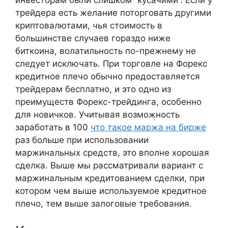
трейдера есть желание поторговать другими
криптовалютами, чья стоимость в
большинстве случаев гораздо ниже
биткоина, волатильность по-прежнему не
следует исключать. При торговле на Форекс
кредитное плечо обычно предоставляется
трейдерам бесплатно, и это одно из
преимуществ Форекс-трейдинга, особенно
для новичков. Учитывая возможность
заработать в 100
что такое маржа на бирже
раз больше при использовании
маржинальных средств, это вполне хорошая
сделка. Выше мы рассматривали вариант с
маржинальным кредитованием сделки, при
котором чем выше используемое кредитное
плечо, тем выше залоговые требования.