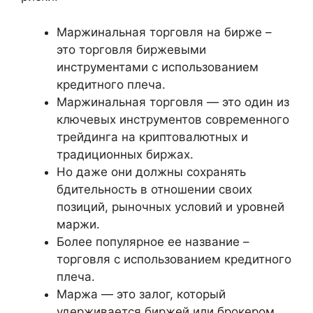
Маржинальная торговля на бирже –
это торговля биржевыми
инструментами с использованием
кредитного плеча.
Маржинальная торговля — это один из
ключевых инструментов современного
трейдинга на криптовалютных и
традиционных биржах.
Но даже они должны сохранять
бдительность в отношении своих
позиций, рыночных условий и уровней
маржи.
Более популярное ее название –
торговля с использованием кредитного
плеча.
Маржа — это залог, который
удерживается биржей или брокером