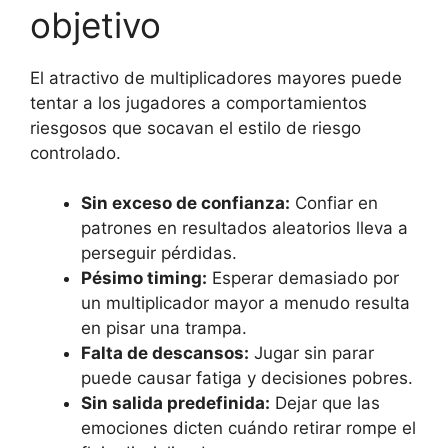
objetivo
El atractivo de multiplicadores mayores puede
tentar a los jugadores a comportamientos
riesgosos que socavan el estilo de riesgo
controlado.
Sin exceso de confianza:
Confiar en
patrones en resultados aleatorios lleva a
perseguir pérdidas.
Pésimo timing:
Esperar demasiado por
un multiplicador mayor a menudo resulta
en pisar una trampa.
Falta de descansos:
Jugar sin parar
puede causar fatiga y decisiones pobres.
Sin salida predefinida:
Dejar que las
emociones dicten cuándo retirar rompe el