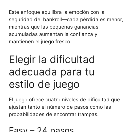
Este enfoque equilibra la emoción con la
seguridad del bankroll—cada pérdida es menor,
mientras que las pequeñas ganancias
acumuladas aumentan la confianza y
mantienen el juego fresco.
Elegir la dificultad
adecuada para tu
estilo de juego
El juego ofrece cuatro niveles de dificultad que
ajustan tanto el número de pasos como las
probabilidades de encontrar trampas.
Easy – 24 pasos