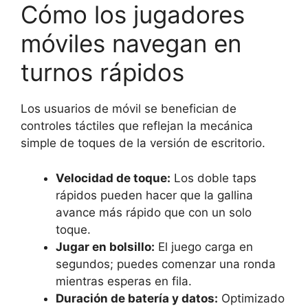
Cómo los jugadores
móviles navegan en
turnos rápidos
Los usuarios de móvil se benefician de
controles táctiles que reflejan la mecánica
simple de toques de la versión de escritorio.
Velocidad de toque:
Los doble taps
rápidos pueden hacer que la gallina
avance más rápido que con un solo
toque.
Jugar en bolsillo:
El juego carga en
segundos; puedes comenzar una ronda
mientras esperas en fila.
Duración de batería y datos:
Optimizado