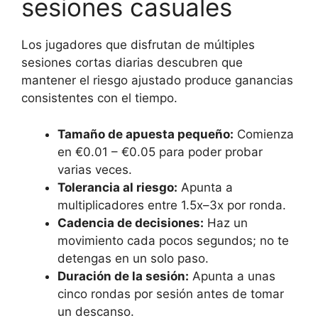
sesiones casuales
Los jugadores que disfrutan de múltiples
sesiones cortas diarias descubren que
mantener el riesgo ajustado produce ganancias
consistentes con el tiempo.
Tamaño de apuesta pequeño:
Comienza
en €0.01 – €0.05 para poder probar
varias veces.
Tolerancia al riesgo:
Apunta a
multiplicadores entre 1.5x–3x por ronda.
Cadencia de decisiones:
Haz un
movimiento cada pocos segundos; no te
detengas en un solo paso.
Duración de la sesión:
Apunta a unas
cinco rondas por sesión antes de tomar
un descanso.