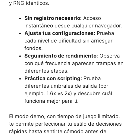
y RNG idénticos.
Sin registro necesario:
Acceso
instantáneo desde cualquier navegador.
Ajusta tus configuraciones:
Prueba
cada nivel de dificultad sin arriesgar
fondos.
Seguimiento de rendimiento:
Observa
con qué frecuencia aparecen trampas en
diferentes etapas.
Práctica con scripting:
Prueba
diferentes umbrales de salida (por
ejemplo, 1.6x vs 2x) y descubre cuál
funciona mejor para ti.
El modo demo, con tiempo de juego ilimitado,
te permite perfeccionar tu estilo de decisiones
rápidas hasta sentirte cómodo antes de