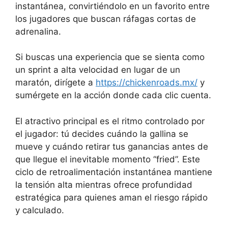
instantánea, convirtiéndolo en un favorito entre
los jugadores que buscan ráfagas cortas de
adrenalina.
Si buscas una experiencia que se sienta como
un sprint a alta velocidad en lugar de un
maratón, dirígete a
https://chickenroads.mx/
y
sumérgete en la acción donde cada clic cuenta.
El atractivo principal es el ritmo controlado por
el jugador: tú decides cuándo la gallina se
mueve y cuándo retirar tus ganancias antes de
que llegue el inevitable momento “fried”. Este
ciclo de retroalimentación instantánea mantiene
la tensión alta mientras ofrece profundidad
estratégica para quienes aman el riesgo rápido
y calculado.