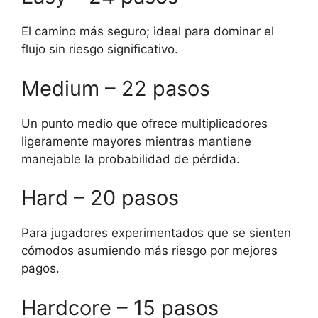
El camino más seguro; ideal para dominar el
flujo sin riesgo significativo.
Medium – 22 pasos
Un punto medio que ofrece multiplicadores
ligeramente mayores mientras mantiene
manejable la probabilidad de pérdida.
Hard – 20 pasos
Para jugadores experimentados que se sienten
cómodos asumiendo más riesgo por mejores
pagos.
Hardcore – 15 pasos