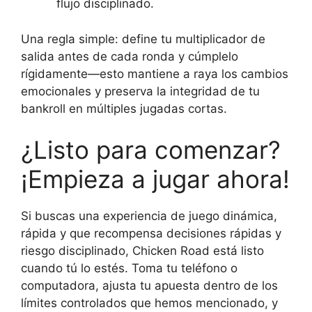
flujo disciplinado.
Una regla simple: define tu multiplicador de
salida antes de cada ronda y cúmplelo
rígidamente—esto mantiene a raya los cambios
emocionales y preserva la integridad de tu
bankroll en múltiples jugadas cortas.
¿Listo para comenzar?
¡Empieza a jugar ahora!
Si buscas una experiencia de juego dinámica,
rápida y que recompensa decisiones rápidas y
riesgo disciplinado, Chicken Road está listo
cuando tú lo estés. Toma tu teléfono o
computadora, ajusta tu apuesta dentro de los
límites controlados que hemos mencionado, y