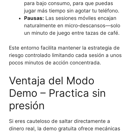
para bajo consumo, para que puedas
jugar más tiempo sin agotar tu teléfono.
Pausas:
Las sesiones móviles encajan
naturalmente en micro‑descansos—solo
un minuto de juego entre tazas de café.
Este entorno facilita mantener la estrategia de
riesgo controlado limitando cada sesión a unos
pocos minutos de acción concentrada.
Ventaja del Modo
Demo – Practica sin
presión
Si eres cauteloso de saltar directamente a
dinero real, la demo gratuita ofrece mecánicas