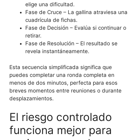
elige una dificultad.
Fase de Cruce – La gallina atraviesa una
cuadrícula de fichas.
Fase de Decisión – Evalúa si continuar o
retirar.
Fase de Resolución – El resultado se
revela instantáneamente.
Esta secuencia simplificada significa que
puedes completar una ronda completa en
menos de dos minutos, perfecta para esos
breves momentos entre reuniones o durante
desplazamientos.
El riesgo controlado
funciona mejor para