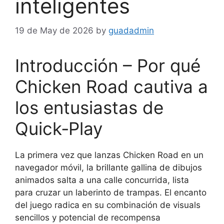
inteligentes
19 de May de 2026
by
guadadmin
Introducción – Por qué
Chicken Road cautiva a
los entusiastas de
Quick‑Play
La primera vez que lanzas Chicken Road en un
navegador móvil, la brillante gallina de dibujos
animados salta a una calle concurrida, lista
para cruzar un laberinto de trampas. El encanto
del juego radica en su combinación de visuals
sencillos y potencial de recompensa