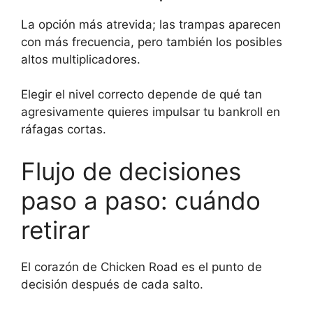
La opción más atrevida; las trampas aparecen
con más frecuencia, pero también los posibles
altos multiplicadores.
Elegir el nivel correcto depende de qué tan
agresivamente quieres impulsar tu bankroll en
ráfagas cortas.
Flujo de decisiones
paso a paso: cuándo
retirar
El corazón de Chicken Road es el punto de
decisión después de cada salto.