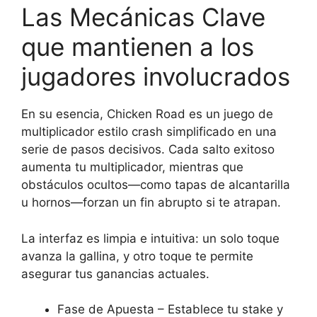
Las Mecánicas Clave
que mantienen a los
jugadores involucrados
En su esencia, Chicken Road es un juego de
multiplicador estilo crash simplificado en una
serie de pasos decisivos. Cada salto exitoso
aumenta tu multiplicador, mientras que
obstáculos ocultos—como tapas de alcantarilla
u hornos—forzan un fin abrupto si te atrapan.
La interfaz es limpia e intuitiva: un solo toque
avanza la gallina, y otro toque te permite
asegurar tus ganancias actuales.
Fase de Apuesta – Establece tu stake y