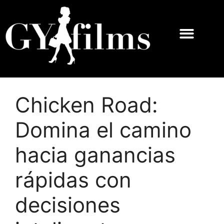
Chicken Road:
Domina el camino
hacia ganancias
rápidas con
decisiones