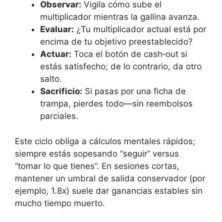
Observar:
Vigila cómo sube el
multiplicador mientras la gallina avanza.
Evaluar:
¿Tu multiplicador actual está por
encima de tu objetivo preestablecido?
Actuar:
Toca el botón de cash‑out si
estás satisfecho; de lo contrario, da otro
salto.
Sacrificio:
Si pasas por una ficha de
trampa, pierdes todo—sin reembolsos
parciales.
Este ciclo obliga a cálculos mentales rápidos;
siempre estás sopesando “seguir” versus
“tomar lo que tienes”. En sesiones cortas,
mantener un umbral de salida conservador (por
ejemplo, 1.8x) suele dar ganancias estables sin
mucho tiempo muerto.