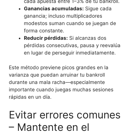
cada apuesta entre 1–3% de tu bankroll.
Ganancias acumuladas:
Sigue cada
ganancia; incluso multiplicadores
modestos suman cuando se juegan de
forma constante.
Reducir pérdidas:
Si alcanzas dos
pérdidas consecutivas, pausa y reevalúa
en lugar de perseguir inmediatamente.
Este método previene picos grandes en la
varianza que puedan arruinar tu bankroll
durante una mala racha—especialmente
importante cuando juegas muchas sesiones
rápidas en un día.
Evitar errores comunes
– Mantente en el