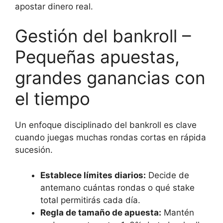
apostar dinero real.
Gestión del bankroll –
Pequeñas apuestas,
grandes ganancias con
el tiempo
Un enfoque disciplinado del bankroll es clave
cuando juegas muchas rondas cortas en rápida
sucesión.
Establece límites diarios:
Decide de
antemano cuántas rondas o qué stake
total permitirás cada día.
Regla de tamaño de apuesta:
Mantén