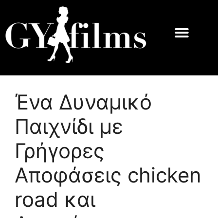
Ένα Δυναμικό
Παιχνίδι με
Γρήγορες
Αποφάσεις chicken
road και