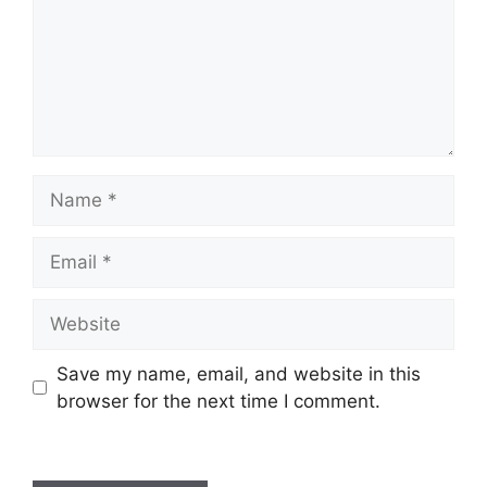
Save my name, email, and website in this
browser for the next time I comment.