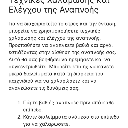
Ελέγχου της Αναπνοής
Για να διαχειριστείτε το στρες και την ένταση,
μπορείτε να χρησιμοποιήσετε τεχνικές
χαλάρωσης και ελέγχου της αναπνοής.
Προσπαθήστε να αναπνέετε βαθιά και αργά,
εστιάζοντας στην αίσθηση της αναπνοής σας.
Αυτό θα σας βοηθήσει να ηρεμήσετε και να
συγκεντρωθείτε. Μπορείτε επίσης να κάνετε
μικρά διαλείμματα κατά τη διάρκεια του
παιχνιδιού για να χαλαρώσετε και να
ανανεώσετε τις δυνάμεις σας.
Πάρτε βαθιές αναπνοές πριν από κάθε
επίπεδο.
Κάντε διαλείμματα ανάμεσα στα επίπεδα
για να χαλαρώσετε.