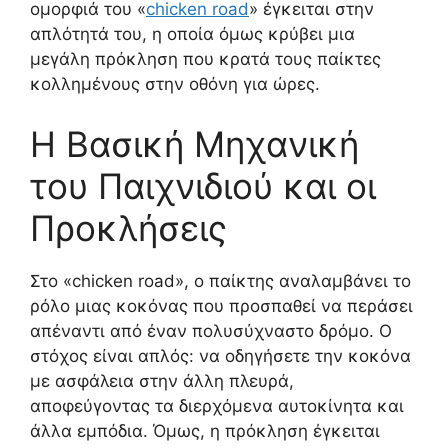
ομορφιά του «
chicken road
» έγκειται στην
απλότητά του, η οποία όμως κρύβει μια
μεγάλη πρόκληση που κρατά τους παίκτες
κολλημένους στην οθόνη για ώρες.
Η Βασική Μηχανική
του Παιχνιδιού και οι
Προκλήσεις
Στο «chicken road», ο παίκτης αναλαμβάνει το
ρόλο μιας κοκόνας που προσπαθεί να περάσει
απέναντι από έναν πολυσύχναστο δρόμο. Ο
στόχος είναι απλός: να οδηγήσετε την κοκόνα
με ασφάλεια στην άλλη πλευρά,
αποφεύγοντας τα διερχόμενα αυτοκίνητα και
άλλα εμπόδια. Όμως, η πρόκληση έγκειται