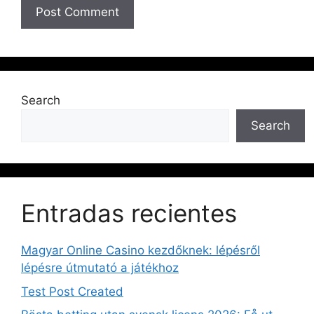
Search
Search
Entradas recientes
Magyar Online Casino kezdőknek: lépésről
lépésre útmutató a játékhoz
Test Post Created