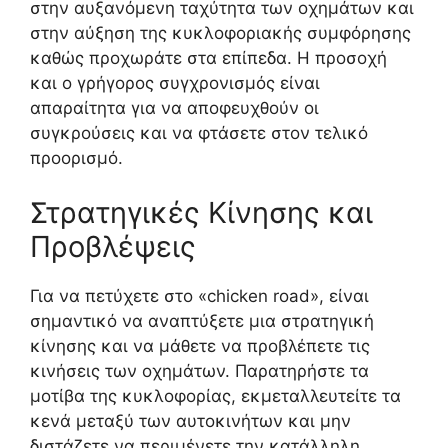
στην αυξανόμενη ταχύτητα των οχημάτων και
στην αύξηση της κυκλοφοριακής συμφόρησης
καθώς προχωράτε στα επίπεδα. Η προσοχή
και ο γρήγορος συγχρονισμός είναι
απαραίτητα για να αποφευχθούν οι
συγκρούσεις και να φτάσετε στον τελικό
προορισμό.
Στρατηγικές Κίνησης και
Προβλέψεις
Για να πετύχετε στο «chicken road», είναι
σημαντικό να αναπτύξετε μια στρατηγική
κίνησης και να μάθετε να προβλέπετε τις
κινήσεις των οχημάτων. Παρατηρήστε τα
μοτίβα της κυκλοφορίας, εκμεταλλευτείτε τα
κενά μεταξύ των αυτοκινήτων και μην
διστάζετε να περιμένετε την κατάλληλη