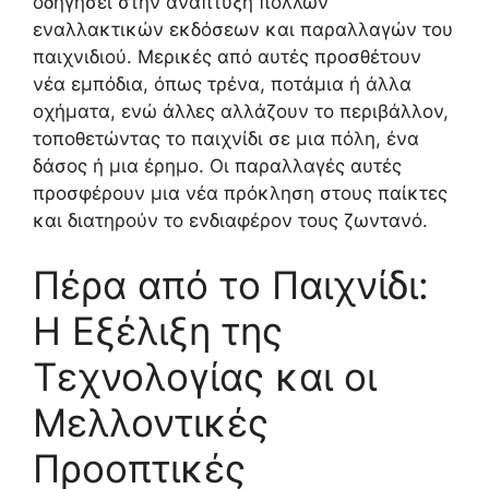
οδηγήσει στην ανάπτυξη πολλών
εναλλακτικών εκδόσεων και παραλλαγών του
παιχνιδιού. Μερικές από αυτές προσθέτουν
νέα εμπόδια, όπως τρένα, ποτάμια ή άλλα
οχήματα, ενώ άλλες αλλάζουν το περιβάλλον,
τοποθετώντας το παιχνίδι σε μια πόλη, ένα
δάσος ή μια έρημο. Οι παραλλαγές αυτές
προσφέρουν μια νέα πρόκληση στους παίκτες
και διατηρούν το ενδιαφέρον τους ζωντανό.
Πέρα από το Παιχνίδι:
Η Εξέλιξη της
Τεχνολογίας και οι
Μελλοντικές
Προοπτικές