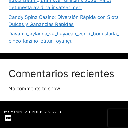
Bästa betting utan svensk licens 2026: Få ut
det mesta av dina insatser med
Candy Spinz Casino: Diversión Rápida con Slots
Dulces y Ganancias Rápidas
Davamlı_əyləncə_və_həyəcan_verici_bonuslarla_
pinco_kazino_bütün_oyunçu
Comentarios recientes
No comments to show.
GY films 2025 ALL RIGHTS RESERVED