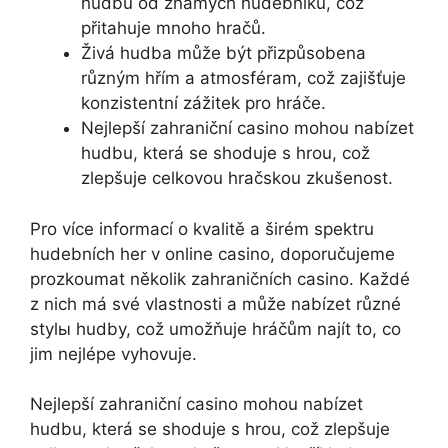
hudbu od známých hudebníků, což
přitahuje mnoho hračů.
Živá hudba může být přizpůsobena
různým hřím a atmosféram, což zajišťuje
konzistentní zážitek pro hráče.
Nejlepší zahraniční casino mohou nabízet
hudbu, která se shoduje s hrou, což
zlepšuje celkovou hračskou zkušenost.
Pro více informací o kvalitě a širém spektru
hudebních her v online casino, doporučujeme
prozkoumat několik zahraničních casino. Každé
z nich má své vlastnosti a může nabízet různé
stylы hudby, což umožňuje hráčům najít to, co
jim nejlépe vyhovuje.
Nejlepší zahraniční casino mohou nabízet
hudbu, která se shoduje s hrou, což zlepšuje