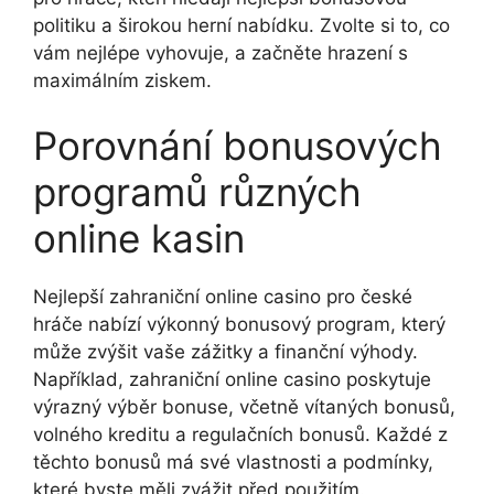
politiku a širokou herní nabídku. Zvolte si to, co
vám nejlépe vyhovuje, a začněte hrazení s
maximálním ziskem.
Porovnání bonusových
programů různých
online kasin
Nejlepší zahraniční online casino pro české
hráče nabízí výkonný bonusový program, který
může zvýšit vaše zážitky a finanční výhody.
Například, zahraniční online casino poskytuje
výrazný výběr bonuse, včetně vítaných bonusů,
volného kreditu a regulačních bonusů. Každé z
těchto bonusů má své vlastnosti a podmínky,
které byste měli zvážit před použitím.