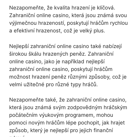
Nezapomeňte, že kvalita hrazení je klíčová.
Zahraniční online casino, která jsou známá svou
výjimečnou hrazeností, poskytují hráčům rychlou
a efektivní hrazenost, což je velký plus.
Nejlepší zahraniční online casino také nabízejí
širokou škálu hrazených peněz. Zahraniční
online casino, jako je například nejlepší
zahraniční online casino, poskytují hráčům
možnost hrazení peněz různými způsoby, což je
velmi užitečné pro různé typy hráčů.
Nezapomeňte také, že zahraniční online casino,
která jsou známá svým zodpovědným hráčským
počátečním výukovým programem, mohou
pomoci novým hráčům lépe pochopit, jak hrajet
způsob, který je nejlepší pro jejich finanční