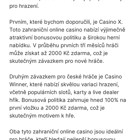
pro hrazení.
Prvním, které bychom doporučili, je Casino X.
Toto zahraniční online casino nabízí výjimečně
atraktivní bonusovou politiku a širokou herní
nabídku. V průběhu prvních tří měsíců hráči
může získat až 2000 Kč zdarma, což je
skutečným závazkem pro nové hráče.
Druhým závazkem pro české hráče je Casino
Winner, které nabízí skvělou variaci hrazení,
včetně populárních slotů, karty a live dealer
hřík. Bonusová politika zahrnuje hned 100% na
první vložku a 2000 Kč zdarma, což je
skutečným motivem k hře.
Oba tyto zahraniční online casino jsou ideální
pro hráče, kteří hledají nejlepší bonusovou