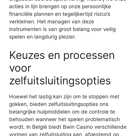
acties in lijn brengen op onze persoonlijke
financiële plannen en tegelijkertijd risico’s
verkleinen. Het managen van deze
instrumenten is van groot belang voor veilig
spelen en langdurig plezier.
Keuzes en processen
voor
zelfuitsluitingsopties
Hoewel het lastig kan zijn om te stoppen met
gokken, bieden zelfuitsluitingsopties ons
belangrijke hulpmiddelen om de controle te
behouden wanneer het spelen problematisch
wordt. In België biedt Bwin Casino verschillende
vormen van zelfuitsluiting aan, afgestemd op