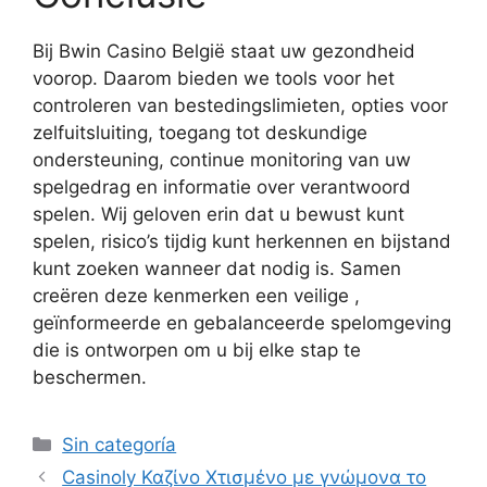
Bij Bwin Casino België staat uw gezondheid
voorop. Daarom bieden we tools voor het
controleren van bestedingslimieten, opties voor
zelfuitsluiting, toegang tot deskundige
ondersteuning, continue monitoring van uw
spelgedrag en informatie over verantwoord
spelen. Wij geloven erin dat u bewust kunt
spelen, risico’s tijdig kunt herkennen en bijstand
kunt zoeken wanneer dat nodig is. Samen
creëren deze kenmerken een veilige ,
geïnformeerde en gebalanceerde spelomgeving
die is ontworpen om u bij elke stap te
beschermen.
Sin categoría
Casinoly Καζίνο Χτισμένο με γνώμονα το