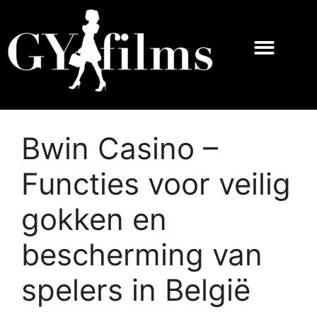
Bwin Casino –
Functies voor veilig
gokken en
bescherming van
spelers in België