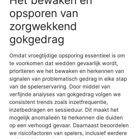
opsporen van
zorgwekkend
gokgedrag
Omdat vroegtijdige opsporing essentieel is om
te voorkomen dat wedden gevaarlijk wordt,
prioriteren we het bewaken en herkennen van
signalen van problematisch gedrag in elke stap
van de spelerservaring. Door middel van
verfijnde analyses van gokgedrag volgen we
consistent trends zoals inzetfrequentie,
inzetbedragen en sessieduur. Dit maakt het
mogelijk anomalieën te herkennen die duiden
op een verhoogd gevaar. Daarnaast beoordelen
we risicofactoren van spelers, inclusief eerdere