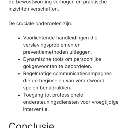
de bewustwording verhogen en praktische
inzichten verschaffen.
De cruciale onderdelen zijn:
Voorlichtende handleidingen die
verslavingsproblemen en
preventiemethoden uitleggen.
Dynamische tools om persoonlijke
gokgewoonten te beoordelen.
Regelmatige communicatiecampagnes
die de beginselen van verantwoord
spelen benadrukken.
Toegang tot professionele
ondersteuningsdiensten voor vroegtijdige
interventie.
Conclusie