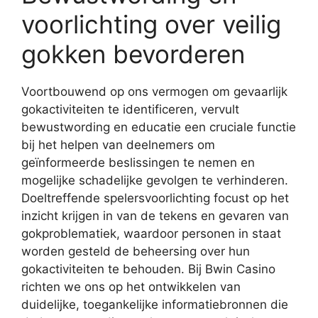
voorlichting over veilig
gokken bevorderen
Voortbouwend op ons vermogen om gevaarlijk
gokactiviteiten te identificeren, vervult
bewustwording en educatie een cruciale functie
bij het helpen van deelnemers om
geïnformeerde beslissingen te nemen en
mogelijke schadelijke gevolgen te verhinderen.
Doeltreffende spelersvoorlichting focust op het
inzicht krijgen in van de tekens en gevaren van
gokproblematiek, waardoor personen in staat
worden gesteld de beheersing over hun
gokactiviteiten te behouden. Bij Bwin Casino
richten we ons op het ontwikkelen van
duidelijke, toegankelijke informatiebronnen die