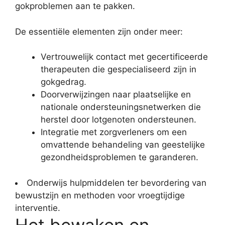
gokproblemen aan te pakken.
De essentiële elementen zijn onder meer:
Vertrouwelijk contact met gecertificeerde
therapeuten die gespecialiseerd zijn in
gokgedrag.
Doorverwijzingen naar plaatselijke en
nationale ondersteuningsnetwerken die
herstel door lotgenoten ondersteunen.
Integratie met zorgverleners om een
omvattende behandeling van geestelijke
gezondheidsproblemen te garanderen.
Onderwijs hulpmiddelen ter bevordering van
bewustzijn en methoden voor vroegtijdige
interventie.
Het bewaken en