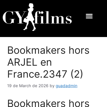
Bookmakers hors
ARJEL en
France.2347 (2)
19 de March de 2026
by
guadadmin
Bookmakers hors