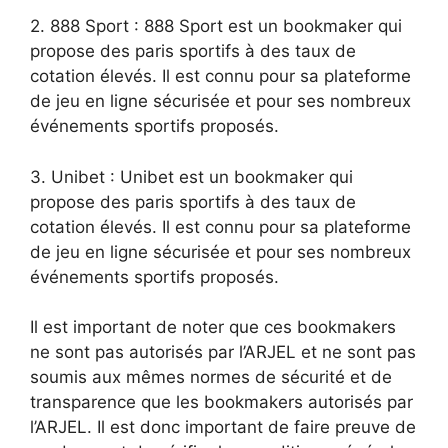
2. 888 Sport : 888 Sport est un bookmaker qui
propose des paris sportifs à des taux de
cotation élevés. Il est connu pour sa plateforme
de jeu en ligne sécurisée et pour ses nombreux
événements sportifs proposés.
3. Unibet : Unibet est un bookmaker qui
propose des paris sportifs à des taux de
cotation élevés. Il est connu pour sa plateforme
de jeu en ligne sécurisée et pour ses nombreux
événements sportifs proposés.
Il est important de noter que ces bookmakers
ne sont pas autorisés par l’ARJEL et ne sont pas
soumis aux mêmes normes de sécurité et de
transparence que les bookmakers autorisés par
l’ARJEL. Il est donc important de faire preuve de