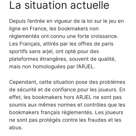
La situation actuelle
Depuis l’entrée en vigueur de la loi sur le jeu en
ligne en France, les bookmakers non
réglementés ont connu une forte croissance.
Les Français, attirés par les offres de paris
sportifs sans arjel, ont opté pour des
plateformes étrangères, souvent de qualité,
mais non homologuées par l’ARJEL.
Cependant, cette situation pose des problèmes
de sécurité et de confiance pour les joueurs. En
effet, les bookmakers hors ARJEL ne sont pas
soumis aux mêmes normes et contrôles que les
bookmakers français réglementés. Les joueurs
ne sont pas protégés contre les fraudes et les
abus.