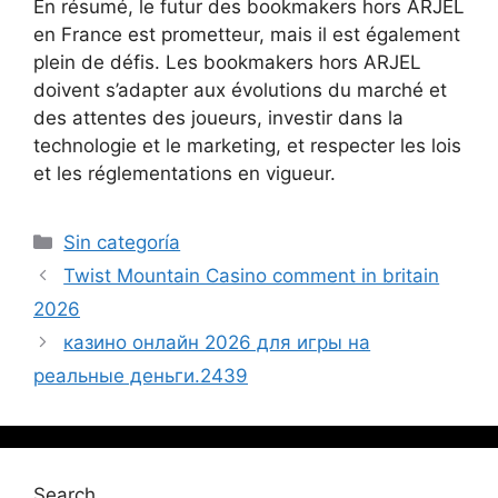
En résumé, le futur des bookmakers hors ARJEL
en France est prometteur, mais il est également
plein de défis. Les bookmakers hors ARJEL
doivent s’adapter aux évolutions du marché et
des attentes des joueurs, investir dans la
technologie et le marketing, et respecter les lois
et les réglementations en vigueur.
Sin categoría
Twist Mountain Casino comment in britain
2026
казино онлайн 2026 для игры на
реальные деньги.2439
Search