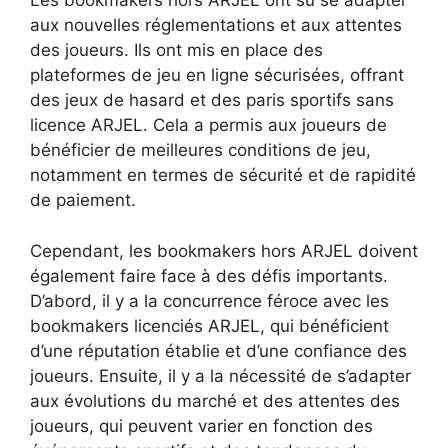
Les bookmakers hors ARJEL ont su se adapter
aux nouvelles réglementations et aux attentes
des joueurs. Ils ont mis en place des
plateformes de jeu en ligne sécurisées, offrant
des jeux de hasard et des paris sportifs sans
licence ARJEL. Cela a permis aux joueurs de
bénéficier de meilleures conditions de jeu,
notamment en termes de sécurité et de rapidité
de paiement.
Cependant, les bookmakers hors ARJEL doivent
également faire face à des défis importants.
D’abord, il y a la concurrence féroce avec les
bookmakers licenciés ARJEL, qui bénéficient
d’une réputation établie et d’une confiance des
joueurs. Ensuite, il y a la nécessité de s’adapter
aux évolutions du marché et des attentes des
joueurs, qui peuvent varier en fonction des