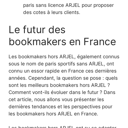
paris sans licence ARJEL pour proposer
des cotes à leurs clients.
Le futur des
bookmakers en France
Les bookmakers hors ARJEL, également connus
sous le nom de paris sportifs sans ARJEL, ont
connu un essor rapide en France ces dernières
années. Cependant, la question se pose : quels
sont les meilleurs bookmakers hors ARJEL ?
Comment vont-ils évoluer dans le futur ? Dans
cet article, nous allons vous présenter les
dernières tendances et les perspectives pour
les bookmakers hors ARJEL en France.