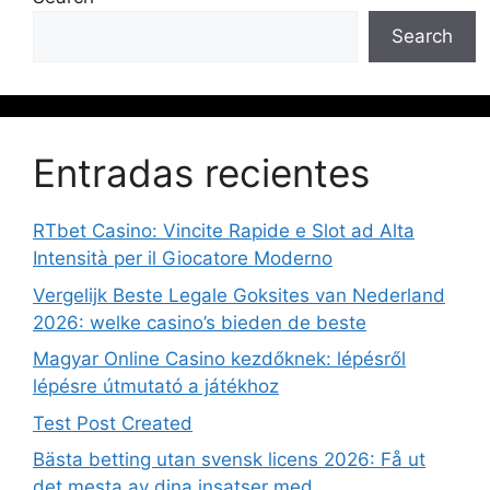
Search
Entradas recientes
RTbet Casino: Vincite Rapide e Slot ad Alta
Intensità per il Giocatore Moderno
Vergelijk Beste Legale Goksites van Nederland
2026: welke casino’s bieden de beste
Magyar Online Casino kezdőknek: lépésről
lépésre útmutató a játékhoz
Test Post Created
Bästa betting utan svensk licens 2026: Få ut
det mesta av dina insatser med