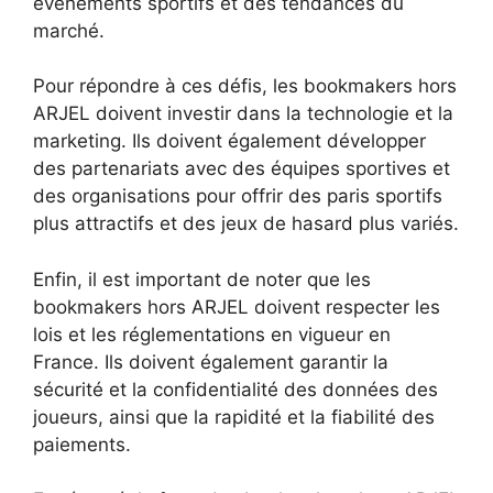
événements sportifs et des tendances du
marché.
Pour répondre à ces défis, les bookmakers hors
ARJEL doivent investir dans la technologie et la
marketing. Ils doivent également développer
des partenariats avec des équipes sportives et
des organisations pour offrir des paris sportifs
plus attractifs et des jeux de hasard plus variés.
Enfin, il est important de noter que les
bookmakers hors ARJEL doivent respecter les
lois et les réglementations en vigueur en
France. Ils doivent également garantir la
sécurité et la confidentialité des données des
joueurs, ainsi que la rapidité et la fiabilité des
paiements.