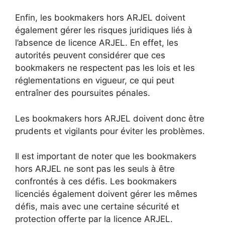
Enfin, les bookmakers hors ARJEL doivent
également gérer les risques juridiques liés à
l’absence de licence ARJEL. En effet, les
autorités peuvent considérer que ces
bookmakers ne respectent pas les lois et les
réglementations en vigueur, ce qui peut
entraîner des poursuites pénales.
Les bookmakers hors ARJEL doivent donc être
prudents et vigilants pour éviter les problèmes.
Il est important de noter que les bookmakers
hors ARJEL ne sont pas les seuls à être
confrontés à ces défis. Les bookmakers
licenciés également doivent gérer les mêmes
défis, mais avec une certaine sécurité et
protection offerte par la licence ARJEL.