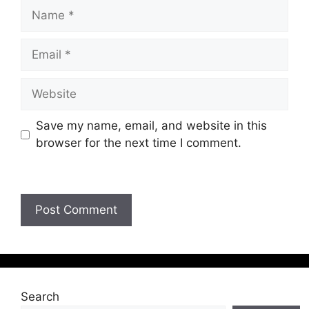
Save my name, email, and website in this
browser for the next time I comment.
Search