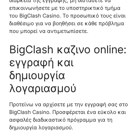
διάρκεια της εγγραφής, μη διστάσετε να
επικοινωνήσετε με το υποστηρικτικό τμήμα
του BigClash Casino. Το προσωπικό τους είναι
διαθέσιμο για να βοηθήσει σε κάθε πρόβλημα
που μπορεί να αντιμετωπίσετε.
BigClash καζινο online:
εγγραφή και
δημιουργία
λογαριασμού
Προτείνω να αρχίσετε με την εγγραφή σας στο
BigClash Casino. Προσφέρεται ένα εύκολο και
ασφαλές διαδικαστικό πρόγραμμα για τη
δημιουργία λογαριασμού.