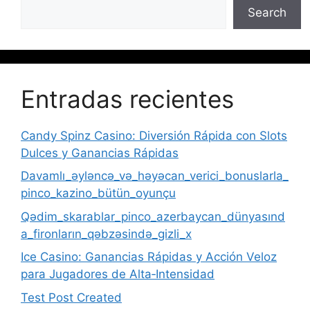
Search
Entradas recientes
Candy Spinz Casino: Diversión Rápida con Slots
Dulces y Ganancias Rápidas
Davamlı_əyləncə_və_həyəcan_verici_bonuslarla_
pinco_kazino_bütün_oyunçu
Qədim_skarablar_pinco_azerbaycan_dünyasınd
a_fironların_qəbzəsində_gizli_x
Ice Casino: Ganancias Rápidas y Acción Veloz
para Jugadores de Alta‑Intensidad
Test Post Created