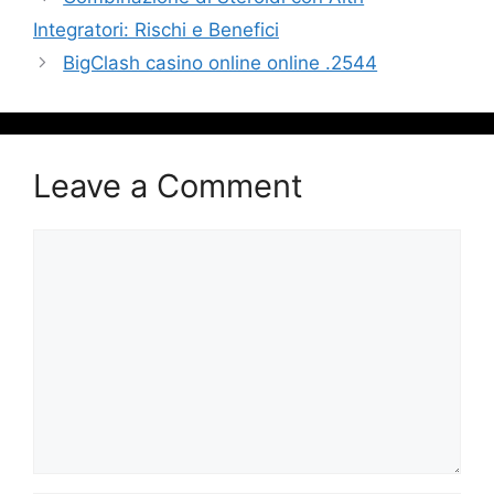
Integratori: Rischi e Benefici
BigClash casino online online .2544
Leave a Comment