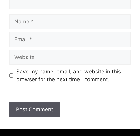
Save my name, email, and website in this
browser for the next time I comment.