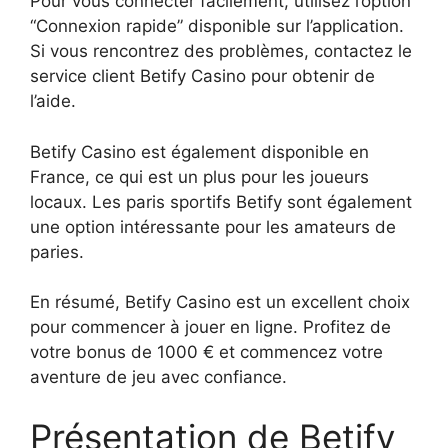
Pour vous connecter facilement, utilisez l’option
“Connexion rapide” disponible sur l’application.
Si vous rencontrez des problèmes, contactez le
service client Betify Casino pour obtenir de
l’aide.
Betify Casino est également disponible en
France, ce qui est un plus pour les joueurs
locaux. Les paris sportifs Betify sont également
une option intéressante pour les amateurs de
paries.
En résumé, Betify Casino est un excellent choix
pour commencer à jouer en ligne. Profitez de
votre bonus de 1000 € et commencez votre
aventure de jeu avec confiance.
Présentation de Betify