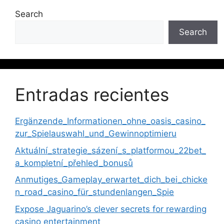
Search
Search
Entradas recientes
Ergänzende_Informationen_ohne_oasis_casino_
zur_Spielauswahl_und_Gewinnoptimieru
Aktuální_strategie_sázení_s_platformou_22bet_
a_kompletní_přehled_bonusů
Anmutiges_Gameplay_erwartet_dich_bei_chicke
n_road_casino_für_stundenlangen_Spie
Expose Jaguarino’s clever secrets for rewarding
casino entertainment