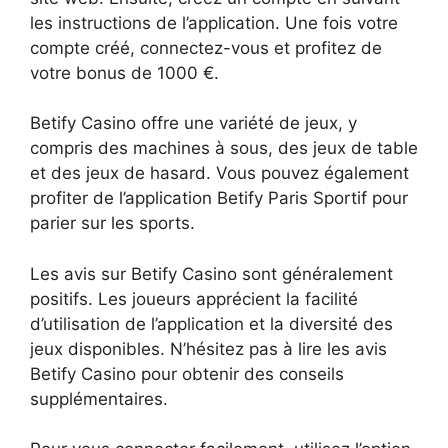
les instructions de l’application. Une fois votre
compte créé, connectez-vous et profitez de
votre bonus de 1000 €.
Betify Casino offre une variété de jeux, y
compris des machines à sous, des jeux de table
et des jeux de hasard. Vous pouvez également
profiter de l’application Betify Paris Sportif pour
parier sur les sports.
Les avis sur Betify Casino sont généralement
positifs. Les joueurs apprécient la facilité
d’utilisation de l’application et la diversité des
jeux disponibles. N’hésitez pas à lire les avis
Betify Casino pour obtenir des conseils
supplémentaires.